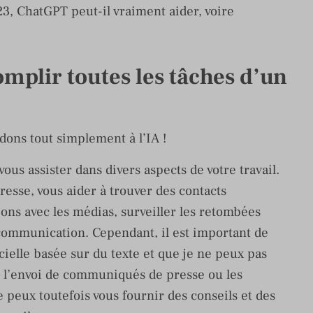
023, ChatGPT peut-il vraiment aider, voire
mplir toutes les tâches d’un
ons tout simplement à l’IA !
vous assister dans divers aspects de votre travail.
sse, vous aider à trouver des contacts
ions avec les médias, surveiller les retombées
 communication. Cependant, il est important de
icielle basée sur du texte et que je ne peux pas
ue l’envoi de communiqués de presse ou les
e peux toutefois vous fournir des conseils et des