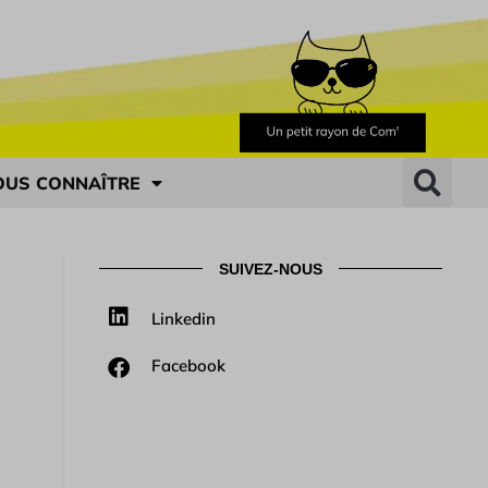
OUS CONNAÎTRE
SUIVEZ-NOUS
Linkedin
Facebook