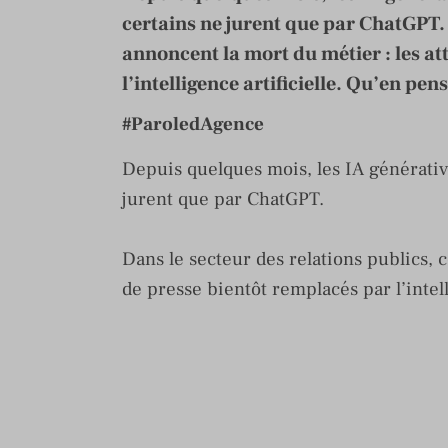
certains ne jurent que par ChatGPT. 
annoncent la mort du métier : les a
l’intelligence artificielle. Qu’en pen
#ParoledAgence
Depuis quelques mois, les IA générative
jurent que par ChatGPT.
Dans le secteur des relations publics, 
de presse bientôt remplacés par l’intell