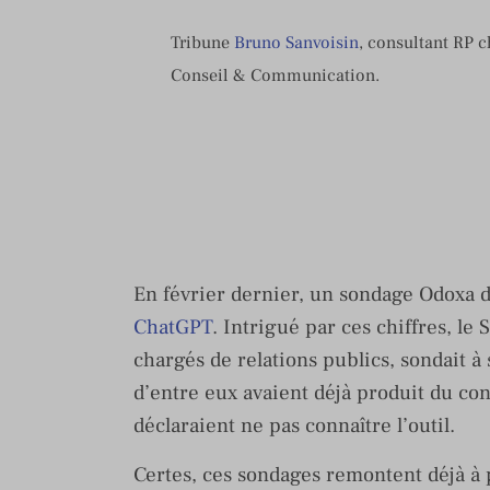
Tribune
Bruno Sanvoisin
, consultant RP 
Conseil & Communication.
En février dernier, un sondage Odoxa d
ChatGPT
. Intrigué par ces chiffres, le
chargés de relations publics, sondait à
d’entre eux avaient déjà produit du co
déclaraient ne pas connaître l’outil.
Certes, ces sondages remontent déjà à 