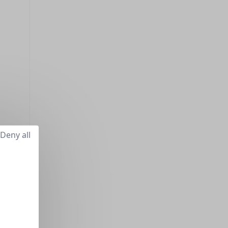
Deny all