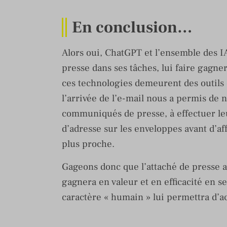
En conclusion…
Alors oui, ChatGPT et l’ensemble des I
presse dans ses tâches, lui faire gagne
ces technologies demeurent des outils 
l’arrivée de l’e-mail nous a permis de 
communiqués de presse, à effectuer leur
d’adresse sur les enveloppes avant d’affr
plus proche.
Gageons donc que l’attaché de presse au
gagnera en valeur et en efficacité en s
caractère « humain » lui permettra d’a