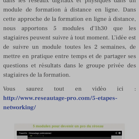
dans les réseaux digitaux et physiques dans un
module de formation à distance en ligne. Dans
cette approche de la formation en ligne à distance,
nous apportons 5 modules d’1h30 que les
stagiaires peuvent suivre à tout moment. L’idée est
de suivre un module toutes les 2 semaines, de
mettre en pratique entre temps et de partager ses
questions et résultats dans le groupe privée des
stagiaires de la formation.
Vous saurez tout en vidéo ici :
http://www.reseautage-pro.com/5-etapes-
networking/