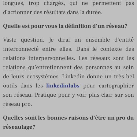
longues, trop chargés, qui ne permettent pas
d’actionner des résultats dans la durée.
Quelle est pour vous la définition d’un réseau?
Vaste question. Je dirai un ensemble d’entité
interconnecté entre elles. Dans le contexte des
relations interpersonnelles. Les réseaux sont les
relations qu’entretiennent des personnes au sein
de leurs ecosystèmes. Linkedin donne un très bel
outils dans les
linkedinlabs
pour cartographier
son réseau. Pratique pour y voir plus clair sur son
réseau pro.
Quelles sont les bonnes raisons d’être un pro du
réseautage?