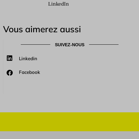
LinkedIn
Vous aimerez aussi
SUIVEZ-NOUS
Linkedin
Facebook