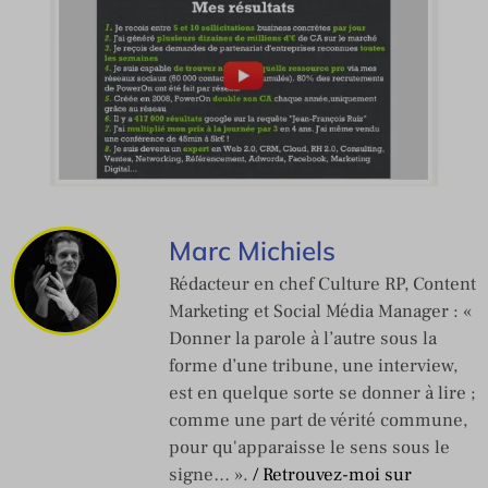
Marc Michiels
Rédacteur en chef Culture RP, Content
Marketing et Social Média Manager : «
Donner la parole à l’autre sous la
forme d’une tribune, une interview,
est en quelque sorte se donner à lire ;
comme une part de vérité commune,
pour qu'apparaisse le sens sous le
signe… ».
/ Retrouvez-moi sur