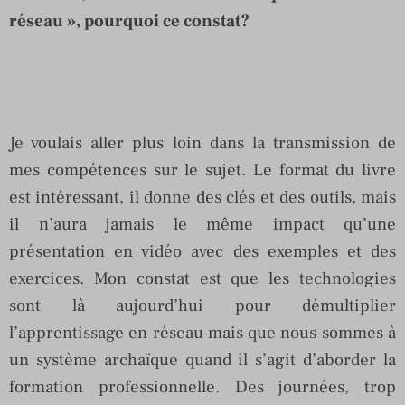
réseau », pourquoi ce constat?
Je voulais aller plus loin dans la transmission de
mes compétences sur le sujet. Le format du livre
est intéressant, il donne des clés et des outils, mais
il n’aura jamais le même impact qu’une
présentation en vidéo avec des exemples et des
exercices. Mon constat est que les technologies
sont là aujourd’hui pour démultiplier
l’apprentissage en réseau mais que nous sommes à
un système archaïque quand il s’agit d’aborder la
formation professionnelle. Des journées, trop