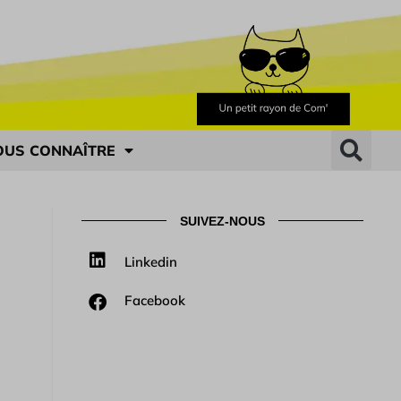
OUS CONNAÎTRE
SUIVEZ-NOUS
Linkedin
Facebook