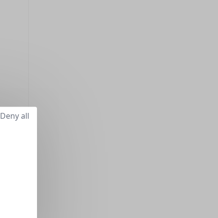
Deny all