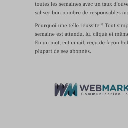
toutes les semaines avec un taux d’ouve
saliver bon nombre de responsables m
Pourquoi une telle réussite ? Tout si
semaine est attendu, lu, cliqué et même
En un mot, cet email, reçu de façon he
plupart de ses abonnés.