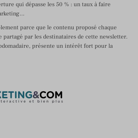
rture qui dépasse les 50 % : un taux à faire
arketing…
mplement parce que le contenu proposé chaque
 partagé par les destinataires de cette newsletter.
bdomadaire, présente un intérêt fort pour la