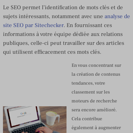
Le SEO permet l’identification de mots clés et de
sujets intéressants, notamment avec une
analyse de
site SEO par Sitechecker
. En fournissant ces
informations à votre équipe dédiée aux relations
publiques, celle-ci peut travailler sur des articles
qui utilisent efficacement ces mots clés.
En vous concentrant sur
la création de contenus
tendances, votre
classement sur les
moteurs de recherche
sera encore amélioré.
Cela contribue
également à augmenter