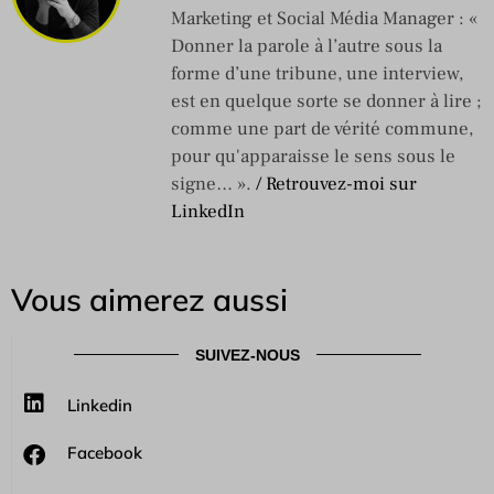
Marketing et Social Média Manager : «
Donner la parole à l’autre sous la
forme d’une tribune, une interview,
est en quelque sorte se donner à lire ;
comme une part de vérité commune,
pour qu'apparaisse le sens sous le
signe… ».
/ Retrouvez-moi sur
LinkedIn
Vous aimerez aussi
SUIVEZ-NOUS
Linkedin
Facebook