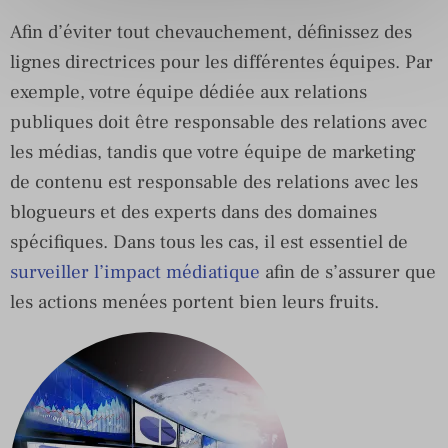
Afin d’éviter tout chevauchement, définissez des
lignes directrices pour les différentes équipes. Par
exemple, votre équipe dédiée aux relations
publiques doit être responsable des relations avec
les médias, tandis que votre équipe de marketing
de contenu est responsable des relations avec les
blogueurs et des experts dans des domaines
spécifiques. Dans tous les cas, il est essentiel de
surveiller l’impact médiatique
afin de s’assurer que
les actions menées portent bien leurs fruits.