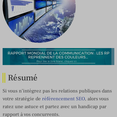
Résumé
Si vous n’intégrez pas les relations publiques dans
votre stratégie de
référencement SEO
, alors vous
ratez une astuce et partez avec un handicap par
rapport à vos concurrents.