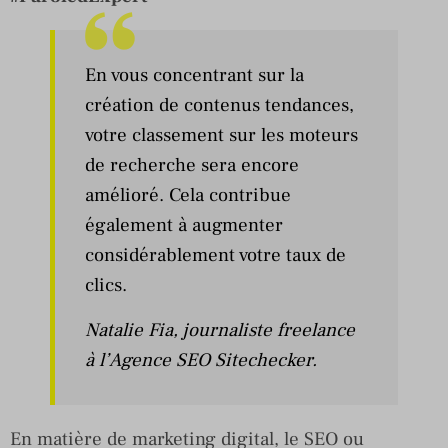
En vous concentrant sur la
création de contenus tendances,
votre classement sur les moteurs
de recherche sera encore
amélioré. Cela contribue
également à augmenter
considérablement votre taux de
clics.
Natalie Fia
, journaliste freelance
à l’Agence SEO Sitechecker.
En matière de marketing digital, le SEO ou