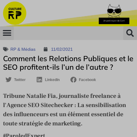
RP & Médias
11/02/2021
Comment les Relations Publiques et le
SEO profitent-ils l’un de l’autre ?
Twitter
LinkedIn
Facebook
Tribune Natalie Fia, journaliste freelance à
l'Agence SEO Sitechecker : La sensibilisation
des influenceurs est un élément essentiel de
toute stratégie de marketing.
#ParoledExpert