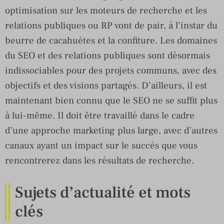
optimisation sur les moteurs de recherche et les
relations publiques ou RP vont de pair, à l’instar du
beurre de cacahuètes et la confiture. Les domaines
du SEO et des relations publiques sont désormais
indissociables pour des projets communs, avec des
objectifs et des visions partagés. D’ailleurs, il est
maintenant bien connu que le SEO ne se suffit plus
à lui-même. Il doit être travaillé dans le cadre
d’une approche marketing plus large, avec d’autres
canaux ayant un impact sur le succès que vous
rencontrerez dans les résultats de recherche.
Sujets d’actualité et mots
clés