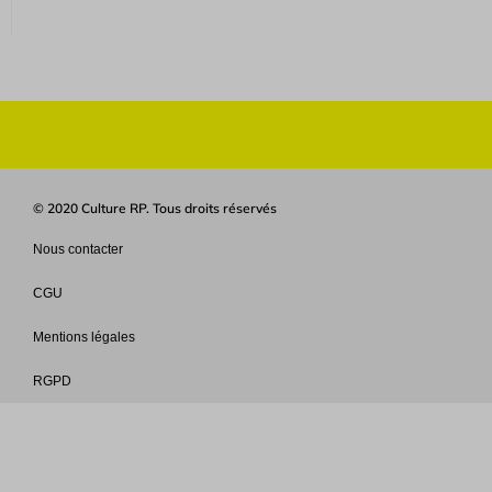
© 2020 Culture RP. Tous droits réservés
Nous contacter
CGU
Mentions légales
RGPD