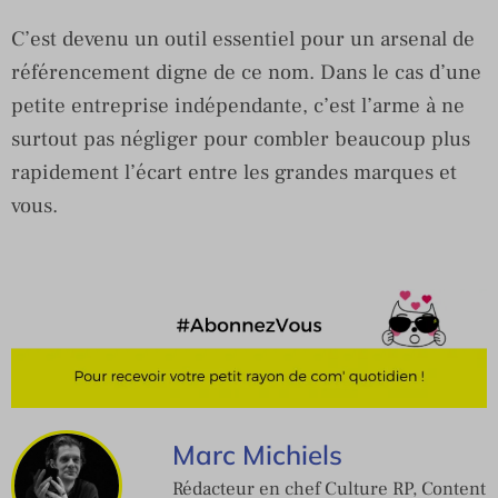
C’est devenu un outil essentiel pour un arsenal de
référencement digne de ce nom. Dans le cas d’une
petite entreprise indépendante, c’est l’arme à ne
surtout pas négliger pour combler beaucoup plus
rapidement l’écart entre les grandes marques et
vous.
Marc Michiels
Rédacteur en chef Culture RP, Content