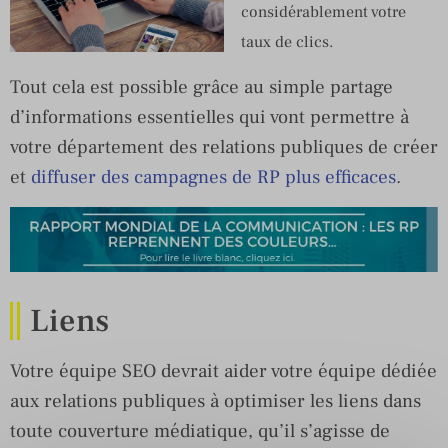
considérablement votre
taux de clics.
Tout cela est possible grâce au simple partage
d’informations essentielles qui vont permettre à
votre département des relations publiques de créer
et
diffuser des campagnes de RP plus efficaces
.
Liens
Votre équipe SEO devrait aider votre équipe dédiée
aux relations publiques à optimiser les liens dans
toute couverture médiatique, qu’il s’agisse de