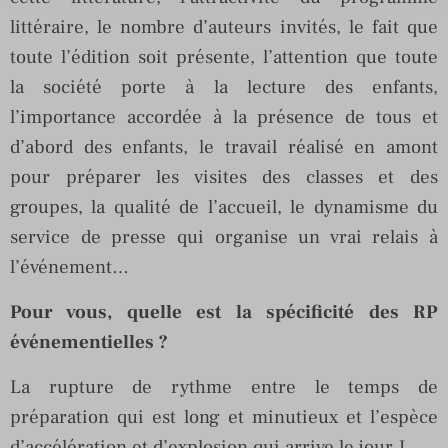
littéraire, le nombre d’auteurs invités, le fait que
toute l’édition soit présente, l’attention que toute
la société porte à la lecture des enfants,
l’importance accordée à la présence de tous et
d’abord des enfants, le travail réalisé en amont
pour préparer les visites des classes et des
groupes, la qualité de l’accueil, le dynamisme du
service de presse qui organise un vrai relais à
l’événement…
Pour vous, quelle est la spécificité des RP
événementielles ?
La rupture de rythme entre le temps de
préparation qui est long et minutieux et l’espèce
d’accélération et d’explosion qui arrive le jour J.