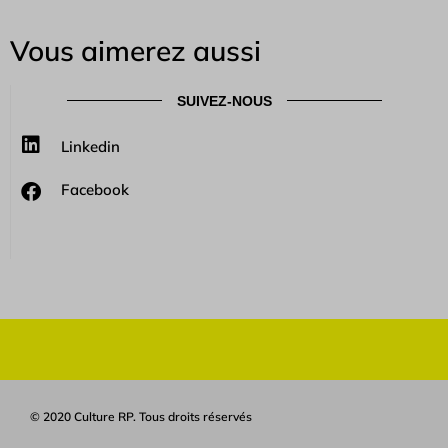
Vous aimerez aussi
SUIVEZ-NOUS
Linkedin
Facebook
© 2020 Culture RP. Tous droits réservés