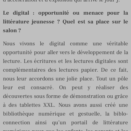
Le digital : opportunité ou menace pour la
littérature jeunesse ? Quel est sa place sur le
salon ?
Nous vivons le digital comme une véritable
opportunité pour aller vers le développement de la
lecture. Les écritures et les lectures digitales sont
complémentaires des lectures papier. De ce fait,
nous leur accordons une jolie place. Tout un pôle
leur est consacré. On peut y réaliser des
découvertes sous forme de démonstration ou grâce
à des tablettes XXL. Nous avons aussi créé une
bibliothèque numérique et gestuelle, la biblo-
connection ainsi qu’un portail de littérature