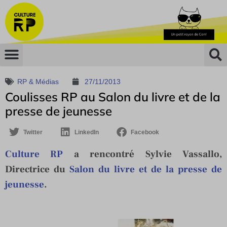
RP & Médias
27/11/2013
Coulisses RP au Salon du livre et de la
presse de jeunesse
Twitter
LinkedIn
Facebook
Culture RP
a rencontré Sylvie Vassallo,
Directrice du
Salon du livre et de la presse de
jeunesse
.