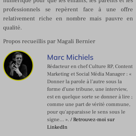
numérique pour que les enfants, les parents et les
professionnels se repèrent face à une offre
relativement riche en nombre mais pauvre en
qualité.
Propos recueillis par Magali Bernier
Marc Michiels
Rédacteur en chef Culture RP, Content
Marketing et Social Média Manager : «
Donner la parole à l’autre sous la
forme d’une tribune, une interview,
est en quelque sorte se donner à lire ;
comme une part de vérité commune,
pour qu'apparaisse le sens sous le
signe… ».
/ Retrouvez-moi sur
LinkedIn