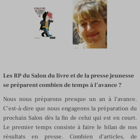
Les RP du Salon du livre et de la presse jeunesse
se préparent combien de temps à l’avance ?
Nous nous préparons presque un an à l’avance.
C’est-à-dire que nous engageons la préparation du
prochain Salon dès la fin de celui qui est en court.
Le premier temps consiste à faire le bilan de nos
résultats en presse. Combien d’articles, de