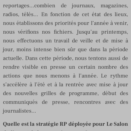
reportages…combien de journaux, magazines,
radios, télés… En fonction de cet état des lieux,
nous établissons des priorités pour l’année à venir,
nous vérifions nos fichiers. Jusqu’au printemps,
nous effectuons un travail de veille et de mise à
jour, moins intense bien sûr que dans la période
actuelle. Dans cette période, nous tentons aussi de
rendre visible en presse un certain nombre des
actions que nous menons à l’année. Le rythme
s’accélère à l’été et à la rentrée avec mise à jour
des nouvelles grilles de programme, début des
communiqués de presse, rencontres avec des
journalistes…
Quelle est la stratégie RP déployée pour Le Salon