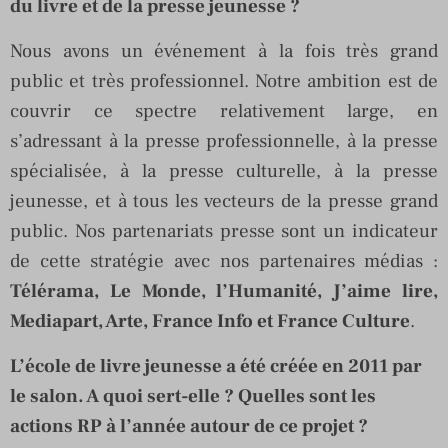
du livre et de la presse jeunesse ?
Nous avons un événement à la fois très grand
public et très professionnel. Notre ambition est de
couvrir ce spectre relativement large, en
s’adressant à la presse professionnelle, à la presse
spécialisée, à la presse culturelle, à la presse
jeunesse, et à tous les vecteurs de la presse grand
public. Nos partenariats presse sont un indicateur
de cette stratégie avec nos partenaires médias :
Télérama, Le Monde, l’Humanité, J’aime lire,
Mediapart, Arte, France Info et France Culture
.
L’école de livre jeunesse a été créée en 2011 par
le salon. A quoi sert-elle ? Quelles sont les
actions RP à l’année autour de ce projet ?