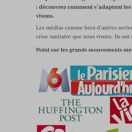
: découvrez comment s’adaptent les 
vivons.
Les médias comme bien d’autres secteu
crise sanitaire que nous vivons. Ils ont
Point sur les grands mouvements méd