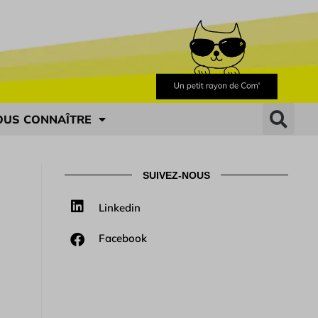
OUS CONNAÎTRE
SUIVEZ-NOUS
Linkedin
Facebook