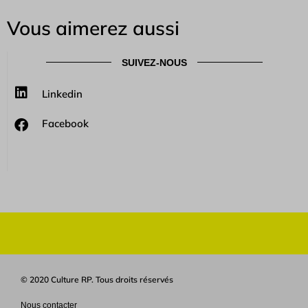
Vous aimerez aussi
SUIVEZ-NOUS
Linkedin
Facebook
© 2020 Culture RP. Tous droits réservés
Nous contacter