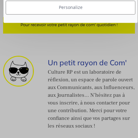
Personalize
Un petit rayon de Com'
Culture RP est un laboratoire de
réflexion, un espace de parole ouvert
aux Communicants, aux Influenceurs,
aux Journalistes… N’hésitez pas à
vous inscrire, à nous contacter pour
une contribution. Merci pour votre
confiance ainsi que vos partages sur
les réseaux sociaux !