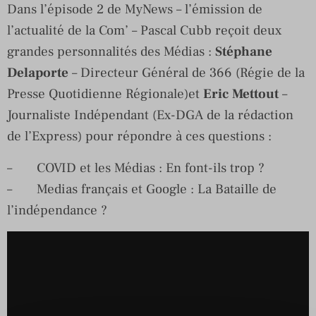
Dans l’épisode 2 de MyNews – l’émission de
l’actualité de la Com’ – Pascal Cubb reçoit deux
grandes personnalités des Médias :
Stéphane
Delaporte
– Directeur Général de 366 (Régie de la
Presse Quotidienne Régionale)et
Eric
Mettout
–
Journaliste Indépendant (Ex-DGA de la rédaction
de l’Express) pour répondre à ces questions :
– COVID et les Médias : En font-ils trop ?
– Medias français et Google : La Bataille de
l’indépendance ?