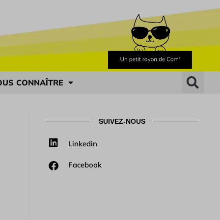
OUS CONNAÎTRE
SUIVEZ-NOUS
Linkedin
Facebook