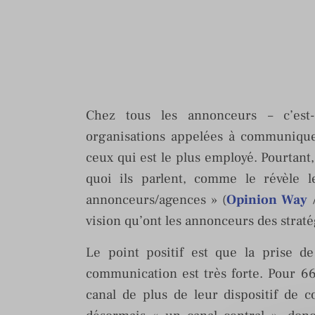
Chez tous les annonceurs – c’est-à-
organisations appelées à communique
ceux qui est le plus employé. Pourtant, 
quoi ils parlent, comme le révèle l
annonceurs/agences » (
Opinion Way
vision qu’ont les annonceurs des stratég
Le point positif est que la prise 
communication est très forte. Pour 66
canal de plus de leur dispositif de 