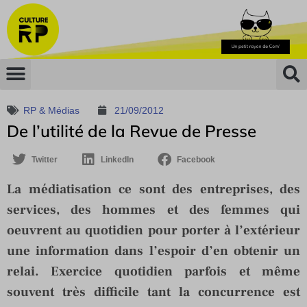
RP & Médias
21/09/2012
De l’utilité de la Revue de Presse
Twitter
LinkedIn
Facebook
La médiatisation ce sont des entreprises, des
services, des hommes et des femmes qui
oeuvrent au quotidien pour porter à l’extérieur
une information dans l’espoir d’en obtenir un
relai. Exercice quotidien parfois et même
souvent très difficile tant la concurrence est