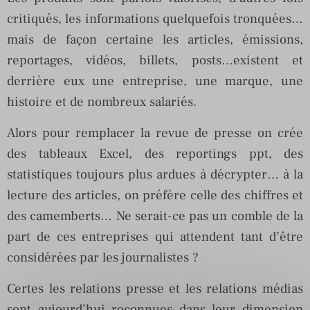
critiqués, les informations quelquefois tronquées…
mais de façon certaine les articles, émissions,
reportages, vidéos, billets, posts…existent et
derrière eux une entreprise, une marque, une
histoire et de nombreux salariés.
Alors pour remplacer la revue de presse on crée
des tableaux Excel, des reportings ppt, des
statistiques toujours plus ardues à décrypter… à la
lecture des articles, on préfère celle des chiffres et
des camemberts… Ne serait-ce pas un comble de la
part de ces entreprises qui attendent tant d’être
considérées par les journalistes ?
Certes les relations presse et les relations médias
sont aujourd’hui reconnues dans leur dimension