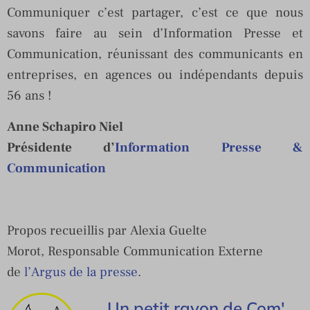
Communiquer c’est partager, c’est ce que nous
savons faire au sein d’Information Presse et
Communication, réunissant des communicants en
entreprises, en agences ou indépendants depuis
56 ans !
Anne Schapiro Niel
Présidente d’
Information Presse &
Communication
Propos recueillis par
Alexia
Guelte
Morot, Responsable Communication Externe
de
l’Argus de la presse
.
Un petit rayon de Com'