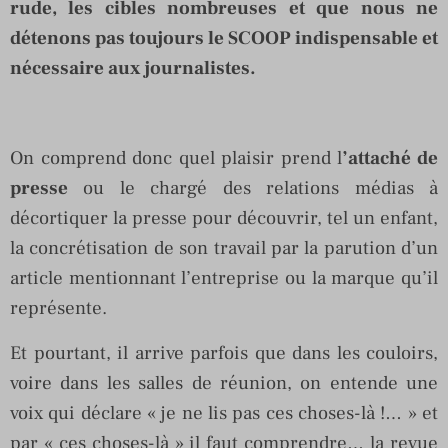
rude, les cibles nombreuses et que nous ne
détenons pas toujours le SCOOP indispensable et
nécessaire aux journalistes.
On comprend donc quel plaisir prend l
’attaché de
presse
ou le chargé des relations médias à
décortiquer la presse pour découvrir, tel un enfant,
la concrétisation de son travail par la parution d’un
article mentionnant l’entreprise ou la marque qu’il
représente.
Et pourtant, il arrive parfois que dans les couloirs,
voire dans les salles de réunion, on entende une
voix qui déclare « je ne lis pas ces choses-là !… » et
par « ces choses-là » il faut comprendre… la revue