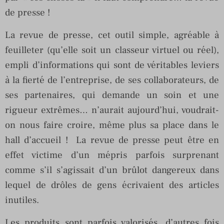
de presse !
La revue de presse, cet outil simple, agréable à
feuilleter (qu’elle soit un classeur virtuel ou réel),
empli d’informations qui sont de véritables leviers
à la fierté de l’entreprise, de ses collaborateurs, de
ses partenaires, qui demande un soin et une
rigueur extrêmes… n’aurait aujourd’hui, voudrait-
on nous faire croire, même plus sa place dans le
hall d’accueil ! La revue de presse peut être en
effet victime d’un mépris parfois surprenant
comme s’il s’agissait d’un brûlot dangereux dans
lequel de drôles de gens écrivaient des articles
inutiles.
Les produits sont parfois valorisés, d’autres fois