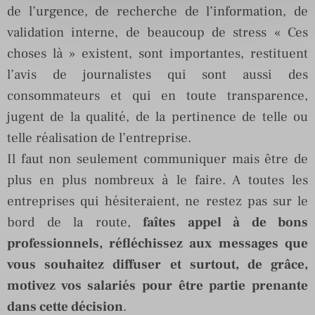
de l’urgence, de recherche de l’information, de
validation interne, de beaucoup de stress « Ces
choses là » existent, sont importantes, restituent
l’avis de journalistes qui sont aussi des
consommateurs et qui en toute transparence,
jugent de la qualité, de la pertinence de telle ou
telle réalisation de l’entreprise.
Il faut non seulement communiquer mais être de
plus en plus nombreux à le faire. A toutes les
entreprises qui hésiteraient, ne restez pas sur le
bord de la route,
faîtes appel à de bons
professionnels, réfléchissez aux messages que
vous souhaitez diffuser et surtout, de grâce,
motivez vos salariés pour être partie prenante
dans cette décision
.