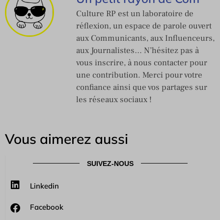
Culture RP est un laboratoire de
réflexion, un espace de parole ouvert
aux Communicants, aux Influenceurs,
aux Journalistes… N’hésitez pas à
vous inscrire, à nous contacter pour
une contribution. Merci pour votre
confiance ainsi que vos partages sur
les réseaux sociaux !
Vous aimerez aussi
SUIVEZ-NOUS
Linkedin
Facebook