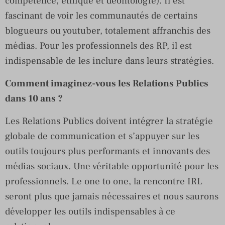
compétence, éthique et déontologie). Il est
fascinant de voir les communautés de certains
blogueurs ou youtuber, totalement affranchis des
médias. Pour les professionnels des RP, il est
indispensable de les inclure dans leurs stratégies.
Comment imaginez-vous les Relations Publics
dans 10 ans ?
Les Relations Publics doivent intégrer la stratégie
globale de communication et s’appuyer sur les
outils toujours plus performants et innovants des
médias sociaux. Une véritable opportunité pour les
professionnels. Le one to one, la rencontre IRL
seront plus que jamais nécessaires et nous saurons
développer les outils indispensables à ce