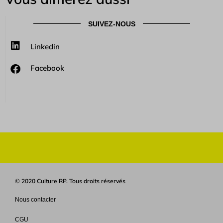
SUIVEZ-NOUS
Linkedin
Facebook
© 2020 Culture RP. Tous droits réservés
Nous contacter
CGU