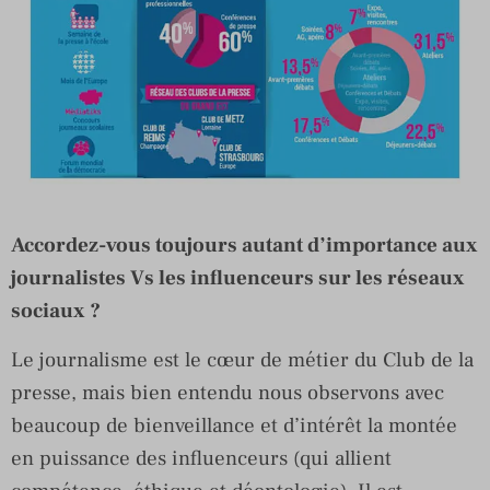
Accordez-vous toujours autant d’importance aux
journalistes Vs les influenceurs sur les réseaux
sociaux ?
Le journalisme est le cœur de métier du Club de la
presse, mais bien entendu nous observons avec
beaucoup de bienveillance et d’intérêt la montée
en puissance des influenceurs (qui allient