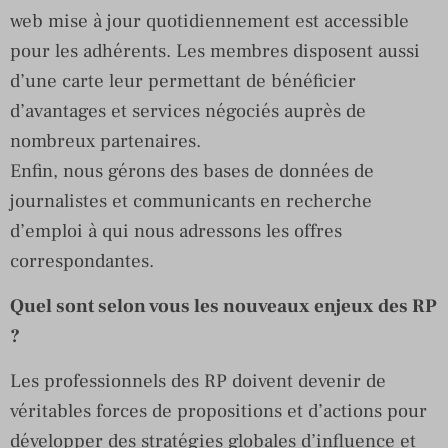
web mise à jour quotidiennement est accessible
pour les adhérents. Les membres disposent aussi
d’une carte leur permettant de bénéficier
d’avantages et services négociés auprès de
nombreux partenaires.
Enfin, nous gérons des bases de données de
journalistes et communicants en recherche
d’emploi à qui nous adressons les offres
correspondantes.
Quel sont selon vous les nouveaux enjeux des RP
?
Les professionnels des RP doivent devenir de
véritables forces de propositions et d’actions pour
développer des stratégies globales d’influence et