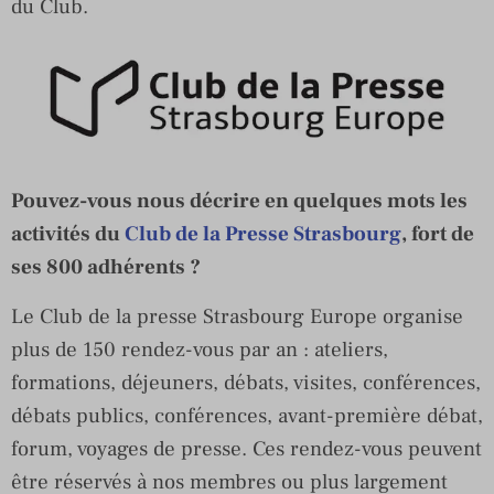
du Club.
Pouvez-vous nous décrire en quelques mots les
activités du
Club de la Presse Strasbourg
, fort de
ses 800 adhérents ?
Le Club de la presse Strasbourg Europe organise
plus de 150 rendez-vous par an : ateliers,
formations, déjeuners, débats, visites, conférences,
débats publics, conférences, avant-première débat,
forum, voyages de presse. Ces rendez-vous peuvent
être réservés à nos membres ou plus largement