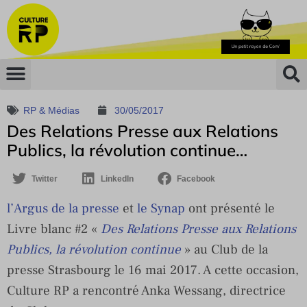
RP & Médias
30/05/2017
Des Relations Presse aux Relations
Publics, la révolution continue…
Twitter
LinkedIn
Facebook
l’Argus de la presse
et
le Synap
ont présenté le
Livre blanc #2 «
Des Relations Presse aux Relations
Publics, la révolution continue
» au Club de la
presse Strasbourg le 16 mai 2017. A cette occasion,
Culture RP a rencontré Anka Wessang, directrice