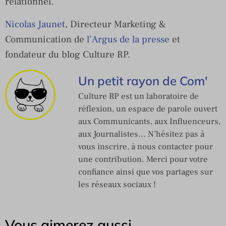
relationnel.
Nicolas Jaunet
, Directeur Marketing &
Communication de
l’Argus de la presse
et
fondateur du blog Culture RP.
Un petit rayon de Com'
Culture RP est un laboratoire de
réflexion, un espace de parole ouvert
aux Communicants, aux Influenceurs,
aux Journalistes… N’hésitez pas à
vous inscrire, à nous contacter pour
une contribution. Merci pour votre
confiance ainsi que vos partages sur
les réseaux sociaux !
Vous aimerez aussi