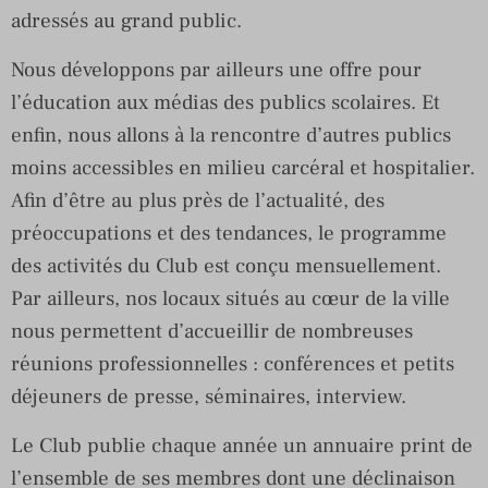
adressés au grand public.
Nous développons par ailleurs une offre pour
l’éducation aux médias des publics scolaires. Et
enfin, nous allons à la rencontre d’autres publics
moins accessibles en milieu carcéral et hospitalier.
Afin d’être au plus près de l’actualité, des
préoccupations et des tendances, le programme
des activités du Club est conçu mensuellement.
Par ailleurs, nos locaux situés au cœur de la ville
nous permettent d’accueillir de nombreuses
réunions professionnelles : conférences et petits
déjeuners de presse, séminaires, interview.
Le Club publie chaque année un annuaire print de
l’ensemble de ses membres dont une déclinaison