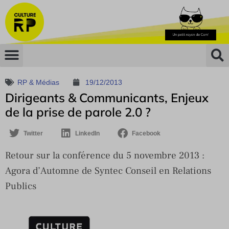
RP & Médias
19/12/2013
Dirigeants & Communicants, Enjeux
de la prise de parole 2.0 ?
Twitter
LinkedIn
Facebook
Retour sur la conférence du 5 novembre 2013 :
Agora d’Automne de Syntec Conseil en Relations
Publics