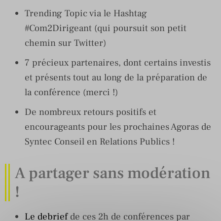
Trending Topic via le Hashtag
#Com2Dirigeant (qui poursuit son petit
chemin sur Twitter)
7 précieux partenaires, dont certains investis
et présents tout au long de la préparation de
la conférence (merci !)
De nombreux retours positifs et
encourageants pour les prochaines Agoras de
Syntec Conseil en Relations Publics !
A partager sans modération
!
Le debrief
de ces 2h de conférences par