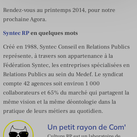
Rendez-vous au printemps 2014, pour notre
prochaine Agora.
Syntec RP
en quelques mots
Créé en 1988, Syntec Conseil en Relations Publics
représente, à travers son appartenance à la
Fédération Syntec, les entreprises spécialisées en
Relations Publics au sein du Medef. Le syndicat
compte 42 agences soit environ 1 000
collaborateurs et 65% du marché qui partagent la
même vision et la même déontologie dans la
pratique de leurs métiers au quotidien.
Un petit rayon de Com'
Culture RP est un laboratoire de