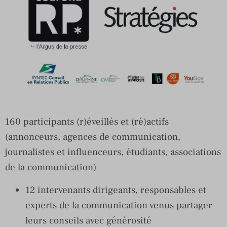
160 participants (r)éveillés et (ré)actifs
(annonceurs, agences de communication,
journalistes et influenceurs, étudiants, associations
de la communication)
12 intervenants dirigeants, responsables et
experts de la communication venus partager
leurs conseils avec générosité