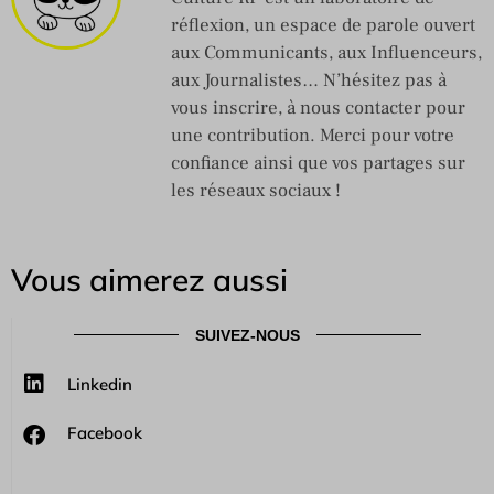
réflexion, un espace de parole ouvert
aux Communicants, aux Influenceurs,
aux Journalistes… N’hésitez pas à
vous inscrire, à nous contacter pour
une contribution. Merci pour votre
confiance ainsi que vos partages sur
les réseaux sociaux !
Vous aimerez aussi
SUIVEZ-NOUS
Linkedin
Facebook