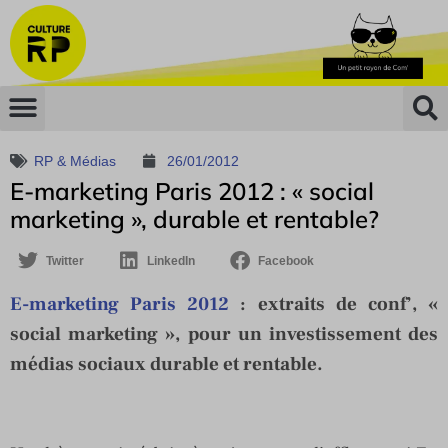
RP & Médias
26/01/2012
E-marketing Paris 2012 : « social
marketing », durable et rentable?
Twitter
LinkedIn
Facebook
E-marketing Paris 2012
: extraits de conf’, «
social marketing », pour un investissement des
médias sociaux durable et rentable.