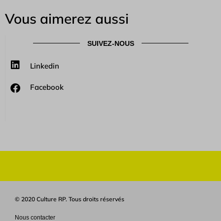
Vous aimerez aussi
SUIVEZ-NOUS
Linkedin
Facebook
© 2020 Culture RP. Tous droits réservés
Nous contacter