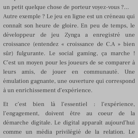
un petit quelque chose de porteur voyez-vous ?…
Autre exemple ? Le jeu en ligne est un créneau qui
connaît son heure de gloire. En peu de temps, le
développeur de jeu Zynga a enregistré une
croissance (entendez « croissance de C.A » bien
sûr) fulgurante. Le social gaming, ça marche !
C’est un moyen pour les joueurs de se comparer à
leurs amis, de jouer en communauté. Une
émulation gagnante, une ouverture qui correspond
à un enrichissement d’expérience.
Et c’est bien là l’essentiel : l’expérience,
l’engagement, doivent être au coeur de la
démarche digitale. Le digital apparaît aujourd’hui
comme un média privilégié de la relation. Le