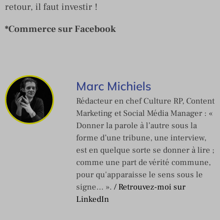
retour, il faut investir !
*Commerce sur Facebook
Marc Michiels
Rédacteur en chef Culture RP, Content
Marketing et Social Média Manager : «
Donner la parole à l’autre sous la
forme d’une tribune, une interview,
est en quelque sorte se donner à lire ;
comme une part de vérité commune,
pour qu'apparaisse le sens sous le
signe… ».
/ Retrouvez-moi sur
LinkedIn