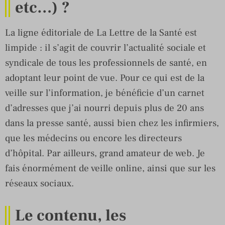
etc…) ?
La ligne éditoriale de La Lettre de la Santé est
limpide : il s’agit de couvrir l’actualité sociale et
syndicale de tous les professionnels de santé, en
adoptant leur point de vue. Pour ce qui est de la
veille sur l’information, je bénéficie d’un carnet
d’adresses que j’ai nourri depuis plus de 20 ans
dans la presse santé, aussi bien chez les infirmiers,
que les médecins ou encore les directeurs
d’hôpital. Par ailleurs, grand amateur de web. Je
fais énormément de veille online, ainsi que sur les
réseaux sociaux.
Le contenu, les