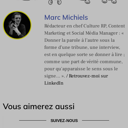
Marc Michiels
Rédacteur en chef Culture RP, Content
Marketing et Social Média Manager : «
Donner la parole à l’autre sous la
forme d’une tribune, une interview,
est en quelque sorte se donner à lire ;
comme une part de vérité commune,
pour qu'apparaisse le sens sous le
signe… ».
/ Retrouvez-moi sur
LinkedIn
Vous aimerez aussi
SUIVEZ-NOUS