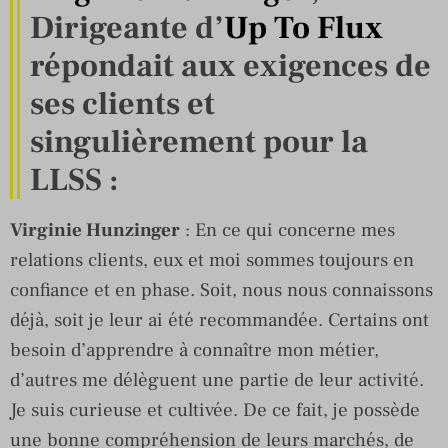
Dirigeante d’
Up To Flux
répondait aux exigences de
ses clients et
singulièrement pour la
LLSS :
Virginie Hunzinger
: En ce qui concerne mes
relations clients, eux et moi sommes toujours en
confiance et en phase. Soit, nous nous connaissons
déjà, soit je leur ai été recommandée. Certains ont
besoin d’apprendre à connaître mon métier,
d’autres me délèguent une partie de leur activité.
Je suis curieuse et cultivée. De ce fait, je possède
une bonne compréhension de leurs marchés, de