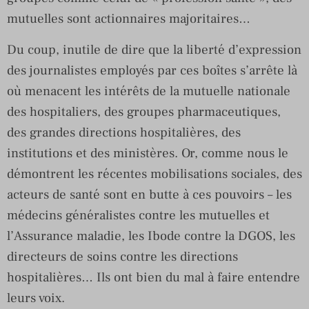
mutuelles sont actionnaires majoritaires…
Du coup, inutile de dire que la liberté d’expression
des journalistes employés par ces boîtes s’arrête là
où menacent les intérêts de la mutuelle nationale
des hospitaliers, des groupes pharmaceutiques,
des grandes directions hospitalières, des
institutions et des ministères. Or, comme nous le
démontrent les récentes mobilisations sociales, des
acteurs de santé sont en butte à ces pouvoirs – les
médecins généralistes contre les mutuelles et
l’Assurance maladie, les Ibode contre la DGOS, les
directeurs de soins contre les directions
hospitalières… Ils ont bien du mal à faire entendre
leurs voix.