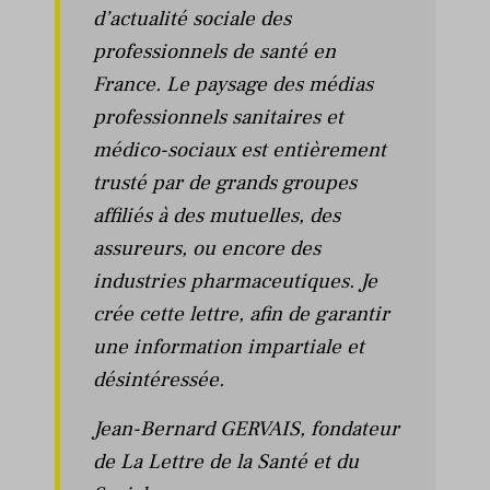
d’actualité sociale des
professionnels de santé en
France. Le paysage des médias
professionnels sanitaires et
médico-sociaux est entièrement
trusté par de grands groupes
affiliés à des mutuelles, des
assureurs, ou encore des
industries pharmaceutiques. Je
crée cette lettre, afin de garantir
une information impartiale et
désintéressée.
Jean-Bernard GERVAIS, fondateur
de La Lettre de la Santé et du