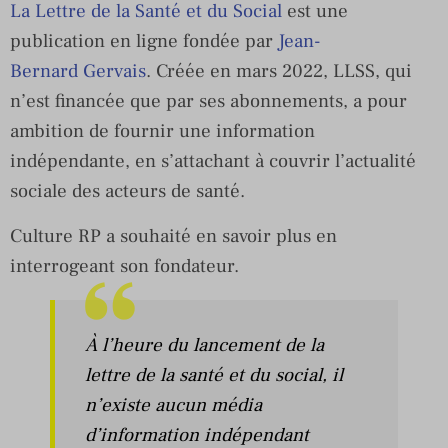
La Lettre de la Santé et du Social
est une
publication en ligne fondée par
Jean-
Bernard Gervais
. Créée en mars 2022, LLSS, qui
n’est financée que par ses abonnements, a pour
ambition de fournir une information
indépendante, en s’attachant à couvrir l’actualité
sociale des acteurs de santé.
Culture RP a souhaité en savoir plus en
interrogeant son fondateur.
À l’heure du lancement de la
lettre de la santé et du social, il
n’existe aucun média
d’information indépendant