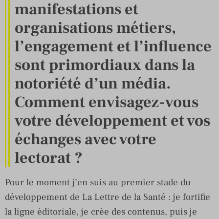
manifestations et
organisations métiers,
l’engagement et l’influence
sont primordiaux dans la
notoriété d’un média.
Comment envisagez-vous
votre développement et vos
échanges avec votre
lectorat ?
Pour le moment j’en suis au premier stade du
développement de La Lettre de la Santé : je fortifie
la ligne éditoriale, je crée des contenus, puis je