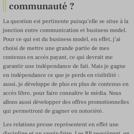
communauté ?
La question est pertinente puisqu’elle se situe à la
jonction entre communication et business model.
Pour ce qui est du business model, en effet, j’ai
choisi de mettre une grande partie de mes
contenus en accès payant, ce qui devrait me
garantir une indépendance de fait. Mais je gagne
en indépendance ce que je perds en visibilité :
aussi, je développe de plus en plus de contenus en
accès libre, pour faire connaître le média. Nous
allons aussi développer des offres promotionnelles
qui permettront de gagner en notoriété.
Les relations presse représentent en effet une
discipline et un savoir-faire. Les RP requièrent, en