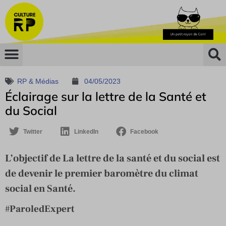
RP & Médias
04/05/2023
Éclairage sur la lettre de la Santé et
du Social
Twitter
LinkedIn
Facebook
L’objectif de La lettre de la santé et du social est
de devenir le premier baromètre du climat
social en Santé.
#
ParoledExpert