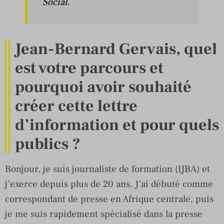
Social.
Jean-Bernard Gervais, quel
est votre parcours et
pourquoi avoir souhaité
créer cette lettre
d’information et pour quels
publics ?
Bonjour, je suis journaliste de formation (IJBA) et
j’exerce depuis plus de 20 ans. J’ai débuté comme
correspondant de presse en Afrique centrale, puis
je me suis rapidement spécialisé dans la presse