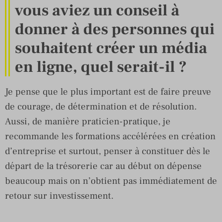
vous aviez un conseil à
donner à des personnes qui
souhaitent créer un média
en ligne, quel serait-il ?
Je pense que le plus important est de faire preuve
de courage, de détermination et de résolution.
Aussi, de manière praticien-pratique, je
recommande les formations accélérées en création
d’entreprise et surtout, penser à constituer dès le
départ de la trésorerie car au début on dépense
beaucoup mais on n’obtient pas immédiatement de
retour sur investissement.