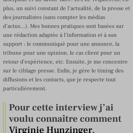
plus, un suivi constant de l’actualité, de la presse et
des journalistes (sans compter les médias
d’actus…). Mes bonnes pratiques sont basées sur
une rédaction adaptée à l’information et à son
support : le communiqué pour une annonce, la
tribune pour une opinion, le cas client pour un
retour d’expérience, etc. Ensuite, je me concentre
sur le ciblage presse. Enfin, je gère le timing des
diffusions et les contacts, que je respecte tout
particulièrement.
Pour cette interview j’ai
voulu connaître comment
Virginie Hunzinger
,