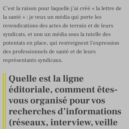
C’est la raison pour laquelle j’ai créé « la lettre de
la santé » : je veux un média qui porte les
revendications des actes de terrain et de leurs
syndicats, et non un média sous la tutelle des
potentats en place, qui restreignent l’expression
des professionnels de santé et de leurs
représentants syndicaux.
Quelle est la ligne
éditoriale, comment êtes-
vous organisé pour vos
recherches d’informations
(réseaux, interview, veille