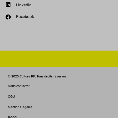
Linkedin
Facebook
© 2020 Culture RP. Tous droits réservés
Nous contacter
CGU
Mentions légales
RGPD