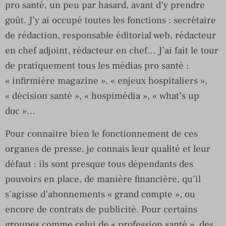
pro santé, un peu par hasard, avant d’y prendre
goût. J’y ai occupé toutes les fonctions : secrétaire
de rédaction, responsable éditorial web, rédacteur
en chef adjoint, rédacteur en chef… J’ai fait le tour
de pratiquement tous les médias pro santé :
« infirmière magazine », « enjeux hospitaliers »,
« décision santé », « hospimédia », « what’s up
doc »…
Pour connaitre bien le fonctionnement de ces
organes de presse, je connais leur qualité et leur
défaut : ils sont presque tous dépendants des
pouvoirs en place, de manière financière, qu’il
s’agisse d’abonnements « grand compte », ou
encore de contrats de publicité. Pour certains
groupes comme celui de « profession santé », des