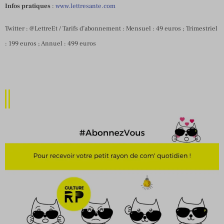
Infos pratiques
:
www.lettresante.com
Twitter : @LettreEt / Tarifs d’abonnement : Mensuel : 49 euros ; Trimestriel
: 199 euros ; Annuel : 499 euros