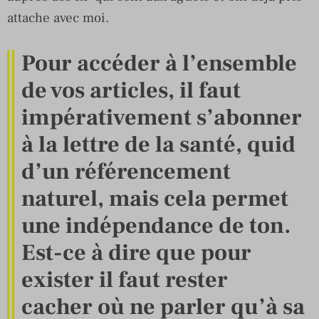
attache avec moi.
Pour accéder à l’ensemble
de vos articles, il faut
impérativement s’abonner
à la lettre de la santé, quid
d’un référencement
naturel, mais cela permet
une indépendance de ton.
Est-ce à dire que pour
exister il faut rester
cacher où ne parler qu’à sa