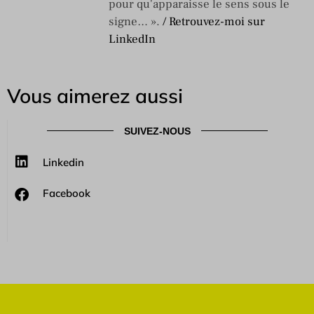
pour qu'apparaisse le sens sous le
signe… ».
/ Retrouvez-moi sur
LinkedIn
Vous aimerez aussi
SUIVEZ-NOUS
Linkedin
Facebook