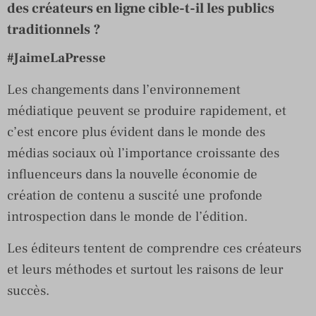
des créateurs en ligne cible-t-il les publics
traditionnels ?
#JaimeLaPresse
Les changements dans l’environnement
médiatique peuvent se produire rapidement, et
c’est encore plus évident dans le monde des
médias sociaux où l’importance croissante des
influenceurs dans la nouvelle économie de
création de contenu a suscité une profonde
introspection dans le monde de l’édition.
Les éditeurs tentent de comprendre ces créateurs
et leurs méthodes et surtout les raisons de leur
succès.