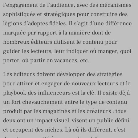
l’engagement de l’audience, avec des mécanismes
sophistiqués et stratégiques pour construire des
légions d’adeptes fidèles. Il s’agit d’une différence
marquée par rapport à la manière dont de
nombreux éditeurs utilisent le contenu pour
guider les lecteurs, leur indiquer où manger, quoi
porter, où partir en vacances, etc.
Les éditeurs doivent développer des stratégies
pour attirer et engager de nouveaux lecteurs et le
playbook des influenceurs est la clé. Il existe déjà
un fort chevauchement entre le type de contenu
produit par les magazines et les créateurs : tous
deux ont un impact visuel, visent un public défini
et occupent des niches. Là où ils diffèrent, c’est