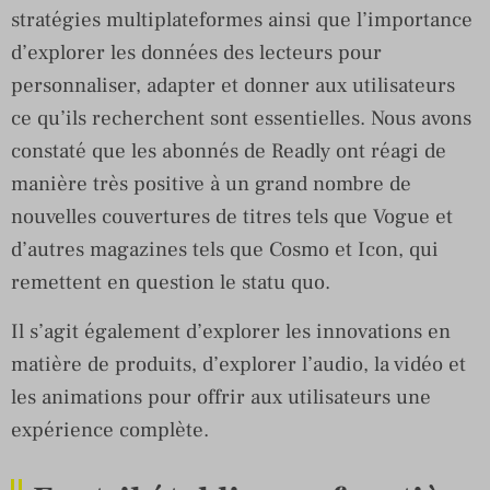
stratégies multiplateformes ainsi que l’importance
d’explorer les données des lecteurs pour
personnaliser, adapter et donner aux utilisateurs
ce qu’ils recherchent sont essentielles. Nous avons
constaté que les abonnés de Readly ont réagi de
manière très positive à un grand nombre de
nouvelles couvertures de titres tels que Vogue et
d’autres magazines tels que Cosmo et Icon, qui
remettent en question le statu quo.
Il s’agit également d’explorer les innovations en
matière de produits, d’explorer l’audio, la vidéo et
les animations pour offrir aux utilisateurs une
expérience complète.