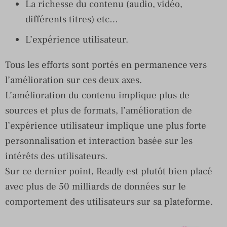
La richesse du contenu (audio, vidéo,
différents titres) etc…
L’expérience utilisateur.
Tous les efforts sont portés en permanence vers
l’amélioration sur ces deux axes.
L’amélioration du contenu implique plus de
sources et plus de formats, l’amélioration de
l’expérience utilisateur implique une plus forte
personnalisation et interaction basée sur les
intérêts des utilisateurs.
Sur ce dernier point, Readly est plutôt bien placé
avec plus de 50 milliards de données sur le
comportement des utilisateurs sur sa plateforme.