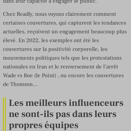
dans leur capacité à engager le public.
Chez Readly, nous voyons clairement comment
certaines couvertures, qui capturent les tendances
actuelles, reçoivent un engagement beaucoup plus
élevé. En 2022, les exemples ont été les
couvertures sur la positivité corporelle, les
mouvements politiques tels que les protestations
nationales en Iran et le renversement de l’arrêt
Wade vs Roe (le Point) , ou encore les couvertures
de Thomson…
Les meilleurs influenceurs
ne sont-ils pas dans leurs
propres équipes