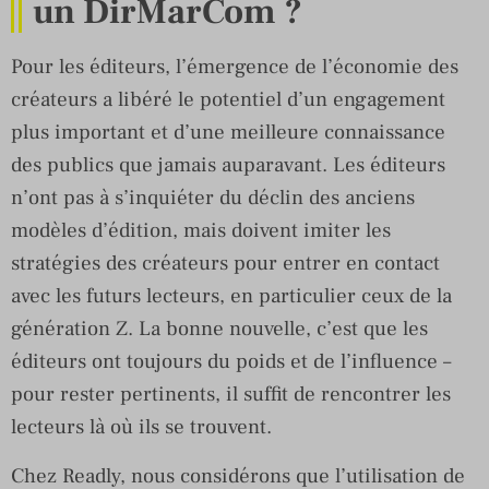
un DirMarCom ?
Pour les éditeurs, l’émergence de l’économie des
créateurs a libéré le potentiel d’un engagement
plus important et d’une meilleure connaissance
des publics que jamais auparavant. Les éditeurs
n’ont pas à s’inquiéter du déclin des anciens
modèles d’édition, mais doivent imiter les
stratégies des créateurs pour entrer en contact
avec les futurs lecteurs, en particulier ceux de la
génération Z. La bonne nouvelle, c’est que les
éditeurs ont toujours du poids et de l’influence –
pour rester pertinents, il suffit de rencontrer les
lecteurs là où ils se trouvent.
Chez Readly, nous considérons que l’utilisation de