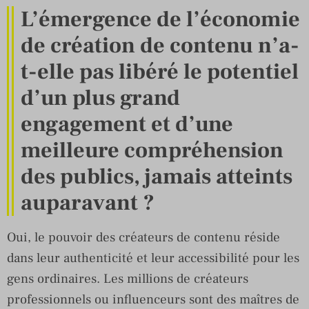
L’émergence de l’économie
de création de contenu n’a-
t-elle pas libéré le
potentiel
d’un plus grand
engagement et d’une
meilleure compréhension
des publics, jamais atteints
auparavant ?
Oui, le pouvoir des créateurs de contenu réside
dans leur authenticité et leur accessibilité pour les
gens ordinaires. Les millions de créateurs
professionnels ou influenceurs sont des maîtres de