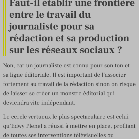
Faut-il établir une frontière
entre le travail du
journaliste pour sa
rédaction et sa production
sur les réseaux sociaux ?
Non, car un journaliste est connu pour son ton et
sa ligne éditoriale. Il est important de l’associer
fortement au travail de la rédaction sinon on risque
de laisser se créer un monstre éditorial qui
deviendra vite indépendant.
Le cercle vertueux le plus spectaculaire est celui
qu’Edwy Plenel a réussi à mettre en place, profitant
de toutes ses interventions télévisuelles ou