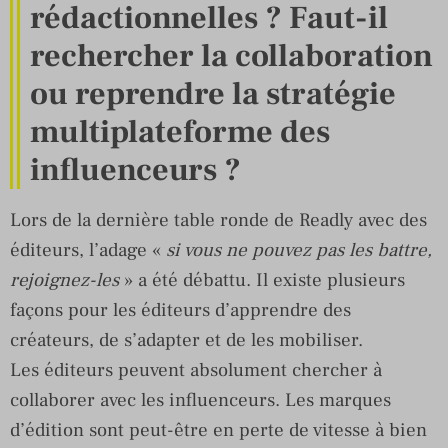
rédactionnelles ? Faut-il
rechercher la collaboration
ou reprendre la stratégie
multiplateforme des
influenceurs ?
Lors de la dernière table ronde de Readly avec des
éditeurs, l’adage «
si vous ne pouvez pas les battre,
rejoignez-les
» a été débattu. Il existe plusieurs
façons pour les éditeurs d’apprendre des
créateurs, de s’adapter et de les mobiliser.
Les éditeurs peuvent absolument chercher à
collaborer avec les influenceurs. Les marques
d’édition sont peut-être en perte de vitesse à bien