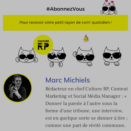
Marc Michiels
Rédacteur en chef Culture RP, Content
Marketing et Social Média Manager : «
Donner la parole à l’autre sous la
forme d’une tribune, une interview,
est en quelque sorte se donner à lire ;
comme une part de vérité commune,