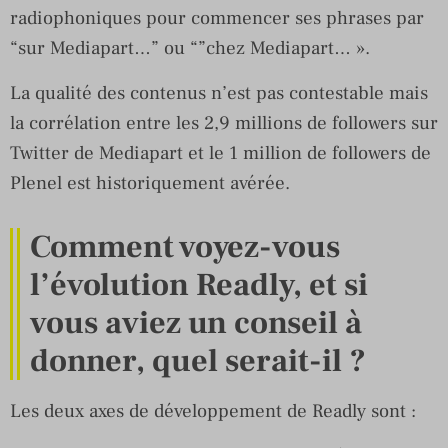
radiophoniques pour commencer ses phrases par
“sur Mediapart…” ou “”chez Mediapart… ».
La qualité des contenus n’est pas contestable mais
la corrélation entre les 2,9 millions de followers sur
Twitter de Mediapart et le 1 million de followers de
Plenel est historiquement avérée.
Comment voyez-vous
l’évolution Readly, et si
vous aviez un conseil à
donner, quel serait-il ?
Les deux axes de développement de Readly sont :