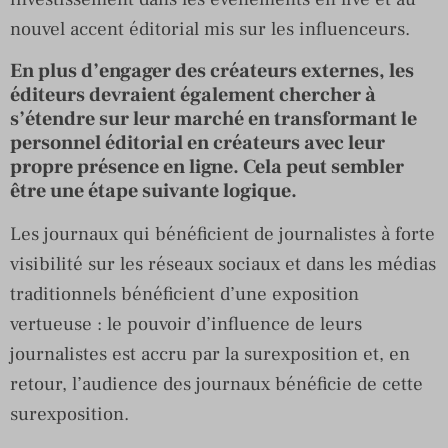
nouvel accent éditorial mis sur les influenceurs.
En plus d’engager des créateurs externes, les
éditeurs devraient également chercher à
s’étendre sur leur marché en transformant le
personnel éditorial en créateurs avec leur
propre présence en ligne. Cela peut sembler
être une étape suivante logique.
Les journaux qui bénéficient de journalistes à forte
visibilité sur les réseaux sociaux et dans les médias
traditionnels bénéficient d’une exposition
vertueuse : le pouvoir d’influence de leurs
journalistes est accru par la surexposition et, en
retour, l’audience des journaux bénéficie de cette
surexposition.