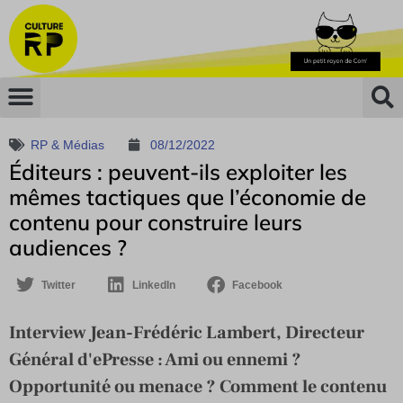
RP & Médias
08/12/2022
Éditeurs : peuvent-ils exploiter les
mêmes tactiques que l’économie de
contenu pour construire leurs
audiences ?
Twitter
LinkedIn
Facebook
Interview Jean-Frédéric Lambert, Directeur
Général d'ePresse : Ami ou ennemi ?
Opportunité ou menace ? Comment le contenu