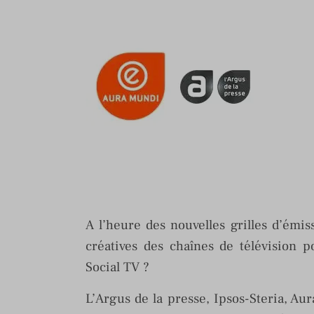
A l’heure des nouvelles grilles d’émi
créatives des chaînes de télévision 
Social TV ?
L’Argus de la presse, Ipsos-Steria, Au