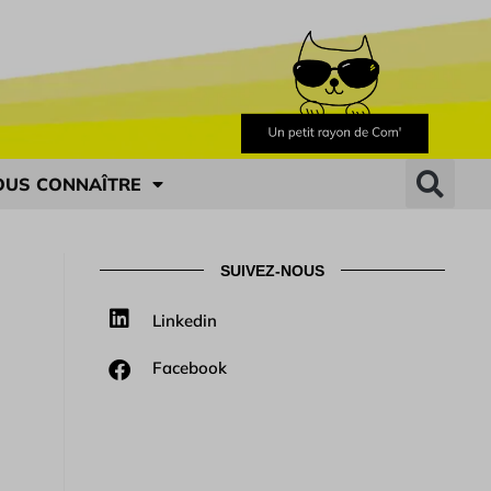
OUS CONNAÎTRE
SUIVEZ-NOUS
Linkedin
Facebook