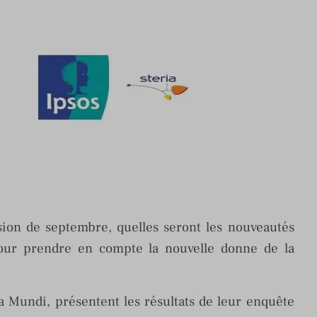
ssion de septembre, quelles seront les nouveautés
pour prendre en compte la nouvelle donne de la
ra Mundi, présentent les résultats de leur enquête