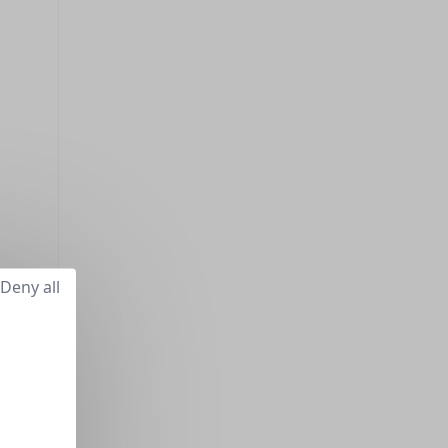
Deny all