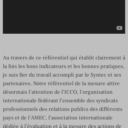
Au travers de ce référentiel qui établit clairement à
la fois les bons indicateurs et les bonnes pratiques,
je suis fier du travail accompli par le Syntec et ses
partenaires. Notre référentiel de la mesure attire
désormais l’attention de l’ICCO, l’organisation
internationale fédérant l’ensemble des syndicats
professionnels des relations publics des différents
pays et de l’AMEC, l’association internationale
dédiée à l’évaluation et à la mesure des actions de