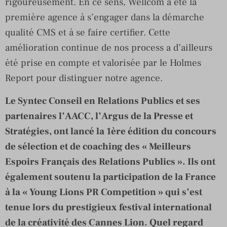
rigoureusement. En ce sens, Wellcom a été la
première agence à s’engager dans la démarche
qualité CMS et à se faire certifier. Cette
amélioration continue de nos process a d’ailleurs
été prise en compte et valorisée par le Holmes
Report pour distinguer notre agence.
Le Syntec Conseil en Relations Publics et ses
partenaires l’AACC, l’Argus de la Presse et
Stratégies, ont lancé la 1ère édition du concours
de sélection et de coaching des « Meilleurs
Espoirs Français des Relations Publics ». Ils ont
également soutenu la participation de la France
à la « Young Lions PR Competition » qui s’est
tenue lors du prestigieux festival international
de la créativité des Cannes Lion. Quel regard