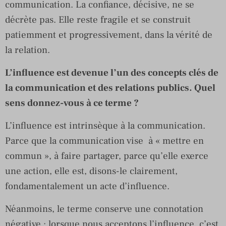
communication. La confiance, décisive, ne se
décrète pas. Elle reste fragile et se construit
patiemment et progressivement, dans la vérité de
la relation.
L’influence est devenue l’un des concepts clés de
la communication et des relations publics. Quel
sens donnez-vous à ce terme ?
L’influence est intrinsèque à la communication.
Parce que la communication vise à « mettre en
commun », à faire partager, parce qu’elle exerce
une action, elle est, disons-le clairement,
fondamentalement un acte d’influence.
Néanmoins, le terme conserve une connotation
négative : lorsque nous acceptons l’influence, c’est