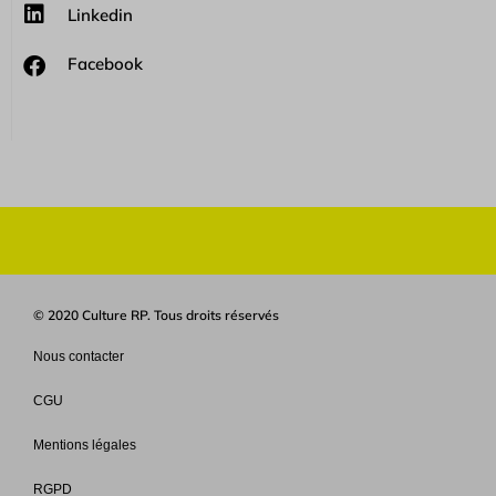
Linkedin
Facebook
© 2020 Culture RP. Tous droits réservés
Nous contacter
CGU
Mentions légales
RGPD