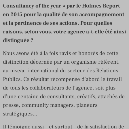
Consultancy of the year » par le Holmes Report
en 2015 pour la qualité de son accompagnement
et la pertinence de ses actions. Pour quelles
raisons, selon vous, votre agence a-t-elle été ainsi
distinguée ?
Nous avons été à la fois ravis et honorés de cette
distinction décernée par un organisme référent,
au niveau international du secteur des Relations
Publics. Ce résultat récompense d’abord le travail
de tous les collaborateurs de l’agence, soit plus
d’une centaine de consultants, créatifs, attachés de
presse, community managers, planeurs
stratégiques…
Il témoigne aussi – et surtout – de la satisfaction de