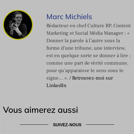
Marc Michiels
Rédacteur en chef Culture RP, Content
Marketing et Social Média Manager : «
Donner la parole à l’autre sous la
forme d’une tribune, une interview,
est en quelque sorte se donner à lire ;
comme une part de vérité commune,
pour qu'apparaisse le sens sous le
signe… ».
/ Retrouvez-moi sur
LinkedIn
Vous aimerez aussi
SUIVEZ-NOUS