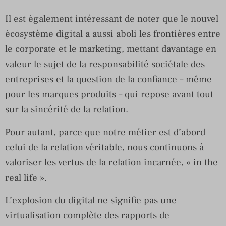
Il est également intéressant de noter que le nouvel
écosystème digital a aussi aboli les frontières entre
le corporate et le marketing, mettant davantage en
valeur le sujet de la responsabilité sociétale des
entreprises et la question de la confiance – même
pour les marques produits – qui repose avant tout
sur la sincérité de la relation.
Pour autant, parce que notre métier est d’abord
celui de la relation véritable, nous continuons à
valoriser les vertus de la relation incarnée, « in the
real life ».
L’explosion du digital ne signifie pas une
virtualisation complète des rapports de