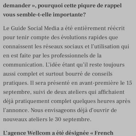
demander », pourquoi cette piqure de rappel
vous semble-t-elle importante?
Le Guide Social Media a été entièrement réécrit
pour tenir compte des évolutions rapides que
connaissent les réseaux sociaux et l’utilisation qui
en est faite par les professionnels de la
communication. L’idée étant qu’il reste toujours
aussi complet et surtout bourré de conseils
pratiques. Il sera présenté en avant-première le 15
septembre, suivi de deux ateliers qui affichaient
déjà pratiquement complet quelques heures après
l’annonce. Nous envisageons déjà d’ouvrir de
nouveaux ateliers le 30 septembre.
L’agence Wellcom a été désignée « French