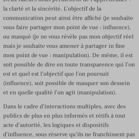
la clarté et la sincérité. L’objectif de la
communication peut ainsi être affiché (je souhaite
vous faire partager mon point de vue : influence),
ou masqué (je ne vous révèle pas mon objectif réel
mais je souhaite vous amener à partager in fine
mon point de vue : manipulation). De même, il est
soit possible de dire en toute transparence qui l’on
est et quel est l’objectif que l’on poursuit
(influence), soit possible de masquer son dessein
et en quelle qualité l’on agit (manipulation).
Dans le cadre d’interactions multiples, avec des
publics de plus en plus informés et rétifs à tout
acte d’autorité, les logiques et dispositifs
d’influence, sous réserve qu’ils ne franchissent pas