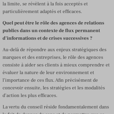
la limite, se révèlent à la fois acceptés et
particulièrement adaptés et efficaces.
Quel peut être le rôle des agences de relations
publics dans un contexte de flux permanent
d’informations et de crises successives ?
Au-delà de répondre aux enjeux stratégiques des
marques et des entreprises, le rôle des agences
consiste à aider ses clients à mieux comprendre et
évaluer la nature de leur environnement et
l’importance de ces flux. Afin précisément de
concevoir ensuite, les stratégies et les modalités
d’action les plus efficaces.
La vertu du conseil réside fondamentalement dans