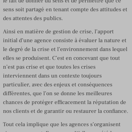
le fait de donner du sens et de permettre que ce
sens soit partagé en tenant compte des attitudes et
des attentes des publics.
Ainsi en matière de gestion de crise, l’apport
initial d’une agence consiste à évaluer la nature et
le degré de la crise et l’environnement dans lequel
elles se produisent. C’est en concevant que tout
n’est pas crise et que toutes les crises
interviennent dans un contexte toujours
particulier, avec des enjeux et conséquences
différentes, que l’on se donne les meilleures
chances de protéger efficacement la réputation de
nos clients et de garantir ou restaurer la confiance.
Tout cela implique que les agences s’organisent