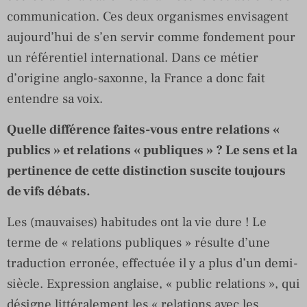
communication. Ces deux organismes envisagent
aujourd’hui de s’en servir comme fondement pour
un référentiel international. Dans ce métier
d’origine anglo-saxonne, la France a donc fait
entendre sa voix.
Quelle différence faites-vous entre relations «
publics » et relations « publiques » ? Le sens et la
pertinence de cette distinction suscite toujours
de vifs débats.
Les (mauvaises) habitudes ont la vie dure ! Le
terme de « relations publiques » résulte d’une
traduction erronée, effectuée il y a plus d’un demi-
siècle. Expression anglaise, « public relations », qui
désigne littéralement les « relations avec les