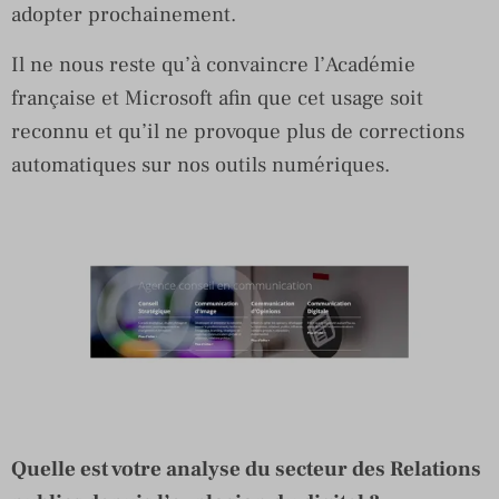
adopter prochainement.
Il ne nous reste qu’à convaincre l’Académie
française et Microsoft afin que cet usage soit
reconnu et qu’il ne provoque plus de corrections
automatiques sur nos outils numériques.
Quelle est votre analyse du secteur des Relations