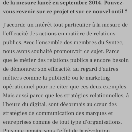
de la mesure lancé en septembre 2014. Pouvez-
vous revenir sur ce projet et sur ce nouvel outil ?
J’accorde un intérêt tout particulier à la mesure de
l’efficacité des actions en matière de relations
publics. Avec l’ensemble des membres du Syntec,
nous avons souhaité promouvoir ce sujet. Parce
que le métier des relations publics a encore besoin
de démontrer son efficacité, au regard d’autres
métiers comme la publicité ou le marketing
opérationnel pour ne citer que ces deux exemples.
Mais aussi parce que les stratégies relationnelles, à
l’heure du digital, sont désormais au cœur des
stratégies de communication des marques et
entreprises comme de tout type d’organisations.
Plus que jamais, sous l’effet de la révolution