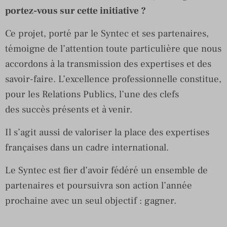
portez-vous sur cette initiative ?
Ce projet, porté par le Syntec et ses partenaires,
témoigne de l’attention toute particulière que nous
accordons à la transmission des expertises et des
savoir-faire. L’excellence professionnelle constitue,
pour les Relations Publics, l’une des clefs
des succès présents et à venir.
Il s’agit aussi de valoriser la place des expertises
françaises dans un cadre international.
Le Syntec est fier d’avoir fédéré un ensemble de
partenaires et poursuivra son action l’année
prochaine avec un seul objectif : gagner.