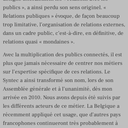
publics », a ainsi perdu son sens originel. «
Relations publiques » évoque, de façon beaucoup
trop limitative, l’organisation de relations externes,
dans un cadre public, c’est-à-dire, en définitive, de
relations quasi « mondaines ».
Avec la multiplication des publics connectés, il est
plus que jamais nécessaire de centrer nos métiers
sur l’expertise spécifique de ces relations. Le
Syntec a ainsi transformé son nom, lors de son
Assemblée générale et à l’unanimité, dès mon
arrivée en 2010. Nous avons depuis été suivis par
les différents acteurs de ce métier. La Belgique a
récemment appliqué cet usage, que d’autres pays
francophones continueront très probablement à