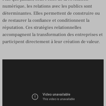
numérique, les relations avec les publics sont
déterminantes. Elles permettent de construire ou
de restaurer la confiance et conditionnent la
réputation. Ces stratégies relationnelles
accompagnent la transformation des entreprises et
participent directement à leur création de valeur.