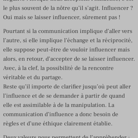
le plus souvent de la nôtre qu’il s’agit. Influencer ?
Oui mais se laisser influencer, sûrement pas !
Pourtant si la communication implique d’aller vers
l’autre, si elle implique l’échange et la réciprocité,
elle suppose peut-être de vouloir influencer mais
alors, en retour, d’accepter de se laisser influencer.
Avec, à la clef, la possibilité de la rencontre
véritable et du partage.
Reste qu’il importe de clarifier jusqu’où peut aller
l’influence et de se demander à partir de quand
elle est assimilable à de la manipulation. La
communication d’influence a donc besoin de
règles et d’une éthique clairement établie.
Deux valeurs nous permettent de l’appréhender :