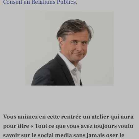
Conseil en Relations Publics
.
Vous animez en cette rentrée un atelier qui aura
pour titre « Tout ce que vous avez toujours voulu
savoir sur le social media sans jamais oser le