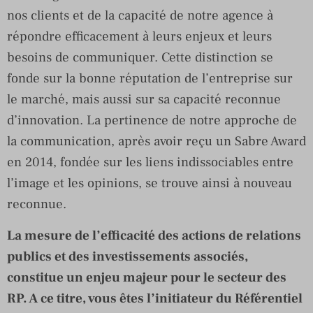
nos clients et de la capacité de notre agence à
répondre efficacement à leurs enjeux et leurs
besoins de communiquer. Cette distinction se
fonde sur la bonne réputation de l’entreprise sur
le marché, mais aussi sur sa capacité reconnue
d’innovation. La pertinence de notre approche de
la communication, après avoir reçu un Sabre Award
en 2014, fondée sur les liens indissociables entre
l’image et les opinions, se trouve ainsi à nouveau
reconnue.
La mesure de l’efficacité des actions de relations
publics et des investissements associés,
constitue un enjeu majeur pour le secteur des
RP. A ce titre, vous êtes l’initiateur du Référentiel