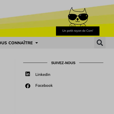
OUS CONNAÎTRE
SUIVEZ-NOUS
Linkedin
Facebook