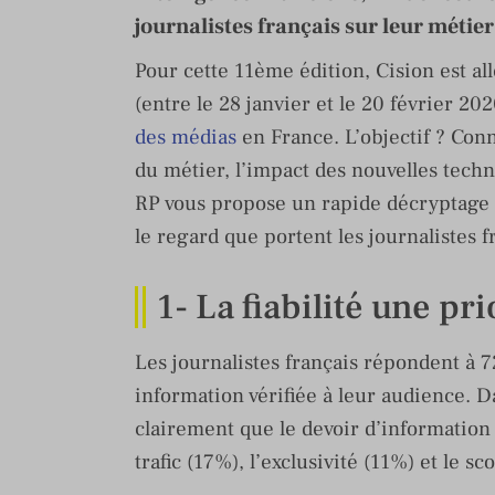
journalistes français sur leur métier
Pour cette 11ème édition, Cision est all
(entre le 28 janvier et le 20 février 20
des médias
en France. L’objectif ? Conn
du métier, l’impact des nouvelles techn
RP vous propose un rapide décryptage 
le regard que portent les journalistes f
1- La fiabilité une pri
Les journalistes français répondent à 7
information vérifiée à leur audience. D
clairement que le devoir d’information 
trafic (17%), l’exclusivité (11%) et le sc