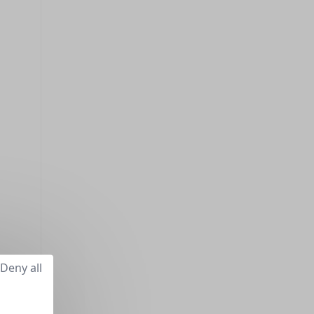
Deny all