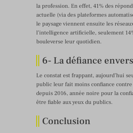
la profession. En effet, 41% des répond
actuelle (via des plateformes automatis
le paysage viennent ensuite les résea
l’intelligence artificielle, seulement 
bouleverse leur quotidien.
6- La défiance envers
Le constat est frappant, aujourd’hui s
public leur fait moins confiance contre
depuis 2016, année noire pour la conf
être fiable aux yeux du publics.
Conclusion