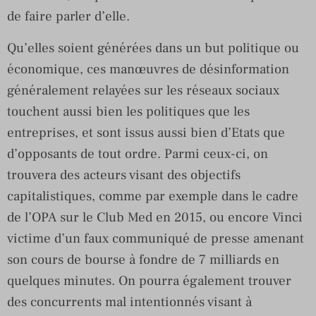
de faire parler d’elle.
Qu’elles soient générées dans un but politique ou
économique, ces manœuvres de désinformation
généralement relayées sur les réseaux sociaux
touchent aussi bien les politiques que les
entreprises, et sont issus aussi bien d’Etats que
d’opposants de tout ordre. Parmi ceux-ci, on
trouvera des acteurs visant des objectifs
capitalistiques, comme par exemple dans le cadre
de l’OPA sur le Club Med en 2015, ou encore Vinci
victime d’un faux communiqué de presse amenant
son cours de bourse à fondre de 7 milliards en
quelques minutes. On pourra également trouver
des concurrents mal intentionnés visant à