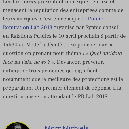
Les fake news présentent un risque de crise et
menacent la réputation des entreprises comme de
leurs marques. C’est en cela que le
Public
Reputation Lab 2018
organisé par Syntec conseil
en Relations Publics le 10 avril prochain à partir de
15h30 au Medef a décidé de se pencher sur la
question en prenant pour thème : «
Quel antidote
face au Fake news ?
». Devancer, prévenir,
anticiper : trois principes qui signifient
notamment que la meilleure des protections est la
préparation. Un premier élément de réponse à la
question posée en attendant le PR Lab 2018.
Marc Michiels