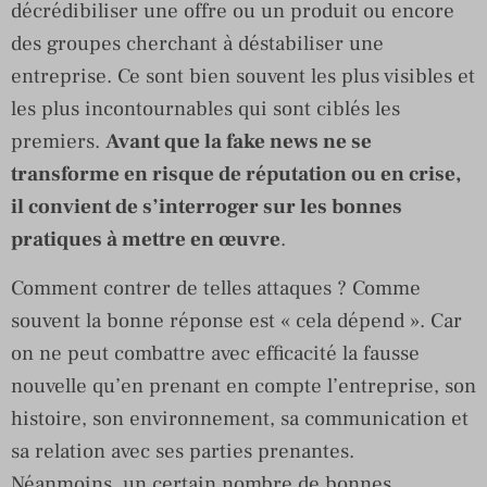
décrédibiliser une offre ou un produit ou encore
des groupes cherchant à déstabiliser une
entreprise. Ce sont bien souvent les plus visibles et
les plus incontournables qui sont ciblés les
premiers.
Avant que la fake news ne se
transforme en risque de réputation ou en crise,
il convient de s’interroger sur les bonnes
pratiques à mettre en œuvre
.
Comment contrer de telles attaques ? Comme
souvent la bonne réponse est « cela dépend ». Car
on ne peut combattre avec efficacité la fausse
nouvelle qu’en prenant en compte l’entreprise, son
histoire, son environnement, sa communication et
sa relation avec ses parties prenantes.
Néanmoins, un certain nombre de bonnes