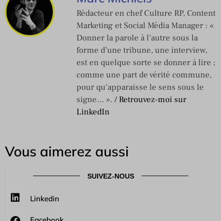
Rédacteur en chef Culture RP, Content
Marketing et Social Média Manager : «
Donner la parole à l’autre sous la
forme d’une tribune, une interview,
est en quelque sorte se donner à lire ;
comme une part de vérité commune,
pour qu'apparaisse le sens sous le
signe… ».
/ Retrouvez-moi sur
LinkedIn
Vous aimerez aussi
SUIVEZ-NOUS
Linkedin
Facebook