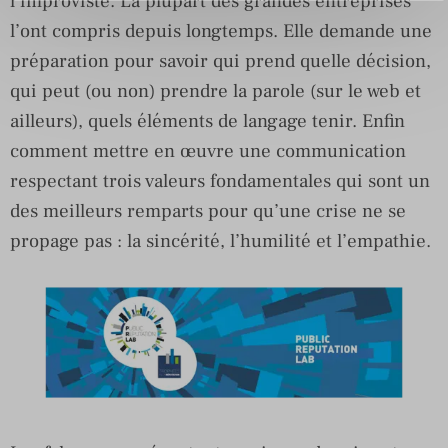
l’improviste. La plupart des grandes entreprises
l’ont compris depuis longtemps. Elle demande une
préparation pour savoir qui prend quelle décision,
qui peut (ou non) prendre la parole (sur le web et
ailleurs), quels éléments de langage tenir. Enfin
comment mettre en œuvre une communication
respectant trois valeurs fondamentales qui sont un
des meilleurs remparts pour qu’une crise ne se
propage pas : la sincérité, l’humilité et l’empathie.