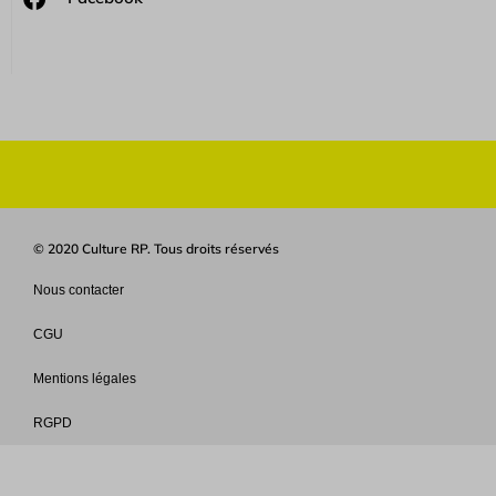
© 2020 Culture RP. Tous droits réservés
Nous contacter
CGU
Mentions légales
RGPD