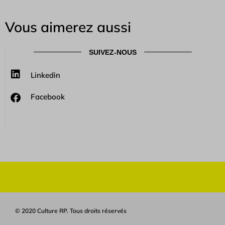
Vous aimerez aussi
SUIVEZ-NOUS
Linkedin
Facebook
© 2020 Culture RP. Tous droits réservés