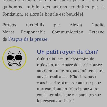
qu’homme public, des actions conduites par la
Fondation, et alors la boucle est bouclée!
Propos recueillis par
Alexia
Guelte
Morot, Responsable Communication Externe
de
l’Argus de la presse
.
Un petit rayon de Com'
Culture RP est un laboratoire de
réflexion, un espace de parole ouvert
aux Communicants, aux Influenceurs,
aux Journalistes… N’hésitez pas à
vous inscrire, à nous contacter pour
une contribution. Merci pour votre
confiance ainsi que vos partages sur
les réseaux sociaux !