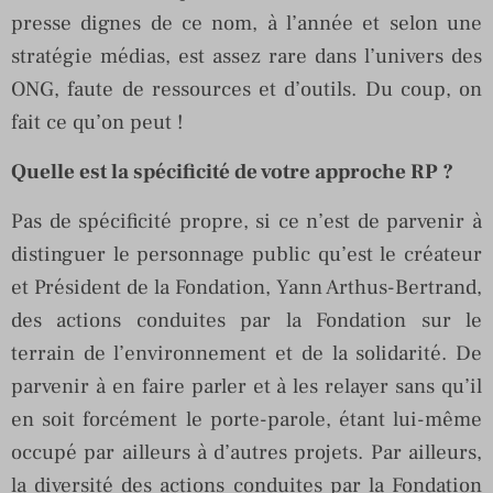
presse dignes de ce nom, à l’année et selon une
stratégie médias, est assez rare dans l’univers des
ONG, faute de ressources et d’outils. Du coup, on
fait ce qu’on peut !
Quelle est la spécificité de votre approche RP ?
Pas de spécificité propre, si ce n’est de parvenir à
distinguer le personnage public qu’est le créateur
et Président de la Fondation, Yann Arthus-Bertrand,
des actions conduites par la Fondation sur le
terrain de l’environnement et de la solidarité. De
parvenir à en faire parler et à les relayer sans qu’il
en soit forcément le porte-parole, étant lui-même
occupé par ailleurs à d’autres projets. Par ailleurs,
la diversité des actions conduites par la Fondation