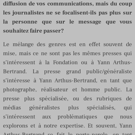
diffusion de vos communications, mais du coup
les journalistes ne se focalisent-ils pas plus sur
la personne que sur le message que vous
souhaitez faire passer?
Le mélange des genres est en effet souvent de
mise, mais ce ne sont pas les mêmes presses qui
s’intéressent à la Fondation ou à Yann Arthus-
Bertrand. La presse grand public/généraliste
s’intéresse à Yann Arthus-Bertrand, en tant que
photographe, réalisateur et homme public. La
presse plus spécialisée, ou des rubriques de
médias généralistes plus spécialisés, qui
s’intéressent aux problématiques que nous
explorons et à notre expertise. Et souvent, Yann
Arthus-Bertrand se fait le porte-parole, en tant