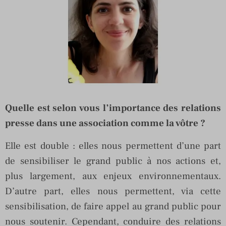
Quelle est selon vous l’importance des relations
presse dans une association comme la vôtre ?
Elle est double : elles nous permettent d’une part
de sensibiliser le grand public à nos actions et,
plus largement, aux enjeux environnementaux.
D’autre part, elles nous permettent, via cette
sensibilisation, de faire appel au grand public pour
nous soutenir. Cependant, conduire des relations