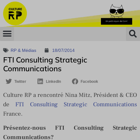
RP & Médias
18/07/2014
FTI Consulting Strategic
Communications
Twitter
LinkedIn
Facebook
Culture RP a rencontré Nina Mitz, Président & CEO
de
FTI Consulting Strategic Communications
France.
Présentez-nous FTI Consulting Strategic
Communications?