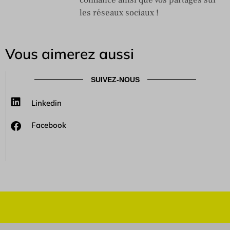
les réseaux sociaux !
Vous aimerez aussi
SUIVEZ-NOUS
Linkedin
Facebook