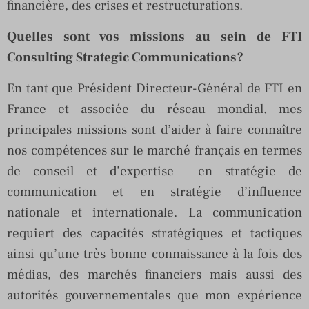
financière, des crises et restructurations.
Quelles sont vos missions au sein de FTI
Consulting Strategic Communications?
En tant que Président Directeur-Général de FTI en
France et associée du réseau mondial, mes
principales missions sont d’aider à faire connaître
nos compétences sur le marché français en termes
de conseil et d’expertise en stratégie de
communication et en stratégie d’influence
nationale et internationale. La communication
requiert des capacités stratégiques et tactiques
ainsi qu’une très bonne connaissance à la fois des
médias, des marchés financiers mais aussi des
autorités gouvernementales que mon expérience