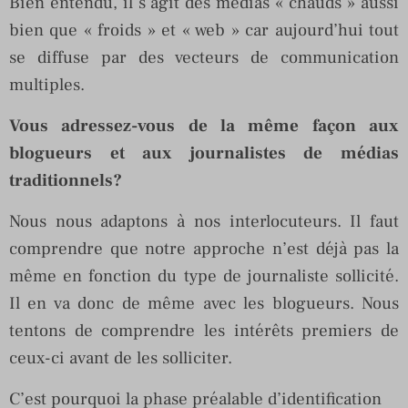
Bien entendu, il s’agit des médias « chauds » aussi
bien que « froids » et « web » car aujourd’hui tout
se diffuse par des vecteurs de communication
multiples.
Vous adressez-vous de la même façon aux
blogueurs et aux journalistes de médias
traditionnels?
Nous nous adaptons à nos interlocuteurs. Il faut
comprendre que notre approche n’est déjà pas la
même en fonction du type de journaliste sollicité.
Il en va donc de même avec les blogueurs. Nous
tentons de comprendre les intérêts premiers de
ceux-ci avant de les solliciter.
C’est pourquoi la phase préalable d’identification