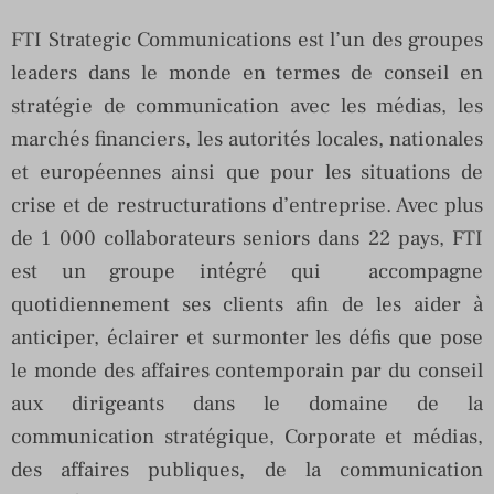
FTI Strategic Communications est l’un des groupes
leaders dans le monde en termes de conseil en
stratégie de communication avec les médias, les
marchés financiers, les autorités locales, nationales
et européennes ainsi que pour les situations de
crise et de restructurations d’entreprise. Avec plus
de 1 000 collaborateurs seniors dans 22 pays, FTI
est un groupe intégré qui accompagne
quotidiennement ses clients afin de les aider à
anticiper, éclairer et surmonter les défis que pose
le monde des affaires contemporain par du conseil
aux dirigeants dans le domaine de la
communication stratégique, Corporate et médias,
des affaires publiques, de la communication