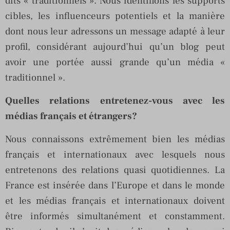
dits « traditionnels ». Nous identifions les supports
cibles, les influenceurs potentiels et la manière
dont nous leur adressons un message adapté à leur
profil, considérant aujourd’hui qu’un blog peut
avoir une portée aussi grande qu’un média «
traditionnel ».
Quelles relations entretenez-vous avec les
médias français et étrangers?
Nous connaissons extrêmement bien les médias
français et internationaux avec lesquels nous
entretenons des relations quasi quotidiennes. La
France est insérée dans l’Europe et dans le monde
et les médias français et internationaux doivent
être informés simultanément et constamment.