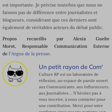
est importante. Je précise toutefois que nous ne
faisons pas de différence entre journalistes et
blogueurs, considérant que ces derniers sont
également de véritables acteurs du débat public.
Propos recueillis par Alexia Guelte
Morot, Responsable Communication Externe
de
l’Argus de la presse
.
Un petit rayon de Com'
Culture RP est un laboratoire de
réflexion, un espace de parole ouvert
aux Communicants, aux Influenceurs,
aux Journalistes… N’hésitez pas à
vous inscrire, à nous contacter pour
une contribution. Merci pour votre
confiance ainsi que vos partages sur