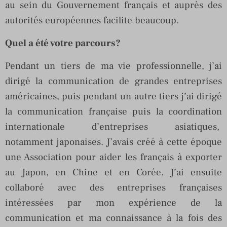
au sein du Gouvernement français et auprès des
autorités européennes facilite beaucoup.
Quel a été votre parcours?
Pendant un tiers de ma vie professionnelle, j’ai
dirigé la communication de grandes entreprises
américaines, puis pendant un autre tiers j’ai dirigé
la communication française puis la coordination
internationale d’entreprises asiatiques,
notamment japonaises. J’avais créé à cette époque
une Association pour aider les français à exporter
au Japon, en Chine et en Corée. J’ai ensuite
collaboré avec des entreprises françaises
intéressées par mon expérience de la
communication et ma connaissance à la fois des