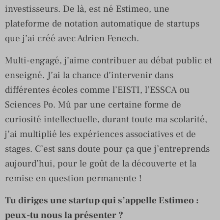
investisseurs. De là, est né Estimeo, une
plateforme de notation automatique de startups
que j’ai créé avec Adrien Fenech.
Multi-engagé, j’aime contribuer au débat public et
enseigné. J’ai la chance d’intervenir dans
différentes écoles comme l’EISTI, l’ESSCA ou
Sciences Po. Mû par une certaine forme de
curiosité intellectuelle, durant toute ma scolarité,
j’ai multiplié les expériences associatives et de
stages. C’est sans doute pour ça que j’entreprends
aujourd’hui, pour le goût de la découverte et la
remise en question permanente !
Tu diriges une startup qui s’appelle Estimeo :
peux-tu nous la présenter ?