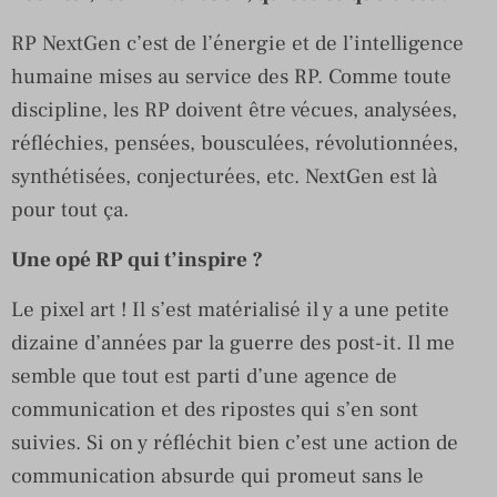
RP NextGen c’est de l’énergie et de l’intelligence
humaine mises au service des RP. Comme toute
discipline, les RP doivent être vécues, analysées,
réfléchies, pensées, bousculées, révolutionnées,
synthétisées, conjecturées, etc. NextGen est là
pour tout ça.
Une opé RP qui t’inspire ?
Le pixel art ! Il s’est matérialisé il y a une petite
dizaine d’années par la guerre des post-it. Il me
semble que tout est parti d’une agence de
communication et des ripostes qui s’en sont
suivies. Si on y réfléchit bien c’est une action de
communication absurde qui promeut sans le