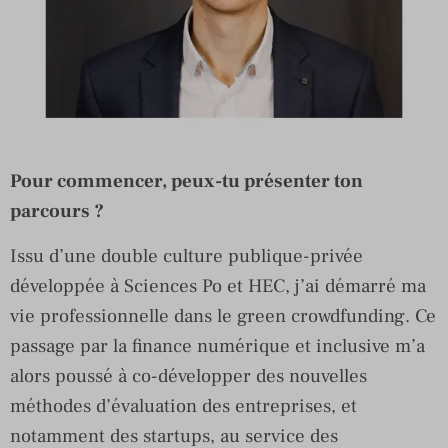
Pour commencer, peux-tu présenter ton
parcours ?
Issu d’une double culture publique-privée
développée à Sciences Po et HEC, j’ai démarré ma
vie professionnelle dans le green crowdfunding. Ce
passage par la finance numérique et inclusive m’a
alors poussé à co-développer des nouvelles
méthodes d’évaluation des entreprises, et
notamment des startups, au service des