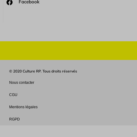
Facebook
© 2020 Culture RP. Tous droits réservés
Nous contacter
CGU
Mentions légales
RGPD