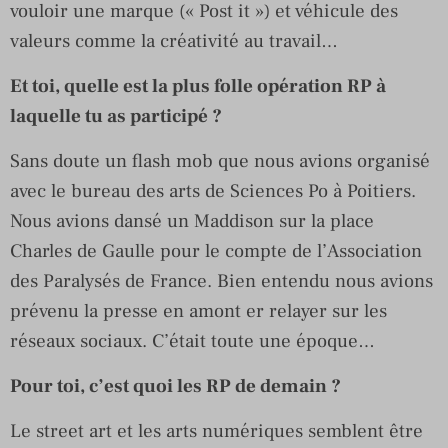
vouloir une marque (« Post it ») et véhicule des
valeurs comme la créativité au travail…
Et toi, quelle est la plus folle opération RP à
laquelle tu as participé ?
Sans doute un flash mob que nous avions organisé
avec le bureau des arts de Sciences Po à Poitiers.
Nous avions dansé un Maddison sur la place
Charles de Gaulle pour le compte de l’Association
des Paralysés de France. Bien entendu nous avions
prévenu la presse en amont er relayer sur les
réseaux sociaux. C’était toute une époque…
Pour toi, c’est quoi les RP de demain ?
Le street art et les arts numériques semblent être