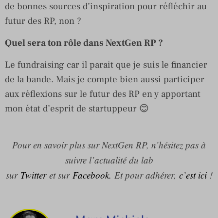
de bonnes sources d’inspiration pour réfléchir au
futur des RP, non ?
Quel sera ton rôle dans NextGen RP ?
Le fundraising car il parait que je suis le financier
de la bande. Mais je compte bien aussi participer
aux réflexions sur le futur des RP en y apportant
mon état d’esprit de startuppeur 😊
Pour en savoir plus sur NextGen RP, n’hésitez pas à
suivre l’actualité du lab
sur
Twitter
et sur
Facebook.
Et pour adhérer,
c’est ici
!