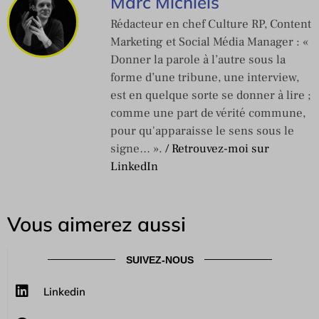
Marc Michiels
Rédacteur en chef Culture RP, Content
Marketing et Social Média Manager : «
Donner la parole à l’autre sous la
forme d’une tribune, une interview,
est en quelque sorte se donner à lire ;
comme une part de vérité commune,
pour qu'apparaisse le sens sous le
signe… ».
/ Retrouvez-moi sur
LinkedIn
Vous aimerez aussi
SUIVEZ-NOUS
Linkedin