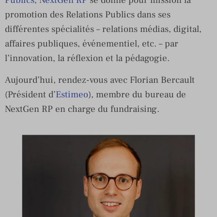
promotion des Relations Publics dans ses
différentes spécialités – relations médias, digital,
affaires publiques, événementiel, etc. – par
l’innovation, la réflexion et la pédagogie.
Aujourd’hui, rendez-vous avec Florian Bercault
(Président d’
Estimeo
), membre du bureau de
NextGen RP en charge du fundraising.