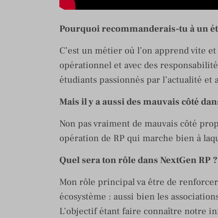
Pourquoi recommanderais-tu à un étud
C’est un métier où l’on apprend vite et
opérationnel et avec des responsabili
étudiants passionnés par l’actualité et 
Mais il y a aussi des mauvais côté dan
Non pas vraiment de mauvais côté propr
opération de RP qui marche bien à laqu
Quel sera ton rôle dans NextGen RP ?
Mon rôle principal va être de renforcer
écosystème : aussi bien les associations
L’objectif étant faire connaître notre i