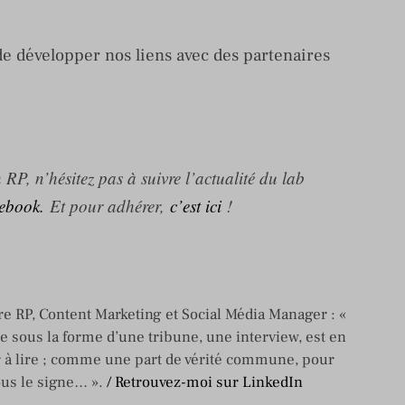
 développer nos liens avec des partenaires
RP, n’hésitez pas à suivre l’actualité du lab
ebook.
Et pour adhérer,
c’est ici
!
e RP, Content Marketing et Social Média Manager : «
re sous la forme d’une tribune, une interview, est en
 à lire ; comme une part de vérité commune, pour
ous le signe… ».
/ Retrouvez-moi sur LinkedIn