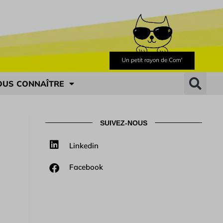
OUS CONNAÎTRE
SUIVEZ-NOUS
Linkedin
Facebook