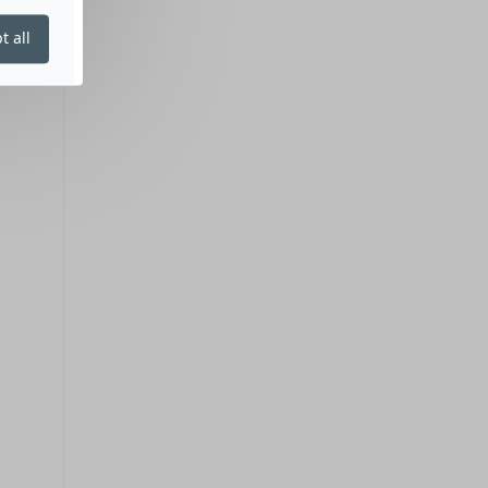
t all