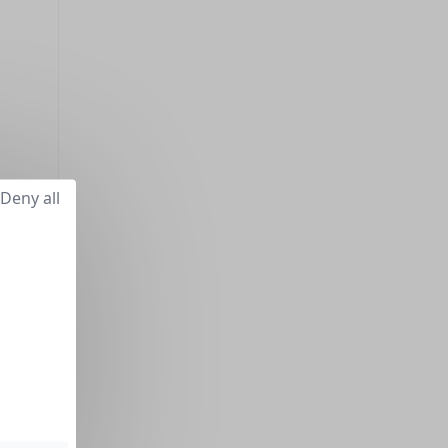
Deny all