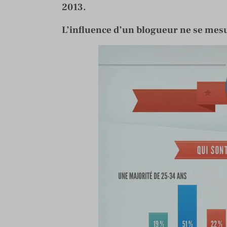
2013.
L’influence d’un blogueur ne se mesu