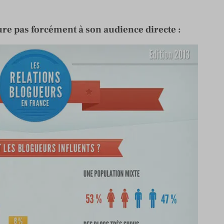
re pas forcément à son audience directe :