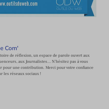
de Com'
toire de réflexion, un espace de parole ouvert aux
enceurs, aux Journalistes… N’hésitez pas à vous
er pour une contribution. Merci pour votre confiance
ur les réseaux sociaux !