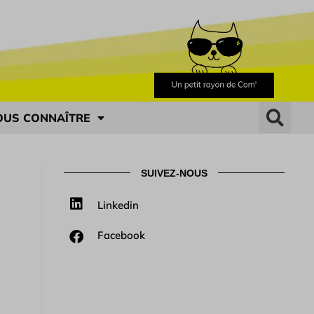
OUS CONNAÎTRE
SUIVEZ-NOUS
Linkedin
Facebook