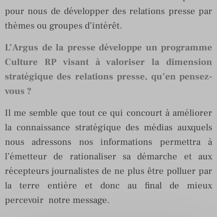
pour nous de développer des relations presse par
thèmes ou groupes d’intérêt.
L’Argus de la presse développe un programme
Culture RP visant à valoriser la dimension
stratégique des relations presse, qu’en pensez-
vous ?
Il me semble que tout ce qui concourt à améliorer
la connaissance stratégique des médias auxquels
nous adressons nos informations permettra à
l’émetteur de rationaliser sa démarche et aux
récepteurs journalistes de ne plus être polluer par
la terre entière et donc au final de mieux
percevoir notre message.