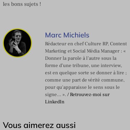
les bons sujets !
Marc Michiels
Rédacteur en chef Culture RP, Content
Marketing et Social Média Manager : «
Donner la parole à l’autre sous la
forme d’une tribune, une interview,
est en quelque sorte se donner à lire ;
comme une part de vérité commune,
pour qu'apparaisse le sens sous le
signe… ».
/ Retrouvez-moi sur
LinkedIn
Vous aimerez aussi