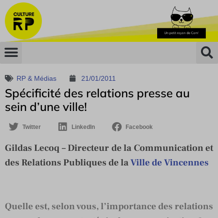
RP & Médias
21/01/2011
Spécificité des relations presse au
sein d’une ville!
Twitter
LinkedIn
Facebook
Gildas Lecoq – Directeur de la Communication et
des Relations Publiques de la
Ville de Vincennes
Quelle est, selon vous, l’importance des relations