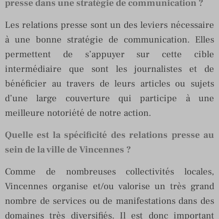
presse dans une stratégie de communication ?
Les relations presse sont un des leviers nécessaire
à une bonne stratégie de communication. Elles
permettent de s’appuyer sur cette cible
intermédiaire que sont les journalistes et de
bénéficier au travers de leurs articles ou sujets
d’une large couverture qui participe à une
meilleure notoriété de notre action.
Quelle est la spécificité des relations presse au
sein de la ville de Vincennes ?
Comme de nombreuses collectivités locales,
Vincennes organise et/ou valorise un très grand
nombre de services ou de manifestations dans des
domaines très diversifiés. Il est donc important