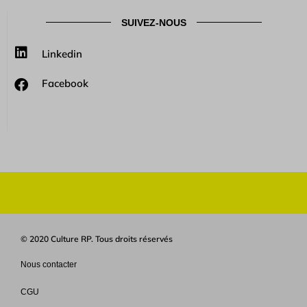
SUIVEZ-NOUS
Linkedin
Facebook
© 2020 Culture RP. Tous droits réservés
Nous contacter
CGU