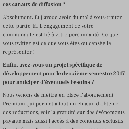
ces canaux de diffusion ?
Absolument. Et j’avoue avoir du mal à sous-traiter
cette partie-là. L’engagement de votre
communauté est lié à votre personnalité. Ce que
vous twittez est ce que vous êtes ou censée le
représenter !
Enfin, avez-vous un projet spécifique de
développement pour le deuxième semestre 2017
pour anticiper d’éventuels besoins ?
Nous venons de mettre en place l’abonnement
Premium qui permet à tout un chacun d’obtenir
des réductions, voir la gratuité sur des évènements
payants mais aussi l’accès à des contenus exclusifs.