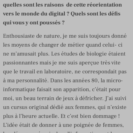
quelles sont les raisons de cette réorientation
vers le monde du digital ? Quels sont les défis
qui vous y ont poussés ?
Enthousiaste de nature, je me suis toujours donné
les moyens de changer de métier quand celui- ci
ne m’amusait plus. Les études de biologie étaient
passionnantes mais je me suis aperçue très vite
que le travail en laboratoire, ne correspondait pas
à ma personnalité. Dans les années 80, la micro-
informatique faisait son apparition, c’était pour
moi, un beau terrain de jeux à défricher. J’ai suivi
un cursus original dédié aux femmes, qui n’existe
plus à l’heure actuelle. Et c’est bien dommage !
L’idée était de donner à une poignée de femmes,