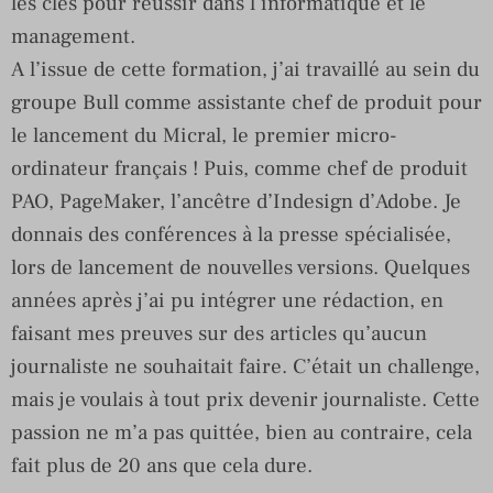
les clés pour réussir dans l’informatique et le
management.
A l’issue de cette formation, j’ai travaillé au sein du
groupe Bull comme assistante chef de produit pour
le lancement du Micral, le premier micro-
ordinateur français ! Puis, comme chef de produit
PAO, PageMaker, l’ancêtre d’Indesign d’Adobe. Je
donnais des conférences à la presse spécialisée,
lors de lancement de nouvelles versions. Quelques
années après j’ai pu intégrer une rédaction, en
faisant mes preuves sur des articles qu’aucun
journaliste ne souhaitait faire. C’était un challenge,
mais je voulais à tout prix devenir journaliste. Cette
passion ne m’a pas quittée, bien au contraire, cela
fait plus de 20 ans que cela dure.