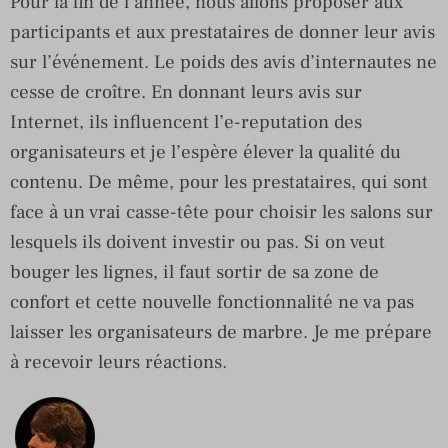
Pour la fin de l’année, nous allons proposer aux
participants et aux prestataires de donner leur avis
sur l’événement. Le poids des avis d’internautes ne
cesse de croître. En donnant leurs avis sur
Internet, ils influencent l’e-reputation des
organisateurs et je l’espère élever la qualité du
contenu. De même, pour les prestataires, qui sont
face à un vrai casse-tête pour choisir les salons sur
lesquels ils doivent investir ou pas. Si on veut
bouger les lignes, il faut sortir de sa zone de
confort et cette nouvelle fonctionnalité ne va pas
laisser les organisateurs de marbre. Je me prépare
à recevoir leurs réactions.