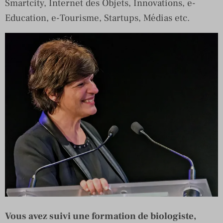
Smartcity, Internet des Objets, Innovations, e-
Education, e-Tourisme, Startups, Médias etc.
Vous avez suivi une formation de biologiste,