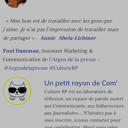
» Mon luxe est de travailler avec les gens que
j’aime. Je n’ai pas l’impression de travailler mais
de partager « .
Annie Abela-Lichtner
Paul Damman
, Assistant Marketing &
Communication de
l’Argus de la presse
–
@Argusdelapresse
@CultureRP
Un petit rayon de Com'
Culture RP est un laboratoire de
réflexion, un espace de parole ouvert
aux Communicants, aux Influenceurs,
aux Journalistes… N’hésitez pas à
vous inscrire, à nous contacter pour
une contribution. Merci pour votre