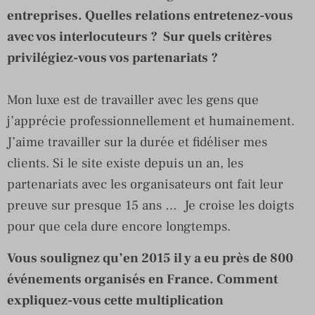
entreprises. Quelles relations entretenez-vous
avec vos interlocuteurs ? Sur quels critères
privilégiez-vous vos partenariats ?
Mon luxe est de travailler avec les gens que
j’apprécie professionnellement et humainement.
J’aime travailler sur la durée et fidéliser mes
clients. Si le site existe depuis un an, les
partenariats avec les organisateurs ont fait leur
preuve sur presque 15 ans … Je croise les doigts
pour que cela dure encore longtemps.
Vous soulignez qu’en 2015 il y a eu près de 800
événements organisés en France. Comment
expliquez-vous cette multiplication