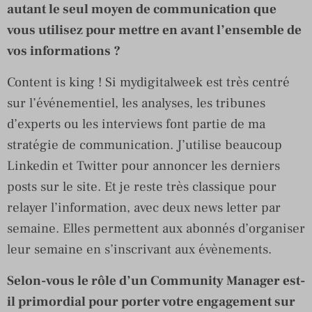
autant le seul moyen de communication que
vous utilisez pour mettre en avant l’ensemble de
vos informations ?
Content is king ! Si mydigitalweek est très centré
sur l’événementiel, les analyses, les tribunes
d’experts ou les interviews font partie de ma
stratégie de communication. J’utilise beaucoup
Linkedin et Twitter pour annoncer les derniers
posts sur le site. Et je reste très classique pour
relayer l’information, avec deux news letter par
semaine. Elles permettent aux abonnés d’organiser
leur semaine en s’inscrivant aux évènements.
Selon-vous le rôle d’un Community Manager est-
il primordial pour porter votre engagement sur