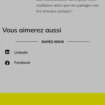
confiance ainsi que vos partages sur
les réseaux sociaux !
Vous aimerez aussi
SUIVEZ-NOUS
Linkedin
Facebook