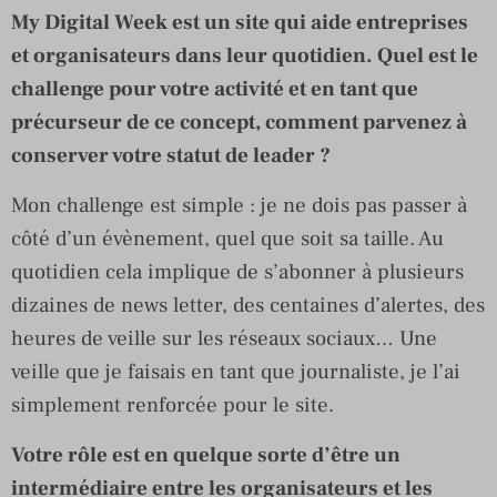
My Digital Week est un site qui aide entreprises
et organisateurs dans leur quotidien. Quel est le
challenge pour votre activité et en tant que
précurseur de ce concept, comment parvenez à
conserver votre statut de leader ?
Mon challenge est simple : je ne dois pas passer à
côté d’un évènement, quel que soit sa taille. Au
quotidien cela implique de s’abonner à plusieurs
dizaines de news letter, des centaines d’alertes, des
heures de veille sur les réseaux sociaux… Une
veille que je faisais en tant que journaliste, je l’ai
simplement renforcée pour le site.
Votre rôle est en quelque sorte d’être un
intermédiaire entre les organisateurs et les