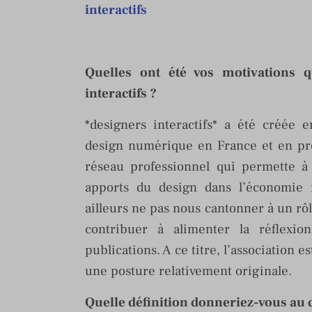
interactifs
Quelles ont été vos motivations q
interactifs ?
*designers interactifs* a été créée 
design numérique en France et en pro
réseau professionnel qui permette à 
apports du design dans l’économie 
ailleurs ne pas nous cantonner à un rô
contribuer à alimenter la réflexio
publications. A ce titre, l’association e
une posture relativement originale.
Quelle définition donneriez-vous au d