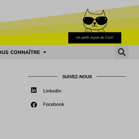
OUS CONNAÎTRE
SUIVEZ-NOUS
Linkedin
Facebook