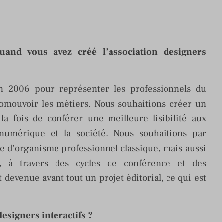
uand vous avez créé l’association designers
en 2006 pour représenter les professionnels du
mouvoir les métiers. Nous souhaitions créer un
la fois de conférer une meilleure lisibilité aux
numérique et la société. Nous souhaitions par
le d’organisme professionnel classique, mais aussi
n, à travers des cycles de conférence et des
st devenue avant tout un projet éditorial, ce qui est
esigners interactifs ?