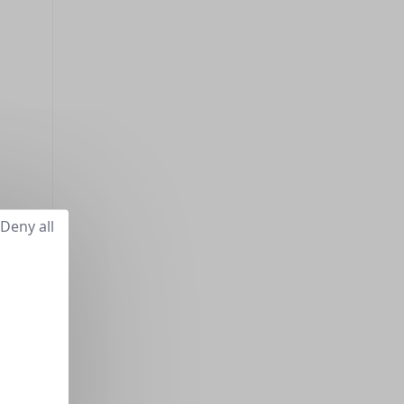
Deny all