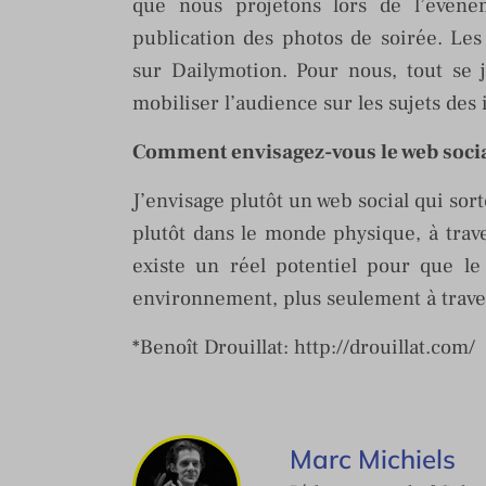
que nous projetons lors de l’évé
publication des photos de soirée. Les
sur Dailymotion. Pour nous, tout se j
mobiliser l’audience sur les sujets des 
Comment envisagez-vous le web soci
J’envisage plutôt un web social qui sort
plutôt dans le monde physique, à trav
existe un réel potentiel pour que le
environnement, plus seulement à traver
*Benoît Drouillat: http://drouillat.com/
Marc Michiels