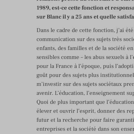
1989, est-ce cette fonction et respons
sur Blanc il y a 25 ans et quelle satis
Dans le cadre de cette fonction, j’ai ét
communication sur des sujets très soci
enfants, des familles et de la société en 
sensibles comme – les abus sexuels à l’
pour la France à l’époque, puis l’adopti
goût pour des sujets plus institutionnels
m’investir sur des sujets sociétaux pr
avenir. L’éducation, l’enseignement su
Quoi de plus important que l’éducatio
élever et ouvrir l’esprit, donner des r
futur et la recherche pour faire garanti
entreprises et la société dans son ense