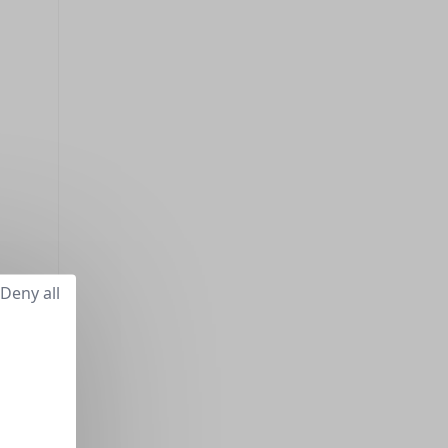
Deny all