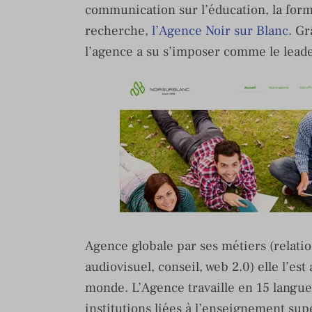
communication sur l’éducation, la form
recherche,
l’Agence Noir sur Blanc
. Gr
l’agence a su s’imposer comme le lead
Agence globale par ses métiers (relatio
audiovisuel, conseil, web 2.0) elle l’est
monde. L’Agence travaille en 15 langues
institutions liées à l’enseignement sup