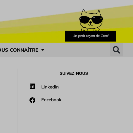
OUS CONNAÎTRE
SUIVEZ-NOUS
Linkedin
Facebook