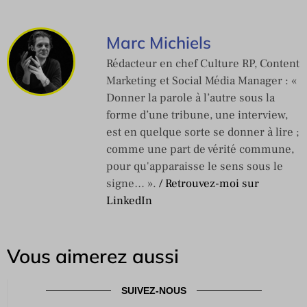
Marc Michiels
Rédacteur en chef Culture RP, Content
Marketing et Social Média Manager : «
Donner la parole à l’autre sous la
forme d’une tribune, une interview,
est en quelque sorte se donner à lire ;
comme une part de vérité commune,
pour qu'apparaisse le sens sous le
signe… ».
/ Retrouvez-moi sur
LinkedIn
Vous aimerez aussi
SUIVEZ-NOUS