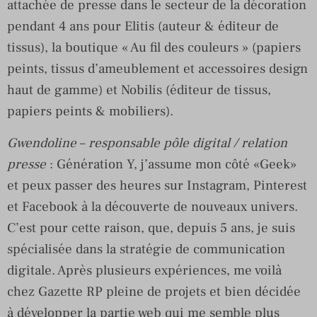
attachée de presse dans le secteur de la décoration
pendant 4 ans pour Elitis (auteur & éditeur de
tissus), la boutique « Au fil des couleurs » (papiers
peints, tissus d’ameublement et accessoires design
haut de gamme) et Nobilis (éditeur de tissus,
papiers peints & mobiliers).
Gwendoline
–
responsable pôle digital / relation
presse
: Génération Y, j’assume mon côté «Geek»
et peux passer des heures sur Instagram, Pinterest
et Facebook à la découverte de nouveaux univers.
C’est pour cette raison, que, depuis 5 ans, je suis
spécialisée dans la stratégie de communication
digitale. Après plusieurs expériences, me voilà
chez Gazette RP pleine de projets et bien décidée
à développer la partie web qui me semble plus