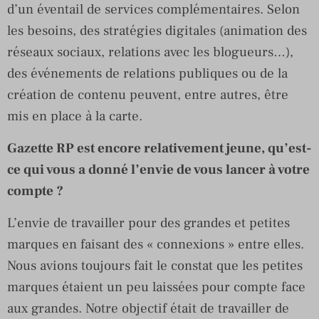
d’un éventail de services complémentaires. Selon
les besoins, des stratégies digitales (animation des
réseaux sociaux, relations avec les blogueurs…),
des événements de relations publiques ou de la
création de contenu peuvent, entre autres, être
mis en place à la carte.
Gazette RP est encore relativement jeune, qu’est-
ce qui vous a donné l’envie de vous lancer à votre
compte ?
L’envie de travailler pour des grandes et petites
marques en faisant des « connexions » entre elles.
Nous avions toujours fait le constat que les petites
marques étaient un peu laissées pour compte face
aux grandes. Notre objectif était de travailler de