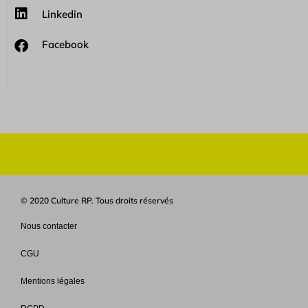
Linkedin
Facebook
© 2020 Culture RP. Tous droits réservés
Nous contacter
CGU
Mentions légales