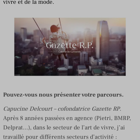
vivre et de la mode.
Pouvez-vous nous présenter votre parcours.
Capucine Delcourt – cofondatrice Gazette RP
.
Après 8 années passées en agence (Pietri, BMRP,
Delprat…), dans le secteur de l’art de vivre, j’ai
travaillé pour différents secteurs d’activité :