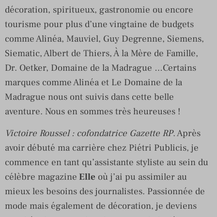
décoration, spiritueux, gastronomie ou encore
tourisme pour plus d’une vingtaine de budgets
comme Alinéa, Mauviel, Guy Degrenne, Siemens,
Siematic, Albert de Thiers, À la Mère de Famille,
Dr. Oetker, Domaine de la Madrague …Certains
marques comme Alinéa et Le Domaine de la
Madrague nous ont suivis dans cette belle
aventure. Nous en sommes très heureuses !
Victoire Roussel : cofondatrice Gazette RP
. Après
avoir débuté ma carrière chez Piétri Publicis, je
commence en tant qu’assistante styliste au sein du
célèbre magazine
Elle
où j’ai pu assimiler au
mieux les besoins des journalistes. Passionnée de
mode mais également de décoration, je deviens