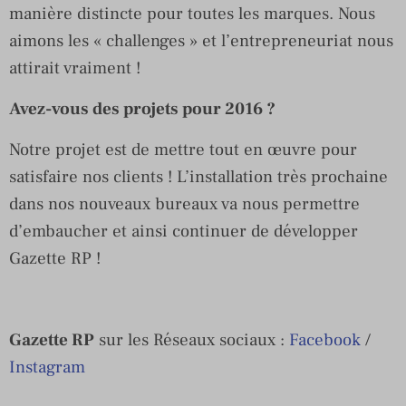
manière distincte pour toutes les marques. Nous
aimons les « challenges » et l’entrepreneuriat nous
attirait vraiment !
Avez-vous des projets pour 2016 ?
Notre projet est de mettre tout en œuvre pour
satisfaire nos clients ! L’installation très prochaine
dans nos nouveaux bureaux va nous permettre
d’embaucher et ainsi continuer de développer
Gazette RP !
Gazette RP
sur les Réseaux sociaux :
Facebook
/
Instagram