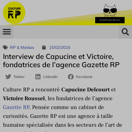
RP & Médias
15/02/2016
Interview de Capucine et Victoire,
fondatrices de l’agence Gazette RP
Twitter
LinkedIn
Facebook
Culture RP a rencontré
Capucine Delcourt
et
Victoire Roussel
, les fondatrices de l’agence
Gazette RP
. Pensée comme un cabinet de
curiosités, Gazette RP est une agence à taille
humaine spécialisée dans les secteurs de l’art de