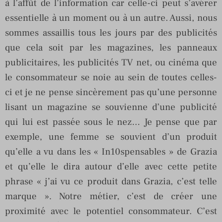
à l’affût de l’information car celle-ci peut s’avérer
essentielle à un moment ou à un autre. Aussi, nous
sommes assaillis tous les jours par des publicités
que cela soit par les magazines, les panneaux
publicitaires, les publicités TV net, ou cinéma que
le consommateur se noie au sein de toutes celles-
ci et je ne pense sincèrement pas qu’une personne
lisant un magazine se souvienne d’une publicité
qui lui est passée sous le nez… Je pense que par
exemple, une femme se souvient d’un produit
qu’elle a vu dans les « In10spensables » de Grazia
et qu’elle le dira autour d’elle avec cette petite
phrase « j’ai vu ce produit dans Grazia, c’est telle
marque ». Notre métier, c’est de créer une
proximité avec le potentiel consommateur. C’est