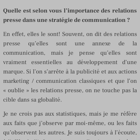
Quelle est selon vous l’importance des relations
presse dans une stratégie de communication ?
En effet, elles le sont! Souvent, on dit des relations
presse qu’elles sont une annexe de la
communication, mais je pense qu’elles sont
vraiment essentielles au développement d’une
marque. Si l’on s’arrête à la publicité et aux actions
marketing / communication classiques et que l’on
« oublie » les relations presse, on ne touche pas la
cible dans sa globalité.
Je ne crois pas aux statistiques, mais je me réfère
aux faits que j’observe par moi-même, ou les faits
qu’observent les autres. Je suis toujours à l’écoute,