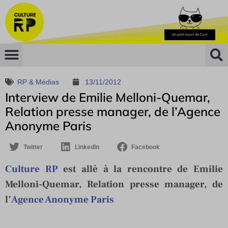
RP & Médias
13/11/2012
Interview de Emilie Melloni-Quemar,
Relation presse manager, de l’Agence
Anonyme Paris
Twitter
LinkedIn
Facebook
Culture RP
est allé à la rencontre de Emilie
Melloni-Quemar, Relation presse manager, de
l’
Agence Anonyme Paris