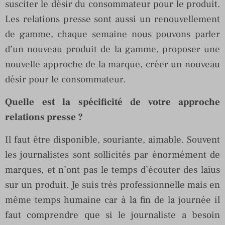
susciter le désir du consommateur pour le produit.
Les relations presse sont aussi un renouvellement
de gamme, chaque semaine nous pouvons parler
d’un nouveau produit de la gamme, proposer une
nouvelle approche de la marque, créer un nouveau
désir pour le consommateur.
Quelle est la spécificité de votre approche
relations presse ?
Il faut être disponible, souriante, aimable. Souvent
les journalistes sont sollicités par énormément de
marques, et n’ont pas le temps d’écouter des laïus
sur un produit. Je suis très professionnelle mais en
même temps humaine car à la fin de la journée il
faut comprendre que si le journaliste a besoin