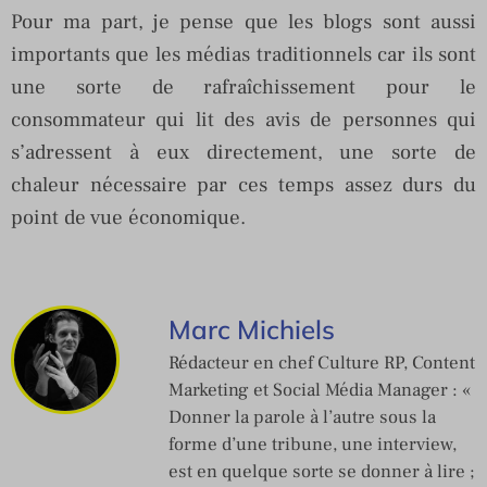
Pour ma part, je pense que les blogs sont aussi
importants que les médias traditionnels car ils sont
une sorte de rafraîchissement pour le
consommateur qui lit des avis de personnes qui
s’adressent à eux directement, une sorte de
chaleur nécessaire par ces temps assez durs du
point de vue économique.
Marc Michiels
Rédacteur en chef Culture RP, Content
Marketing et Social Média Manager : «
Donner la parole à l’autre sous la
forme d’une tribune, une interview,
est en quelque sorte se donner à lire ;