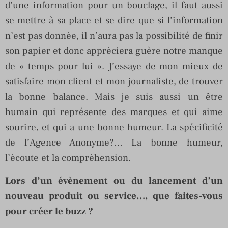
d’une information pour un bouclage, il faut aussi
se mettre à sa place et se dire que si l’information
n’est pas donnée, il n’aura pas la possibilité de finir
son papier et donc appréciera guère notre manque
de « temps pour lui ». J’essaye de mon mieux de
satisfaire mon client et mon journaliste, de trouver
la bonne balance. Mais je suis aussi un être
humain qui représente des marques et qui aime
sourire, et qui a une bonne humeur. La spécificité
de l’Agence Anonyme?… La bonne humeur,
l’écoute et la compréhension.
Lors d’un évènement ou du lancement d’un
nouveau produit ou service…, que faites-vous
pour créer le buzz ?