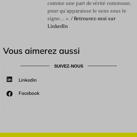
comme une part de vérité commune,
pour qu'apparaisse le sens sous le
signe… ».
/ Retrouvez-moi sur
LinkedIn
Vous aimerez aussi
SUIVEZ-NOUS
Linkedin
Facebook