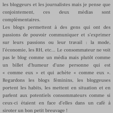
les bloggeurs et les journalistes mais je pense que
conjointement, ces deux médias sont
complémentaires.
Les blogs permettent à des gens qui ont des
passions de pouvoir communiquer et s’exprimer
sur leurs passions ou leur travail : la mode,
l’économie, les RH, etc… Le consommateur ne voit
pas le blog comme un média mais plutôt comme
un billet d’humeur d’une personne qui est
« comme eux » et qui achète « comme eux ».
Regardons les blogs féminins, les bloggeuses
portent les habits, les mettent en situation et en
parlent aux potentiels consommateurs comme si
ceux-ci étaient en face d’elles dans un café à
siroter un bon petit breuvage !