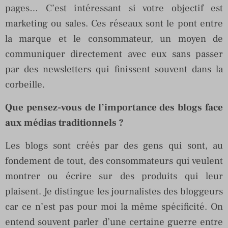
pages… C’est intéressant si votre objectif est
marketing ou sales. Ces réseaux sont le pont entre
la marque et le consommateur, un moyen de
communiquer directement avec eux sans passer
par des newsletters qui finissent souvent dans la
corbeille.
Que pensez-vous de l’importance des blogs face
aux médias traditionnels ?
Les blogs sont créés par des gens qui sont, au
fondement de tout, des consommateurs qui veulent
montrer ou écrire sur des produits qui leur
plaisent. Je distingue les journalistes des bloggeurs
car ce n’est pas pour moi la même spécificité. On
entend souvent parler d’une certaine guerre entre