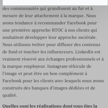
Nous préférons les aborder tranquillement avec
des communautés qui grandissent au fur et à
mesure de leur attachement à la marque. Nous
avons tendance à recommander Facebook pour
une première approche BTOC à nos clients qui
souhaitent développer leur approche sociétale.
Nous utilisons twitter pour diffuser des contenus
de fond et toucher les influenceurs. LinkedIn est
vraiment réservé aux échanges professionnels et à
la marque employeur. Instagram véhicule de
l’image et peut être un bon complément à
Facebook pour les clients avec lesquels nous avons
construits des banques d’images dédiées et de
qualité.
Quelles sont les réalisations dont vous êtes la