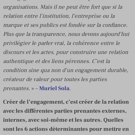
organisations. Mais il ne peut être fort que si la
relation entre l’institution, l’entreprise ou la
marque et ses publics est fondée sur la confiance.
Plus que la transparence, nous devons aujourd’hui
privilégier le parler vrai, la cohérence entre le
discours et les actes, pour construire une relation
authentique et des liens pérennes. C’est la
condition sine qua non d’un engagement durable,
créateur de valeur pour toutes les parties
prenantes.
» –
Muriel Sola
.
Créer de l’engagement, c’est créer de la relation
avec les différentes parties prenantes externes,
internes, avec soi-même et les autres. Quelles
sont les 6 actions déterminantes pour mettre en