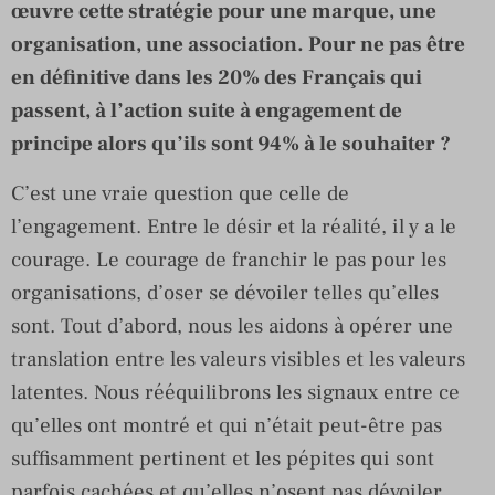
œuvre cette stratégie pour une marque, une
organisation, une association. Pour ne pas être
en définitive dans les 20% des Français qui
passent, à l’action suite à engagement de
principe alors qu’ils sont 94% à le souhaiter ?
C’est une vraie question que celle de
l’engagement. Entre le désir et la réalité, il y a le
courage. Le courage de franchir le pas pour les
organisations, d’oser se dévoiler telles qu’elles
sont. Tout d’abord, nous les aidons à opérer une
translation entre les valeurs visibles et les valeurs
latentes. Nous rééquilibrons les signaux entre ce
qu’elles ont montré et qui n’était peut-être pas
suffisamment pertinent et les pépites qui sont
parfois cachées et qu’elles n’osent pas dévoiler.