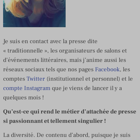
Je suis en contact avec la presse dite
« traditionnelle », les organisateurs de salons et
d’événements littéraires, mais j’anime aussi les
réseaux sociaux tels que nos pages
Facebook
, les
comptes
Twitter
(institutionnel et personnel) et le
compte Instagram
que je viens de lancer il y a
quelques mois !
Qu’est-ce qui rend le métier d’attachée de presse
si passionnant et tellement singulier !
La diversité. De contenu d’abord, puisque je suis