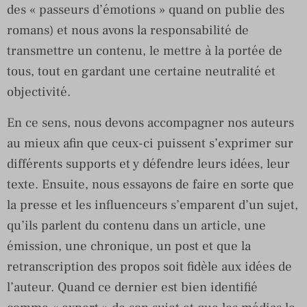
des « passeurs d’émotions » quand on publie des
romans) et nous avons la responsabilité de
transmettre un contenu, le mettre à la portée de
tous, tout en gardant une certaine neutralité et
objectivité.
En ce sens, nous devons accompagner nos auteurs
au mieux afin que ceux-ci puissent s’exprimer sur
différents supports et y défendre leurs idées, leur
texte. Ensuite, nous essayons de faire en sorte que
la presse et les influenceurs s’emparent d’un sujet,
qu’ils parlent du contenu dans un article, une
émission, une chronique, un post et que la
retranscription des propos soit fidèle aux idées de
l’auteur. Quand ce dernier est bien identifié