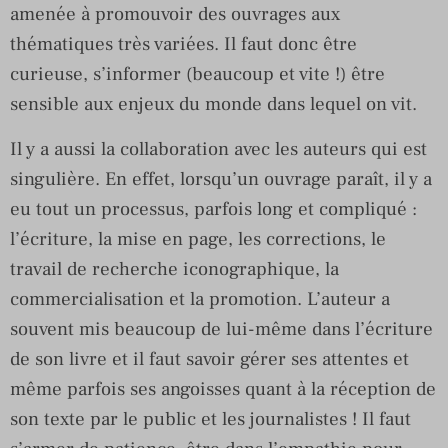
amenée à promouvoir des ouvrages aux
thématiques très variées. Il faut donc être
curieuse, s’informer (beaucoup et vite !) être
sensible aux enjeux du monde dans lequel on vit.
Il y a aussi la collaboration avec les auteurs qui est
singulière. En effet, lorsqu’un ouvrage paraît, il y a
eu tout un processus, parfois long et compliqué :
l’écriture, la mise en page, les corrections, le
travail de recherche iconographique, la
commercialisation et la promotion. L’auteur a
souvent mis beaucoup de lui-même dans l’écriture
de son livre et il faut savoir gérer ses attentes et
même parfois ses angoisses quant à la réception de
son texte par le public et les journalistes ! Il faut