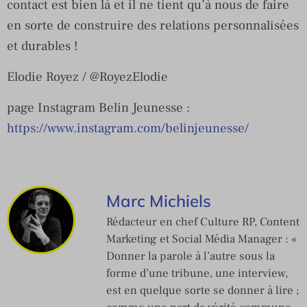
contact est bien là et il ne tient qu’à nous de faire
en sorte de construire des relations personnalisées
et durables !
Elodie Royez / @RoyezElodie
page Instagram Belin Jeunesse :
https://www.instagram.com/belinjeunesse/
Marc Michiels
Rédacteur en chef Culture RP, Content
Marketing et Social Média Manager : «
Donner la parole à l’autre sous la
forme d’une tribune, une interview,
est en quelque sorte se donner à lire ;