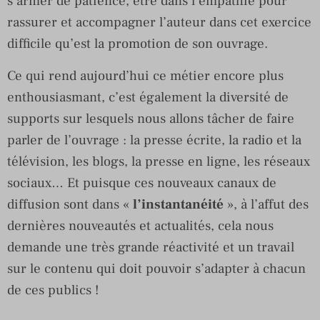
s’armer de patience, être dans l’empathie pour
rassurer et accompagner l’auteur dans cet exercice
difficile qu’est la promotion de son ouvrage.
Ce qui rend aujourd’hui ce métier encore plus
enthousiasmant, c’est également la diversité de
supports sur lesquels nous allons tâcher de faire
parler de l’ouvrage : la presse écrite, la radio et la
télévision, les blogs, la presse en ligne, les réseaux
sociaux… Et puisque ces nouveaux canaux de
diffusion sont dans «
l’instantanéité
», à l’affut des
dernières nouveautés et actualités, cela nous
demande une très grande réactivité et un travail
sur le contenu qui doit pouvoir s’adapter à chacun
de ces publics !