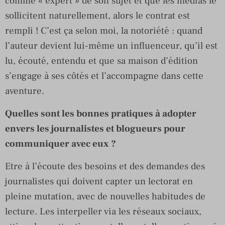
comme « expert » de son sujet et que les médias le
sollicitent naturellement, alors le contrat est
rempli ! C’est ça selon moi, la notoriété : quand
l’auteur devient lui-même un influenceur, qu’il est
lu, écouté, entendu et que sa maison d’édition
s’engage à ses côtés et l’accompagne dans cette
aventure.
Quelles sont les bonnes pratiques à adopter
envers les journalistes et blogueurs pour
communiquer avec eux ?
Etre à l’écoute des besoins et des demandes des
journalistes qui doivent capter un lectorat en
pleine mutation, avec de nouvelles habitudes de
lecture. Les interpeller via les réseaux sociaux,