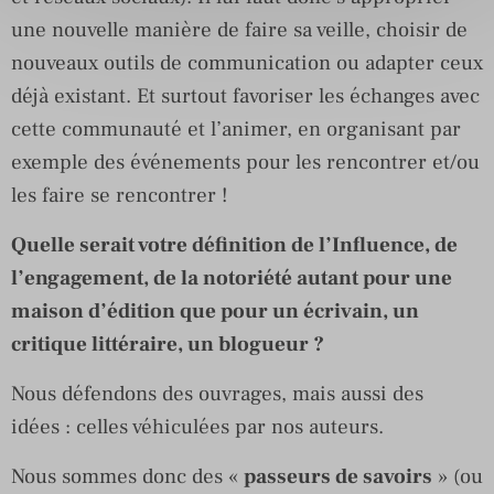
une nouvelle manière de faire sa veille, choisir de
nouveaux outils de communication ou adapter ceux
déjà existant. Et surtout favoriser les échanges avec
cette communauté et l’animer, en organisant par
exemple des événements pour les rencontrer et/ou
les faire se rencontrer !
Quelle serait votre définition de l’Influence, de
l’engagement, de la notoriété autant pour une
maison d’édition que pour un écrivain, un
critique littéraire, un blogueur ?
Nous défendons des ouvrages, mais aussi des
idées : celles véhiculées par nos auteurs.
Nous sommes donc des «
passeurs de savoirs
» (ou