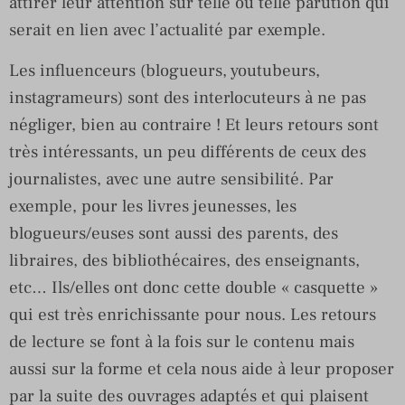
attirer leur attention sur telle ou telle parution qui
serait en lien avec l’actualité par exemple.
Les influenceurs (blogueurs, youtubeurs,
instagrameurs) sont des interlocuteurs à ne pas
négliger, bien au contraire ! Et leurs retours sont
très intéressants, un peu différents de ceux des
journalistes, avec une autre sensibilité. Par
exemple, pour les livres jeunesses, les
blogueurs/euses sont aussi des parents, des
libraires, des bibliothécaires, des enseignants,
etc… Ils/elles ont donc cette double « casquette »
qui est très enrichissante pour nous. Les retours
de lecture se font à la fois sur le contenu mais
aussi sur la forme et cela nous aide à leur proposer
par la suite des ouvrages adaptés et qui plaisent