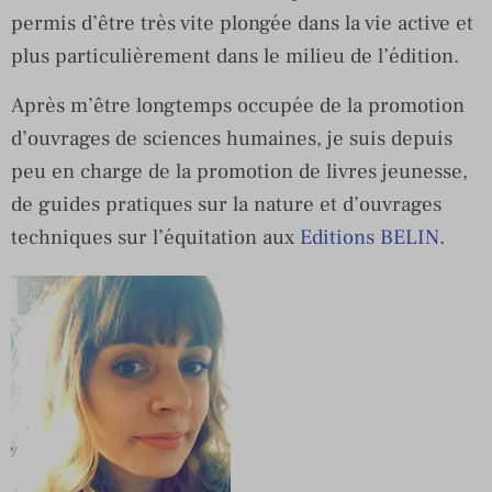
permis d’être très vite plongée dans la vie active et
plus particulièrement dans le milieu de l’édition.
Après m’être longtemps occupée de la promotion
d’ouvrages de sciences humaines, je suis depuis
peu en charge de la promotion de livres jeunesse,
de guides pratiques sur la nature et d’ouvrages
techniques sur l’équitation aux
Editions BELIN
.