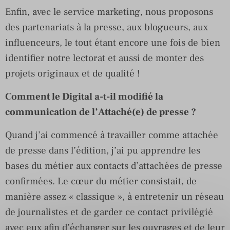
Enfin, avec le service marketing, nous proposons
des partenariats à la presse, aux blogueurs, aux
influenceurs, le tout étant encore une fois de bien
identifier notre lectorat et aussi de monter des
projets originaux et de qualité !
Comment le Digital a-t-il modifié la
communication de l’Attaché(e) de presse ?
Quand j’ai commencé à travailler comme attachée
de presse dans l’édition, j’ai pu apprendre les
bases du métier aux contacts d’attachées de presse
confirmées. Le cœur du métier consistait, de
manière assez « classique », à entretenir un réseau
de journalistes et de garder ce contact privilégié
avec eux afin d’échanger sur les ouvrages et de leur