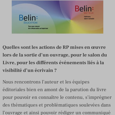
Quelles sont les actions de RP mises en œuvre
lors de la sortie d’un ouvrage, pour le salon du
Livre, pour les différents événements liés à la
visibilité d’un écrivain ?
Nous rencontrons l’auteur et les équipes
éditoriales bien en amont de la parution du livre
pour pouvoir en connaître le contenu, s’imprégner
des thématiques et problématiques soulevées dans
l’ouvrage et ainsi pouvoir rédiger un communiqué