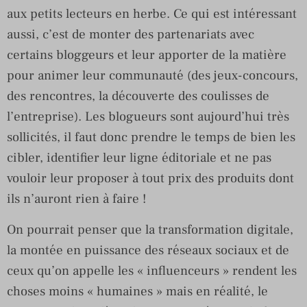
aux petits lecteurs en herbe. Ce qui est intéressant
aussi, c’est de monter des partenariats avec
certains bloggeurs et leur apporter de la matière
pour animer leur communauté (des jeux-concours,
des rencontres, la découverte des coulisses de
l’entreprise). Les blogueurs sont aujourd’hui très
sollicités, il faut donc prendre le temps de bien les
cibler, identifier leur ligne éditoriale et ne pas
vouloir leur proposer à tout prix des produits dont
ils n’auront rien à faire !
On pourrait penser que la transformation digitale,
la montée en puissance des réseaux sociaux et de
ceux qu’on appelle les « influenceurs » rendent les
choses moins « humaines » mais en réalité, le