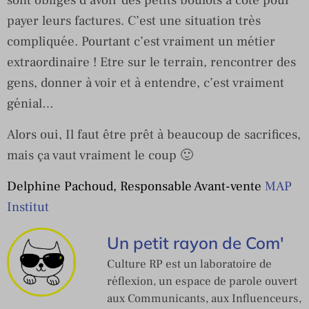
payer leurs factures. C’est une situation très
compliquée. Pourtant c’est vraiment un métier
extraordinaire ! Etre sur le terrain, rencontrer des
gens, donner à voir et à entendre, c’est vraiment
génial…
Alors oui, Il faut être prêt à beaucoup de sacrifices,
mais ça vaut vraiment le coup 🙂
Delphine Pachoud, Responsable Avant-vente
MAP
Institut
Un petit rayon de Com'
Culture RP est un laboratoire de
réflexion, un espace de parole ouvert
aux Communicants, aux Influenceurs,