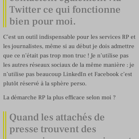
Twitter ce qui fonctionne
bien pour moi.
C’est un outil indispensable pour les services RP et
les journalistes, même si au début je dois admettre
que ce n’était pas trop mon truc ! Je n’utilise pas
les autres réseaux sociaux de la même manière : je
n’utilise pas beaucoup LinkedIn et Facebook c’est
plutôt réservé à la sphère perso.
La démarche RP la plus efficace selon moi ?
Quand les attachés de
presse trouvent des