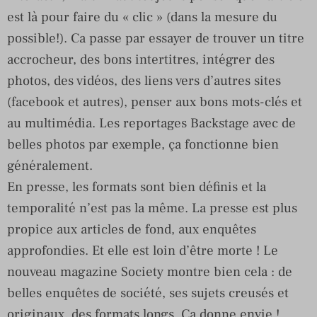
est là pour faire du « clic » (dans la mesure du
possible!). Ca passe par essayer de trouver un titre
accrocheur, des bons intertitres, intégrer des
photos, des vidéos, des liens vers d’autres sites
(facebook et autres), penser aux bons mots-clés et
au multimédia. Les reportages Backstage avec de
belles photos par exemple, ça fonctionne bien
généralement.
En presse, les formats sont bien définis et la
temporalité n’est pas la même. La presse est plus
propice aux articles de fond, aux enquêtes
approfondies. Et elle est loin d’être morte ! Le
nouveau magazine Society montre bien cela : de
belles enquêtes de société, ses sujets creusés et
originaux, des formats longs. Ca donne envie !