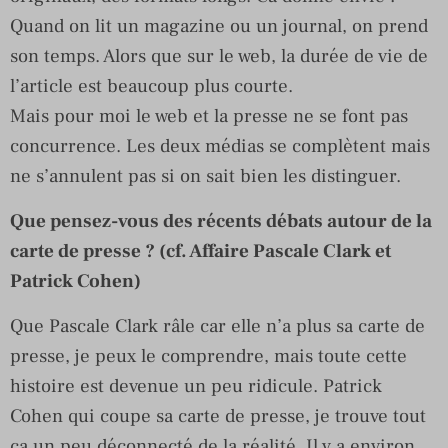
Quand on lit un magazine ou un journal, on prend
son temps. Alors que sur le web, la durée de vie de
l’article est beaucoup plus courte.
Mais pour moi le web et la presse ne se font pas
concurrence. Les deux médias se complètent mais
ne s’annulent pas si on sait bien les distinguer.
Que pensez-vous des récents débats autour de la
carte de presse ? (cf. Affaire Pascale Clark et
Patrick Cohen)
Que Pascale Clark râle car elle n’a plus sa carte de
presse, je peux le comprendre, mais toute cette
histoire est devenue un peu ridicule. Patrick
Cohen qui coupe sa carte de presse, je trouve tout
ça un peu déconnecté de la réalité. Il y a environ