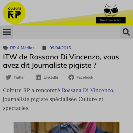
RP & Médias
09/04/2015
ITW de Rossana Di Vincenzo, vous
avez dit Journaliste pigiste ?
Twitter
LinkedIn
Facebook
Culture RP a rencontré
Rossana Di Vincenzo
,
journaliste pigiste spécialisée Culture et
spectacles.