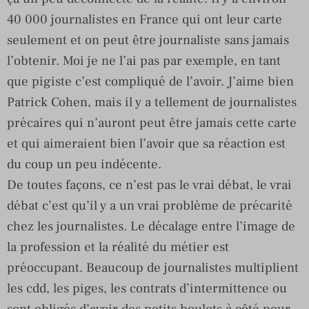
40 000 journalistes en France qui ont leur carte
seulement et on peut être journaliste sans jamais
l’obtenir. Moi je ne l’ai pas par exemple, en tant
que pigiste c’est compliqué de l’avoir. J’aime bien
Patrick Cohen, mais il y a tellement de journalistes
précaires qui n’auront peut être jamais cette carte
et qui aimeraient bien l’avoir que sa réaction est
du coup un peu indécente.
De toutes façons, ce n’est pas le vrai débat, le vrai
débat c’est qu’il y a un vrai problème de précarité
chez les journalistes. Le décalage entre l’image de
la profession et la réalité du métier est
préoccupant. Beaucoup de journalistes multiplient
les cdd, les piges, les contrats d’intermittence ou
sont obligés d’avoir des petits boulots à côté pour