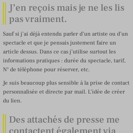
J’en reçois mais je ne les lis
pas vraiment.
Sauf si j’ai déjà entendu parler d’un artiste ou d’un
spectacle et que je pensais justement faire un
article dessus. Dans ce cas j’utilise surtout les
informations pratiques : durée du spectacle, tarif,
N° de téléphone pour réserver, etc.
Je suis beaucoup plus sensible à la prise de contact
personnalisée et directe par mail. L’idée de créer
du lien.
Des attachés de presse me
contactent également via