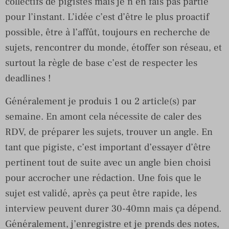
collectifs de pigistes mais je n’en fais pas partie
pour l’instant. L’idée c’est d’être le plus proactif
possible, être à l’affût, toujours en recherche de
sujets, rencontrer du monde, étoffer son réseau, et
surtout la règle de base c’est de respecter les
deadlines !
Généralement je produis 1 ou 2 article(s) par
semaine. En amont cela nécessite de caler des
RDV, de préparer les sujets, trouver un angle. En
tant que pigiste, c’est important d’essayer d’être
pertinent tout de suite avec un angle bien choisi
pour accrocher une rédaction. Une fois que le
sujet est validé, après ça peut être rapide, les
interview peuvent durer 30-40mn mais ça dépend.
Généralement, j’enregistre et je prends des notes,