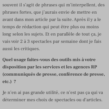
souvent il s’agit de phrases qui m’interpellent, des
phrases fortes, que j’aurais envie de mettre en
avant dans mon article par la suite. Après il y a le
temps de rédaction qui peut être plus ou moins
long selon les sujets. Et en parallèle de tout ça, je
vais voir 2 à 3 spectacles par semaine dont je fais
aussi les critiques.
Quel usage faites-vous des outils mis à votre
disposition par les services et les agences RP
(communiqués de presse, conférence de presse,
etc.) ?
Je n’en ai pas grande utilité, ce n’est pas ça qui va
déterminer mes choix de spectacles ou d’articles.