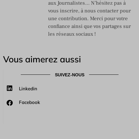
aux Journalistes… N’hésitez pas à
vous inscrire, à nous contacter pour
une contribution. Merci pour votre
confiance ainsi que vos partages sur
les réseaux sociaux !
Vous aimerez aussi
SUIVEZ-NOUS
Linkedin
Facebook