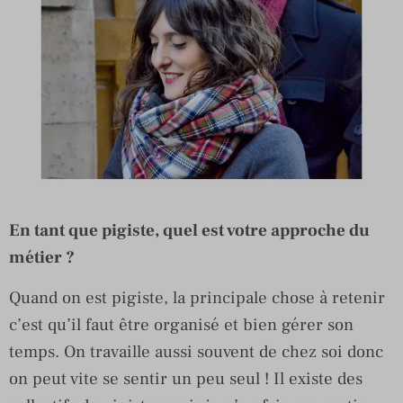
En tant que pigiste, quel est votre approche du
métier ?
Quand on est pigiste, la principale chose à retenir
c’est qu’il faut être organisé et bien gérer son
temps. On travaille aussi souvent de chez soi donc
on peut vite se sentir un peu seul ! Il existe des