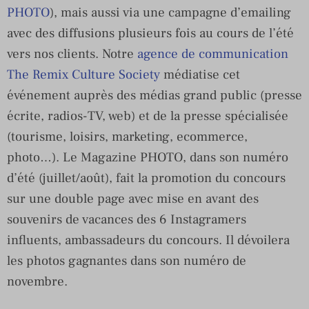
PHOTO
), mais aussi via une campagne d’emailing
avec des diffusions plusieurs fois au cours de l’été
vers nos clients. Notre
agence de communication
The Remix Culture Society
médiatise cet
événement auprès des médias grand public (presse
écrite, radios-TV, web) et de la presse spécialisée
(tourisme, loisirs, marketing, ecommerce,
photo…). Le Magazine PHOTO, dans son numéro
d’été (juillet/août), fait la promotion du concours
sur une double page avec mise en avant des
souvenirs de vacances des 6 Instagramers
influents, ambassadeurs du concours. Il dévoilera
les photos gagnantes dans son numéro de
novembre.