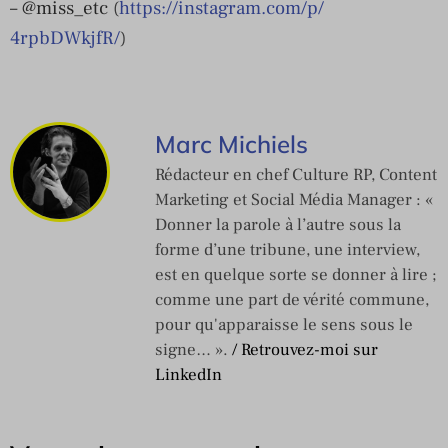
– @miss_etc
(
https://instagram.com/p/
4rpbDWkjfR/
)
Marc Michiels
Rédacteur en chef Culture RP, Content
Marketing et Social Média Manager : «
Donner la parole à l’autre sous la
forme d’une tribune, une interview,
est en quelque sorte se donner à lire ;
comme une part de vérité commune,
pour qu'apparaisse le sens sous le
signe… ».
/ Retrouvez-moi sur
LinkedIn