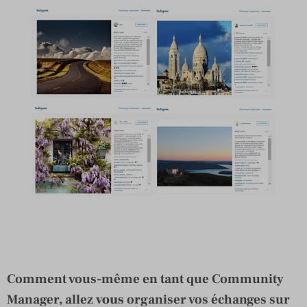
Comment vous-même en tant que Community
Manager, allez
vous
organiser vos échanges sur