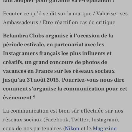
faut adopter pour garantir sa e-réputation ?
Ecouter ce qu’il se dit sur la marque / Valoriser ses
Ambassadeurs / Etre réactif en cas de critique
Belambra Clubs organise à l’occasion de la
période estivale, en partenariat avec les
Instagramers français les plus influents et
créatifs, un grand concours de photos de
vacances en France sur les réseaux sociaux
jusqu’au 31 août 2015. Pourriez-vous nous dire
comment s’organise la communication pour cet
événement ?
La communication est bien sûr effectuée sur nos
réseaux sociaux (Facebook, Twitter, Instagram),
ceux de nos partenaires (
Nikon
et le
Magazine