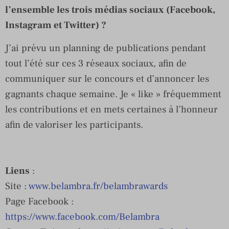
l’ensemble les trois médias sociaux (Facebook,
Instagram et Twitter) ?
J’ai prévu un planning de publications pendant
tout l’été sur ces 3 réseaux sociaux, afin de
communiquer sur le concours et d’annoncer les
gagnants chaque semaine. Je « like » fréquemment
les contributions et en mets certaines à l’honneur
afin de valoriser les participants.
Liens
:
Site :
www.belambra.fr/belambrawards
Page Facebook :
https://www.facebook.com/Belambra