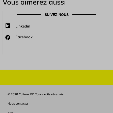
Vous aimerez aussi
SUIVEZ-NOUS
Linkedin
Facebook
© 2020 Culture RP. Tous droits réservés
Nous contacter