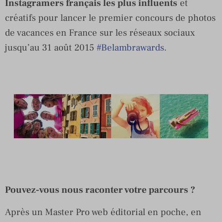
Instagramers français les plus influents
et
créatifs pour lancer le premier concours de photos
de vacances en France sur les réseaux sociaux
jusqu’au 31 août 2015
#Belambrawards
.
Pouvez-vous nous raconter votre parcours ?
Après un Master Pro web éditorial en poche, en