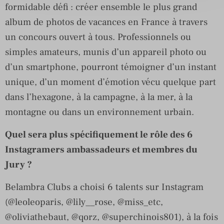
formidable défi : créer ensemble le plus grand
album de photos de vacances en France à travers
un concours ouvert à tous. Professionnels ou
simples amateurs, munis d’un appareil photo ou
d’un smartphone, pourront témoigner d’un instant
unique, d’un moment d’émotion vécu quelque part
dans l’hexagone, à la campagne, à la mer, à la
montagne ou dans un environnement urbain.
Quel sera plus spécifiquement le rôle des 6
Instagramers ambassadeurs et membres du
Jury ?
Belambra Clubs a choisi 6 talents sur Instagram
(@leoleoparis, @lily__rose, @miss_etc,
@oliviathebaut, @qorz, @superchinois801), à la fois