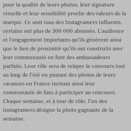
pour la qualité de leurs photos, leur signature
visuelle et leur sensibilité proche des valeurs de la
marque. Ce sont tous des Instagramers influents,
certains ont plus de 300 000 abonnés. L’audience
et l’engagement importants qu’ils génèrent ainsi
que le lien de proximité qu’ils ont construits avec
leur communauté en font des ambassadeurs
parfaits. Leur rôle sera de relayer le concours tout
au long de l’été en postant des photos de leurs
vacances en France incitant ainsi leur
communauté de fans à participer au concours.
Chaque semaine, et à tour de rôle, l’un des
instagramers désigne la photo gagnante de la
semaine.