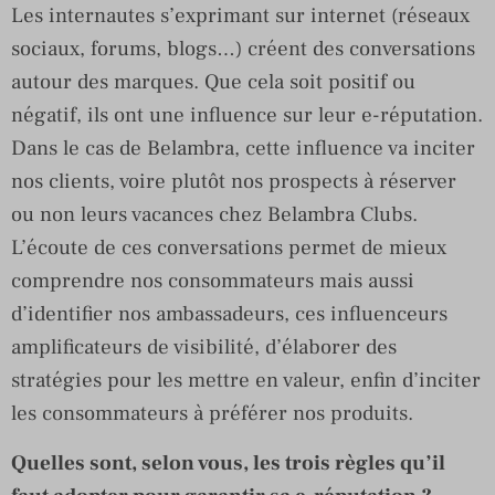
Les internautes s’exprimant sur internet (réseaux
sociaux, forums, blogs…) créent des conversations
autour des marques. Que cela soit positif ou
négatif, ils ont une influence sur leur e-réputation.
Dans le cas de Belambra, cette influence va inciter
nos clients, voire plutôt nos prospects à réserver
ou non leurs vacances chez Belambra Clubs.
L’écoute de ces conversations permet de mieux
comprendre nos consommateurs mais aussi
d’identifier nos ambassadeurs, ces influenceurs
amplificateurs de visibilité, d’élaborer des
stratégies pour les mettre en valeur, enfin d’inciter
les consommateurs à préférer nos produits.
Quelles sont, selon vous, les trois règles qu’il