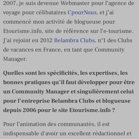
2007, je suis devenue Webmaster pour l’agence de
voyage pour célibataires
CpourNous
, et j’ai
commencé mon activité de blogueuse pour
Etourisme.info, site de référence sur l’e-tourisme.
J’ai rejoint en 2012
Belambra Clubs
, n°1 des Clubs
de vacances en France, en tant que Community
Manager.
Quelles sont les spécificités, les expertises, les
bonnes pratiques qu’il faut développer pour être
un Community Manager et singulièrement celui
pour l’entreprise Belambra Clubs et blogueuse
depuis 2006 pour le site Etourisme.info ?
Pour l’animation des communautés, il est
indispensable d’avoir un excellent rédactionnel et