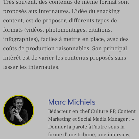
Très souvent, des contenus de même format sont
proposés aux internautes. L’idée du snacking
content, est de proposer, différents types de
formats (vidéos, photomontages, citations,
infographies), faciles à mettre en place, avec des
coûts de production raisonnables. Son principal
intérêt est de varier les contenus proposés sans
lasser les internautes.
Marc Michiels
Rédacteur en chef Culture RP, Content
Marketing et Social Média Manager : «
Donner la parole à l’autre sous la
forme d’une tribune, une interview,