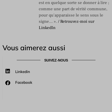
est en quelque sorte se donner à lire ;
comme une part de vérité commune,
pour qu'apparaisse le sens sous le
signe… ».
/ Retrouvez-moi sur
LinkedIn
Vous aimerez aussi
SUIVEZ-NOUS
Linkedin
Facebook