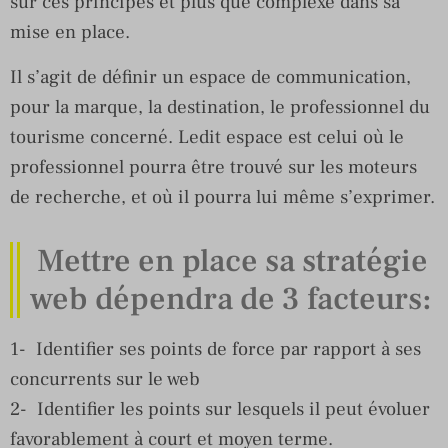
sur ces principes et plus que complexe dans sa
mise en place.
Il s’agit de définir un espace de communication,
pour la marque, la destination, le professionnel du
tourisme concerné. Ledit espace est celui où le
professionnel pourra être trouvé sur les moteurs
de recherche, et où il pourra lui même s’exprimer.
Mettre en place sa stratégie
web dépendra de 3 facteurs:
1- Identifier ses points de force par rapport à ses
concurrents sur le web
2- Identifier les points sur lesquels il peut évoluer
favorablement à court et moyen terme.