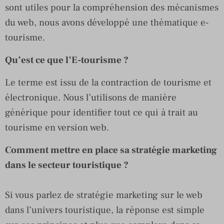
sont utiles pour la compréhension des mécanismes
du web, nous avons développé une thématique e-
tourisme.
Qu’est ce que l’E-tourisme ?
Le terme est issu de la contraction de tourisme et
électronique. Nous l’utilisons de manière
générique pour identifier tout ce qui à trait au
tourisme en version web.
Comment mettre en place sa stratégie marketing
dans le secteur touristique ?
Si vous parlez de stratégie marketing sur le web
dans l’univers touristique, la réponse est simple