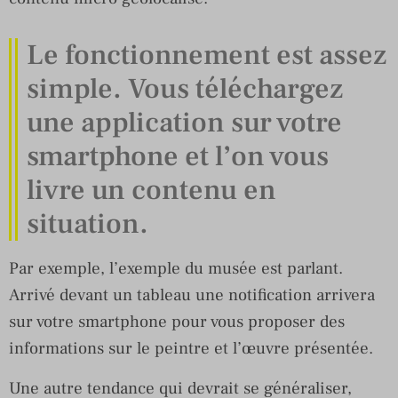
Le fonctionnement est assez
simple. Vous téléchargez
une application sur votre
smartphone et l’on vous
livre un contenu en
situation.
Par exemple, l’exemple du musée est parlant.
Arrivé devant un tableau une notification arrivera
sur votre smartphone pour vous proposer des
informations sur le peintre et l’œuvre présentée.
Une autre tendance qui devrait se généraliser,