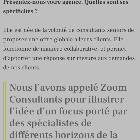
Présentez-nous votre agence. Quelles sont ses
spécificités ?
Elle est née de la volonté de consultants seniors de
proposer une offre globale à leurs clients. Elle
fonctionne de manière collaborative, et permet
d’apporter une réponse sur mesure aux demandes
de nos clients.
Nous l’avons appelé Zoom
Consultants pour illustrer
l’idée d’un focus porté par
des spécialistes de
différents horizons de la