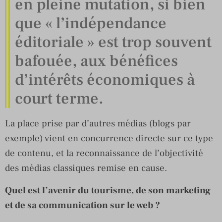
en pleine mutation, si bien
que « l’indépendance
éditoriale » est trop souvent
bafouée, aux bénéfices
d’intérêts économiques à
court terme.
La place prise par d’autres médias (blogs par
exemple) vient en concurrence directe sur ce type
de contenu, et la reconnaissance de l’objectivité
des médias classiques remise en cause.
Quel est l’avenir du tourisme, de son marketing
et de sa communication sur le web ?