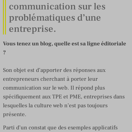
communication sur les
problématiques d’une
entreprise.
Vous tenez un blog, quelle est sa ligne éditoriale
?
Son objet est d’apporter des réponses aux
entrepreneurs cherchant à porter leur
communication sur le web. Il répond plus
spécifiquement aux TPE et PME, entreprises dans
lesquelles la culture web n’est pas toujours
présente.
Parti d’un constat que des exemples applicatifs