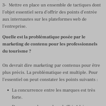
3- Mettre en place un ensemble de tactiques dont
l’objet essentiel sera d’offrir des points d’entrée
aux internautes sur les plateformes web de
l’entreprise.
Quelle est la problématique posée par le
marketing de contenu pour les professionnels
du tourisme ?
On devrait dire marketing par contenus pour être
plus précis. La problématique est multiple. Pour
l’essentiel on peut constater les points suivants :
La concurrence entre les marques est très
forte.