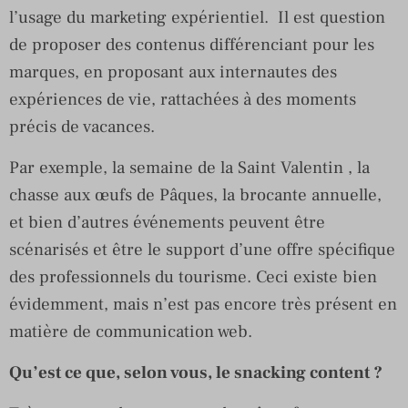
l’usage du marketing expérientiel. Il est question
de proposer des contenus différenciant pour les
marques, en proposant aux internautes des
expériences de vie, rattachées à des moments
précis de vacances.
Par exemple, la semaine de la Saint Valentin , la
chasse aux œufs de Pâques, la brocante annuelle,
et bien d’autres événements peuvent être
scénarisés et être le support d’une offre spécifique
des professionnels du tourisme. Ceci existe bien
évidemment, mais n’est pas encore très présent en
matière de communication web.
Qu’est ce que, selon vous, le snacking content ?