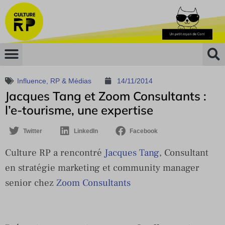
Influence
,
RP & Médias
14/11/2014
Jacques Tang et Zoom Consultants :
l’e-tourisme, une expertise
Twitter
LinkedIn
Facebook
Culture RP a rencontré
Jacques Tang
, Consultant
en stratégie marketing et community manager
senior chez
Zoom Consultants