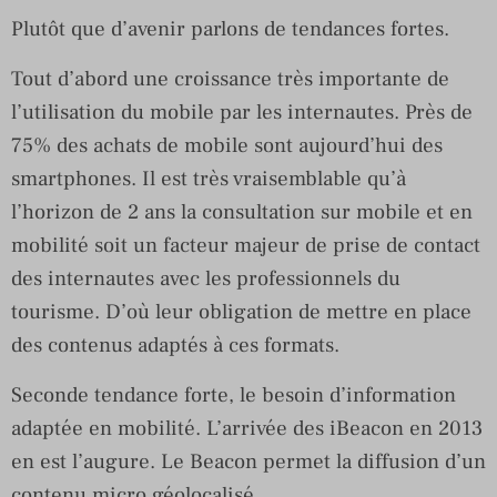
Plutôt que d’avenir parlons de tendances fortes.
Tout d’abord une croissance très importante de
l’utilisation du mobile par les internautes. Près de
75% des achats de mobile sont aujourd’hui des
smartphones. Il est très vraisemblable qu’à
l’horizon de 2 ans la consultation sur mobile et en
mobilité soit un facteur majeur de prise de contact
des internautes avec les professionnels du
tourisme. D’où leur obligation de mettre en place
des contenus adaptés à ces formats.
Seconde tendance forte, le besoin d’information
adaptée en mobilité. L’arrivée des iBeacon en 2013
en est l’augure. Le Beacon permet la diffusion d’un
contenu micro géolocalisé.