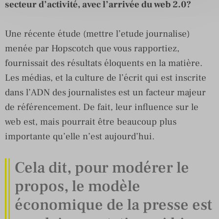
secteur d’activité, avec l’arrivée du web 2.0?
Une récente étude (mettre l’etude journalise)
menée par Hopscotch que vous rapportiez,
fournissait des résultats éloquents en la matière.
Les médias, et la culture de l’écrit qui est inscrite
dans l’ADN des journalistes est un facteur majeur
de référencement. De fait, leur influence sur le
web est, mais pourrait être beaucoup plus
importante qu’elle n’est aujourd’hui.
Cela dit, pour modérer le
propos, le modèle
économique de la presse est