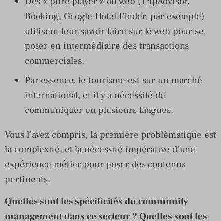
Des « pure player » du web (TripAdvisor,
Booking, Google Hotel Finder, par exemple)
utilisent leur savoir faire sur le web pour se
poser en intermédiaire des transactions
commerciales.
Par essence, le tourisme est sur un marché
international, et il y a nécessité de
communiquer en plusieurs langues.
Vous l’avez compris, la première problématique est
la complexité, et la nécessité impérative d’une
expérience métier pour poser des contenus
pertinents.
Quelles sont les spécificités du community
management dans ce secteur ? Quelles sont les