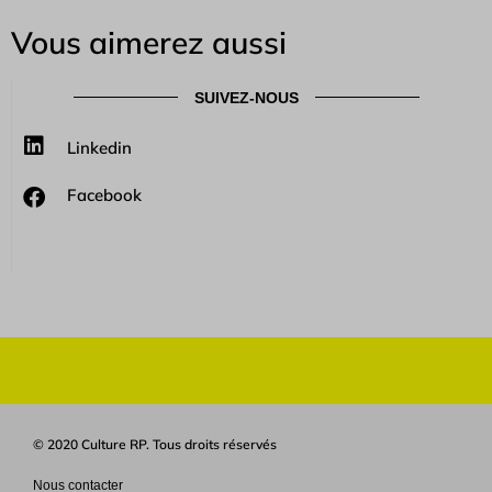
Vous aimerez aussi
SUIVEZ-NOUS
Linkedin
Facebook
© 2020 Culture RP. Tous droits réservés
Nous contacter