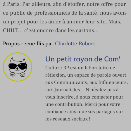
à Paris. Par ailleurs, afin d’étoffer, notre offre pour
ce public de professionnels de la santé, nous avons
un projet pour les aider à animer leur site. Mais,
CHUT… c’est encore dans les cartons…
Propos recueillis par
Charlotte Robert
Un petit rayon de Com'
Culture RP est un laboratoire de
réflexion, un espace de parole ouvert
aux Communicants, aux Influenceurs,
aux Journalistes… N’hésitez pas à
vous inscrire, à nous contacter pour
une contribution. Merci pour votre
confiance ainsi que vos partages sur
les réseaux sociaux !