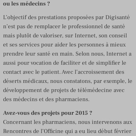
ou les médecins ?
L’objectif des prestations proposées par Digisanté
n’est pas de remplacer le professionnel de santé
mais plutôt de valoriser, sur Internet, son conseil
et ses services pour aider les personnes à mieux
prendre leur santé en main. Selon nous, Internet a
aussi pour vocation de faciliter et de simplifier le
contact avec le patient. Avec l’accroissement des
déserts médicaux, nous constatons, par exemple, le
développement de projets de télémédecine avec
des médecins et des pharmaciens.
Avez-vous des projets pour 2015 ?
Concernant les pharmaciens, nous intervenons aux
Rencontres de l’Officine qui a eu lieu début février