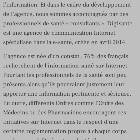
l’information. Et dans le cadre du développement
de l’agence, nous sommes accompagnés par des
professionnels de santé « consultants ». Digisanté
est une agence de communication Internet
spécialisée dans la e-santé, créée en avril 2014.
L’agence est née d’un constat : 76% des français
recherchent de l’information santé sur Internet.
Pourtant les professionnels de la santé sont peu
présents alors qu’ils pourraient justement leur
apporter une information pertinente et sérieuse.
En outre, différents Ordres comme l’Ordre des
Médecins ou des Pharmaciens encouragent ces
initiatives sur Internet dans le respect d’une
certaine réglementation propre à chaque corps