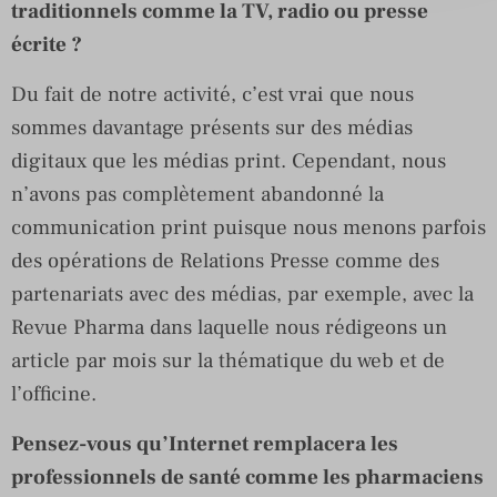
traditionnels comme la TV, radio ou presse
écrite ?
Du fait de notre activité, c’est vrai que nous
sommes davantage présents sur des médias
digitaux que les médias print. Cependant, nous
n’avons pas complètement abandonné la
communication print puisque nous menons parfois
des opérations de Relations Presse comme des
partenariats avec des médias, par exemple, avec la
Revue Pharma dans laquelle nous rédigeons un
article par mois sur la thématique du web et de
l’officine.
Pensez-vous qu’Internet remplacera les
professionnels de santé comme les pharmaciens