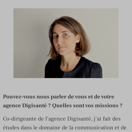
Pouvez-vous nous parler de vous et de votre
agence Digisanté ? Quelles sont vos missions ?
Co-dirigeante de l’agence Digisanté, j’ai fait des
études dans le domaine de la communication et de