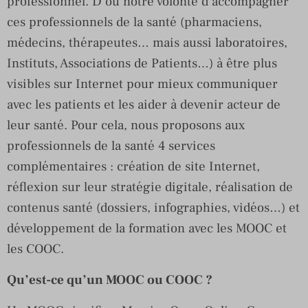
professionnel. D’où notre volonté d’accompagner
ces professionnels de la santé (pharmaciens,
médecins, thérapeutes… mais aussi laboratoires,
Instituts, Associations de Patients…) à être plus
visibles sur Internet pour mieux communiquer
avec les patients et les aider à devenir acteur de
leur santé. Pour cela, nous proposons aux
professionnels de la santé 4 services
complémentaires : création de site Internet,
réflexion sur leur stratégie digitale, réalisation de
contenus santé (dossiers, infographies, vidéos…) et
développement de la formation avec les MOOC et
les COOC.
Qu’est-ce qu’un MOOC ou COOC ?