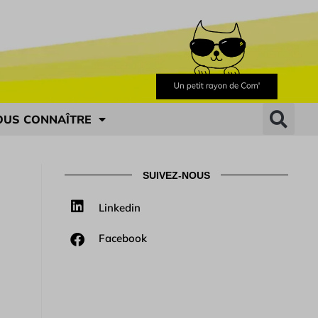
OUS CONNAÎTRE
SUIVEZ-NOUS
Linkedin
Facebook