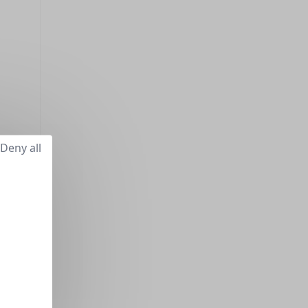
Deny all