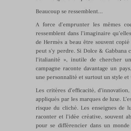
Beaucoup se ressemblent…
A force d’emprunter les mêmes cod
ressemblent dans l’imaginaire qu’elle
de Hermès a beau être souvent copié 
peut s’y perdre. Si Dolce & Gabbana c
l’italianité », inutile de chercher u
campagne raconte davantage un pays, 
une personnalité et surtout un style et 
Les critères d’efficacité, d’innovatio
appliqués par les marques de luxe. L’e
risque du cliché. Les enseignes de lu
raconter et l’idée créative, souvent ab
pour se différencier dans un monde