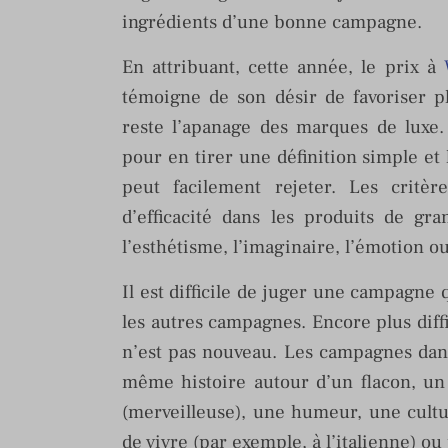
ingrédients d’une bonne campagne.
En attribuant, cette année, le prix à
témoigne de son désir de favoriser pl
reste l’apanage des marques de luxe.
pour en tirer une définition simple et
peut facilement rejeter. Les critère
d’efficacité dans les produits de gr
l’esthétisme, l’imaginaire, l’émotion ou
Il est difficile de juger une campagne
les autres campagnes. Encore plus diff
n’est pas nouveau. Les campagnes dan
même histoire autour d’un flacon, u
(merveilleuse), une humeur, une cultur
de vivre (par exemple, à l’italienne) ou