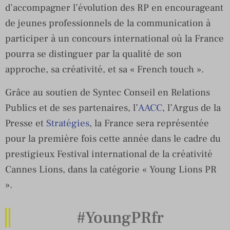
d’accompagner l’évolution des RP en encourageant
de jeunes professionnels de la communication à
participer à un concours international où la France
pourra se distinguer par la qualité de son
approche, sa créativité, et sa « French touch ».
Grâce au soutien de Syntec Conseil en Relations
Publics et de ses partenaires, l’
AACC
, l’Argus de la
Presse et
Stratégies
, la France sera représentée
pour la première fois cette année dans le cadre du
prestigieux Festival international de la créativité
Cannes Lions, dans la catégorie « Young Lions PR
».
#YoungPRfr