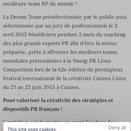
meilleure team RP du monde !
La Dream Team présélectionnée par le public puis
sélectionnée par un jury de professionnels le 2
avril 2015 bénéficiera pendant 2 mois du coaching
des plus grands experts PR afin d’être la mieux
préparée, prête à affronter les meilleurs teams
mondiales prétendantes à la Young PR Lions
Competition lors de la 62e édition du prestigieux
Festival international de la créativité Cannes Lions
du 21 au 23 juin 2015 à Cannes.
Pour valoriser la créativité des stratégies et
dispositifs PR français !
L’ambition est de mettre en avant l’audace des
Deny all
This site uses cookies,