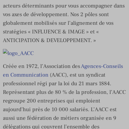
acteurs déterminants pour vous accompagner dans
vos axes de développement. Nos 2 pôles sont
globalement mobilisés sur l’alignement de vos
stratégies « INFLUENCE & IMAGE » et «
ANTICIPATION & DEVELOPPEMENT. »
Créée en 1972, l’Association des
Agences-Conseils
en Communication
(AACC), est un syndicat
professionnel régi par la loi du 21 mars 1884.
Représentant plus de 80 % de la profession, l’AACC
regroupe 200 entreprises qui emploient
aujourd’hui près de 10 000 salariés. L’AACC est
aussi une fédération de métiers organisée en 9
délégations qui couvrent l’ensemble des