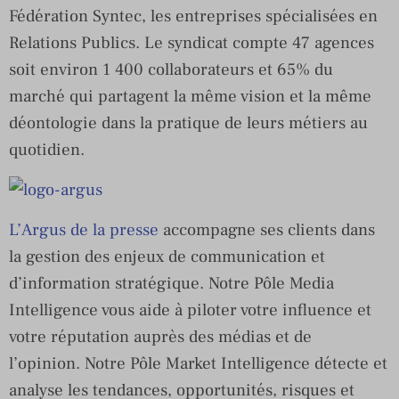
Fédération Syntec, les entreprises spécialisées en
Relations Publics. Le syndicat compte 47 agences
soit environ 1 400 collaborateurs et 65% du
marché qui partagent la même vision et la même
déontologie dans la pratique de leurs métiers au
quotidien.
L’Argus de la presse
accompagne ses clients dans
la gestion des enjeux de communication et
d’information stratégique. Notre Pôle Media
Intelligence vous aide à piloter votre influence et
votre réputation auprès des médias et de
l’opinion. Notre Pôle Market Intelligence détecte et
analyse les tendances, opportunités, risques et