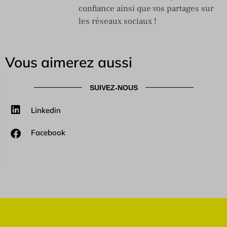
confiance ainsi que vos partages sur
les réseaux sociaux !
Vous aimerez aussi
SUIVEZ-NOUS
Linkedin
Facebook