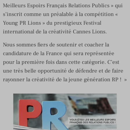
Meilleurs Espoirs Français Relations Publics » qui
s’inscrit comme un préalable à la compétition «
Young PR Lions » du prestigieux Festival
international de la créativité Cannes Lions.
Nous sommes fiers de soutenir et coacher la
candidature de la France qui sera représentée
pour la première fois dans cette catégorie. C’est
une très belle opportunité de défendre et de faire
rayonner la créativité de la jeune génération RP ! »