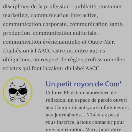
disciplines de la profession : publicité, customer
marketing, communication interactive,
communication corporate, communication santé,
production, communication éditoriale,
communication événementielle et Outre-Mer.
L’adhésion à l’AACC astreint, entre autres
obligations, au respect de règles professionnelles
strictes qui font la valeur du label AACC.
Un petit rayon de Com'
Culture RP est un laboratoire de
réflexion, un espace de parole ouvert
aux Communicants, aux Influenceurs,
aux Journalistes… N’hésitez pas à
vous inscrire, à nous contacter pour
une contribution. Merci pour votre