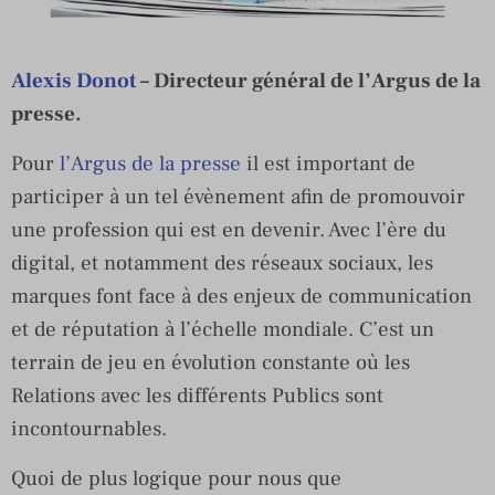
Alexis Donot
– Directeur général de l’Argus de la
presse.
Pour
l’Argus de la presse
il est important de
participer à un tel évènement afin de promouvoir
une profession qui est en devenir. Avec l’ère du
digital, et notamment des réseaux sociaux, les
marques font face à des enjeux de communication
et de réputation à l’échelle mondiale. C’est un
terrain de jeu en évolution constante où les
Relations avec les différents Publics sont
incontournables.
Quoi de plus logique pour nous que