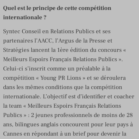
Quel est le principe de cette compétition
internationale ?
Syntec Conseil en Relations Publics et ses
partenaires l’AACC, l’Argus de la Presse et
Stratégies lancent la 1ère édition du concours «
Meilleurs Espoirs Français Relations Publics ».
Celui-ci s’inscrit comme un préalable à la
compétition « Young PR Lions » et se déroulera
dans les mêmes conditions que la compétition
internationale. L’objectif est d’identifier et coacher
la team « Meilleurs Espoirs Français Relations
Publics » : 2 jeunes professionnels de moins de 28
ans, bilingues anglais concourent pour leur pays à
Cannes en répondant à un brief pour devenir la