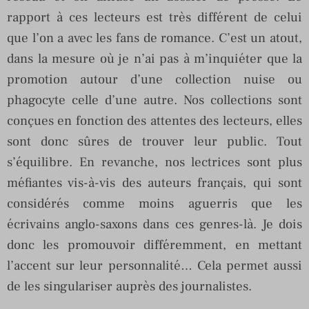
rapport à ces lecteurs est très différent de celui
que l’on a avec les fans de romance. C’est un atout,
dans la mesure où je n’ai pas à m’inquiéter que la
promotion autour d’une collection nuise ou
phagocyte celle d’une autre. Nos collections sont
conçues en fonction des attentes des lecteurs, elles
sont donc sûres de trouver leur public. Tout
s’équilibre. En revanche, nos lectrices sont plus
méfiantes vis-à-vis des auteurs français, qui sont
considérés comme moins aguerris que les
écrivains anglo-saxons dans ces genres-là. Je dois
donc les promouvoir différemment, en mettant
l’accent sur leur personnalité… Cela permet aussi
de les singulariser auprès des journalistes.