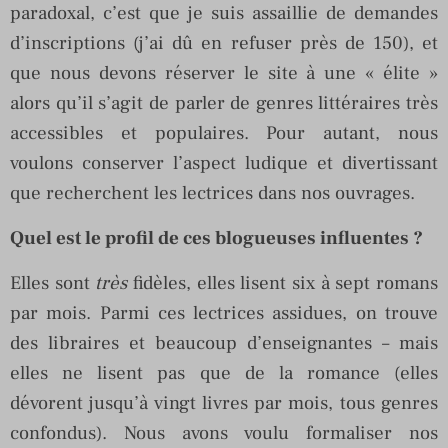
paradoxal, c’est que je suis assaillie de demandes
d’inscriptions (j’ai dû en refuser près de 150), et
que nous devons réserver le site à une « élite »
alors qu’il s’agit de parler de genres littéraires très
accessibles et populaires. Pour autant, nous
voulons conserver l’aspect ludique et divertissant
que recherchent les lectrices dans nos ouvrages.
Quel est le profil de ces blogueuses influentes ?
Elles sont
très
fidèles, elles lisent six à sept romans
par mois. Parmi ces lectrices assidues, on trouve
des libraires et beaucoup d’enseignantes – mais
elles ne lisent pas que de la romance (elles
dévorent jusqu’à vingt livres par mois, tous genres
confondus). Nous avons voulu formaliser nos