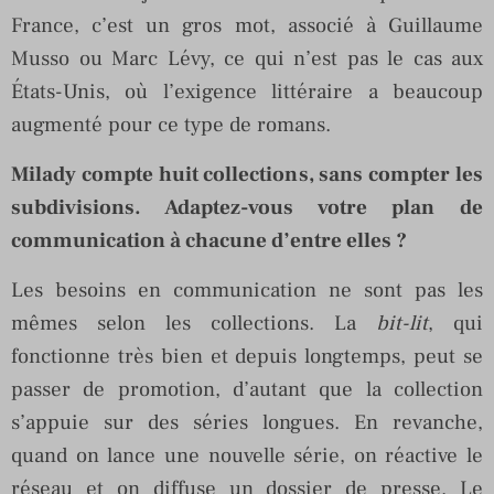
France, c’est un gros mot, associé à Guillaume
Musso ou Marc Lévy, ce qui n’est pas le cas aux
États-Unis, où l’exigence littéraire a beaucoup
augmenté pour ce type de romans.
Milady compte huit collections, sans compter les
subdivisions. Adaptez-vous votre plan de
communication à chacune d’entre elles ?
Les besoins en communication ne sont pas les
mêmes selon les collections. La
bit-lit
, qui
fonctionne très bien et depuis longtemps, peut se
passer de promotion, d’autant que la collection
s’appuie sur des séries longues. En revanche,
quand on lance une nouvelle série, on réactive le
réseau et on diffuse un dossier de presse. Le