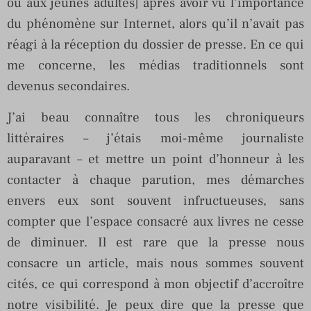
ou aux jeunes adultes] après avoir vu l’importance
du phénomène sur Internet, alors qu’il n’avait pas
réagi à la réception du dossier de presse. En ce qui
me concerne, les médias traditionnels sont
devenus secondaires.
J’ai beau connaître tous les chroniqueurs
littéraires – j’étais moi-même journaliste
auparavant – et mettre un point d’honneur à les
contacter à chaque parution, mes démarches
envers eux sont souvent infructueuses, sans
compter que l’espace consacré aux livres ne cesse
de diminuer. Il est rare que la presse nous
consacre un article, mais nous sommes souvent
cités, ce qui correspond à mon objectif d’accroître
notre visibilité. Je peux dire que la presse que