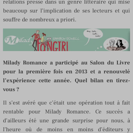
relations presse dans un genre littéraire qui mise
beaucoup sur l’implication de ses lecteurs et qui
souffre de nombreux a priori.
Milady Romance a participé au Salon du Livre
pour la première fois en 2013 et a renouvelé
l’expérience cette année. Quel bilan en tirez-
vous ?
Il s’est avéré que c’était une opération tout à fait
rentable pour Milady Romance. Ce succès a
d’ailleurs été une grande surprise pour nous, à
l’heure où de moins en moins d’éditeurs y