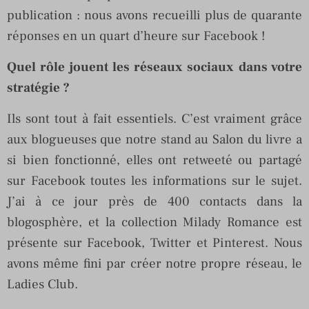
publication : nous avons recueilli plus de quarante
réponses en un quart d’heure sur Facebook !
Quel rôle jouent les réseaux sociaux dans votre
stratégie ?
Ils sont tout à fait essentiels. C’est vraiment grâce
aux blogueuses que notre stand au Salon du livre a
si bien fonctionné, elles ont retweeté ou partagé
sur Facebook toutes les informations sur le sujet.
J’ai à ce jour près de 400 contacts dans la
blogosphère, et la collection Milady Romance est
présente sur Facebook, Twitter et Pinterest. Nous
avons même fini par créer notre propre réseau, le
Ladies Club.