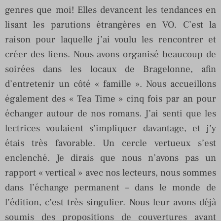
genres que moi! Elles devancent les tendances en
lisant les parutions étrangères en VO. C’est la
raison pour laquelle j’ai voulu les rencontrer et
créer des liens. Nous avons organisé beaucoup de
soirées dans les locaux de Bragelonne, afin
d’entretenir un côté « famille ». Nous accueillons
également des « Tea Time » cinq fois par an pour
échanger autour de nos romans. J’ai senti que les
lectrices voulaient s’impliquer davantage, et j’y
étais très favorable. Un cercle vertueux s’est
enclenché. Je dirais que nous n’avons pas un
rapport « vertical » avec nos lecteurs, nous sommes
dans l’échange permanent – dans le monde de
l’édition, c’est très singulier. Nous leur avons déjà
soumis des propositions de couvertures avant