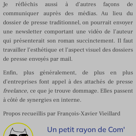
Je réfléchis aussi à d’autres façons de
communiquer auprès des médias. Au lieu du
dossier de presse traditionnel, on pourrait envoyer
une newsletter comportant une vidéo de l’auteur
qui présenterait son roman succinctement. Il faut
travailler l’esthétique et l’aspect visuel des dossiers
de presse envoyés par mail.
Enfin, plus généralement, de plus en plus
d’entreprises font appel à des attachés de presse
freelance
, ce que je trouve dommage. Elles passent
à côté de synergies en interne.
Propos recueillis par François-Xavier Vieillard
Un petit rayon de Com'