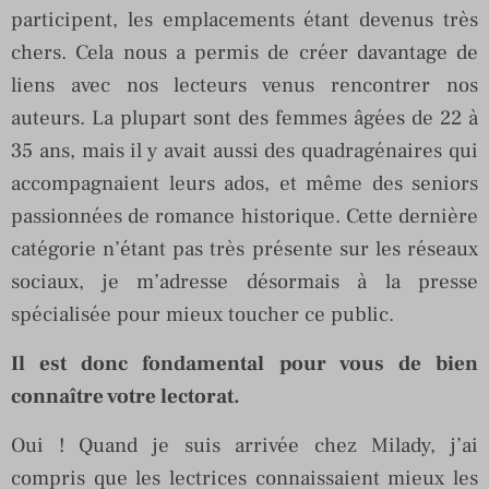
participent, les emplacements étant devenus très
chers. Cela nous a permis de créer davantage de
liens avec nos lecteurs venus rencontrer nos
auteurs. La plupart sont des femmes âgées de 22 à
35 ans, mais il y avait aussi des quadragénaires qui
accompagnaient leurs ados, et même des seniors
passionnées de romance historique. Cette dernière
catégorie n’étant pas très présente sur les réseaux
sociaux, je m’adresse désormais à la presse
spécialisée pour mieux toucher ce public.
Il est donc fondamental pour vous de bien
connaître votre lectorat.
Oui ! Quand je suis arrivée chez Milady, j’ai
compris que les lectrices connaissaient mieux les