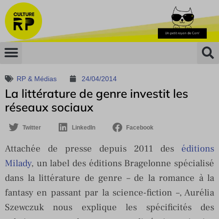
RP & Médias
24/04/2014
La littérature de genre investit les
réseaux sociaux
Twitter
LinkedIn
Facebook
Attachée de presse depuis 2011 des
éditions
Milady
, un label des éditions Bragelonne spécialisé
dans la littérature de genre – de la romance à la
fantasy en passant par la science-fiction –, Aurélia
Szewczuk nous explique les spécificités des