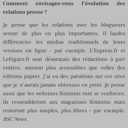
Comment envisagez-vous l’évolution des
relations presse ?
Je pense que les relations avec les blogueurs
seront de plus en plus importantes. Il faudra
différencier les médias traditionnels de leurs
versions en ligne – par exemple, L’Express.fr et
LeFigaro.fr sont désormais des rédactions à part
entière, souvent plus accessibles que celles des
éditions papier. J’ai eu des parutions sur ces sites
que je n’aurais jamais obtenues en
print
. Je pense
aussi que les webzines féminins vont se renforcer,
ils ressembleront aux magazines féminins mais
resteront plus souples, plus libres – par exemple,
BSC News
.