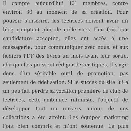
Il compte aujourd’hui 121 membres, contre
environ 30 au moment de sa création. Pour
pouvoir s’inscrire, les lectrices doivent avoir un
blog comptant plus de mille vues. Une fois leur
candidature acceptée, elles ont accès à une
messagerie, pour communiquer avec nous, et aux
fichiers PDF des livres un mois avant leur sortie,
afin qu’elles puissent rédiger des critiques. Il s’agit
donc d’un véritable outil de promotion, pas
seulement de fidélisation. Si le succès du site lui a
un peu fait perdre sa vocation première de club de
lectrices, cette ambiance intimiste, l’objectif de
développer tout un univers autour de nos
collections a été atteint. Les équipes marketing
l’ont bien compris et m’ont soutenue. Le plus