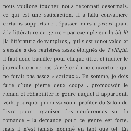
nous voulions toucher nous reconnaît désormais,
ce qui est une satisfaction. Il a fallu convaincre
certains supports de dépasser leurs
a priori
quant
à la littérature de genre – par exemple sur la
bit lit
[la littérature de vampires], qui s’est renouvelée et
s’essaie à des registres assez éloignés de
Twilight
.
Il faut donc batailler pour chaque titre, et inciter le
journaliste à ne pas s’arrêter à une couverture qui
ne ferait pas assez « sérieux ». En somme, je dois
faire d’une pierre deux coups : promouvoir le
roman et réhabiliter le genre auquel il appartient.
Voilà pourquoi j’ai aussi voulu profiter du Salon du
Livre pour organiser des conférences sur la
romance – la demande pour ce genre est forte,
mais il n’est jamais nommé en tant que tel. En