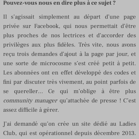
Pouvez-vous nous en dire plus à ce sujet ?
Il s’agissait simplement au départ d’une page
privée sur Facebook, qui nous permettait d’être
plus proches de nos lectrices et d’accorder des
privilèges aux plus fidèles. Très vite, nous avons
reçu trois demandes d’ajout à la page par jour, et
une sorte de microcosme s’est créé petit à petit.
Les abonnées ont en effet développé des codes et
fini par discuter très vivement, au point parfois de
se quereller… Ce qui m’oblige à être plus
community manager
qu’attachée de presse ! C’est
assez difficile à gérer.
J’ai demandé qu’on crée un site dédié au Ladies
Club, qui est opérationnel depuis décembre 2013.