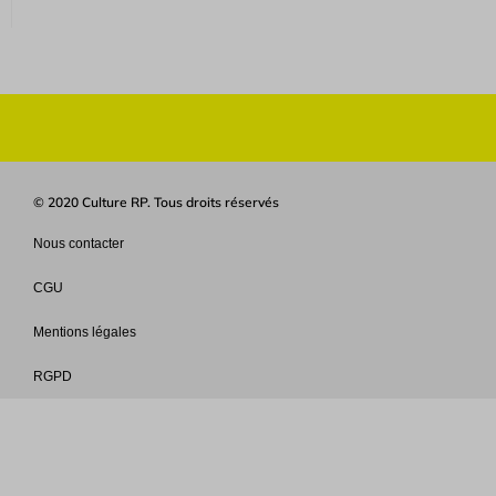
© 2020 Culture RP. Tous droits réservés
Nous contacter
CGU
Mentions légales
RGPD