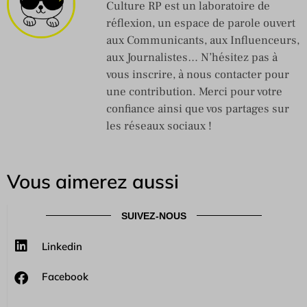
Culture RP est un laboratoire de
réflexion, un espace de parole ouvert
aux Communicants, aux Influenceurs,
aux Journalistes… N’hésitez pas à
vous inscrire, à nous contacter pour
une contribution. Merci pour votre
confiance ainsi que vos partages sur
les réseaux sociaux !
Vous aimerez aussi
SUIVEZ-NOUS
Linkedin
Facebook