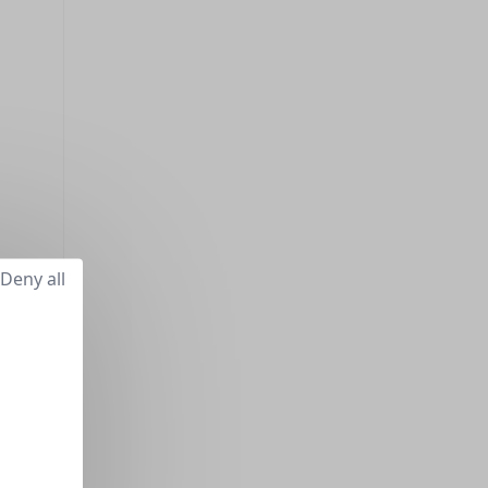
Deny all