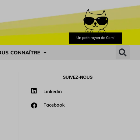
OUS CONNAÎTRE
SUIVEZ-NOUS
Linkedin
Facebook