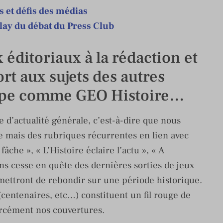
 et défis des médias
lay du débat du Press Club
 éditoriaux à la rédaction et
t aux sujets des autres
oupe comme GEO Histoire…
’actualité générale, c’est-à-dire que nous
 mais des rubriques récurrentes en lien avec
 fâche », « L’Histoire éclaire l’actu », « A
 cesse en quête des dernières sorties de jeux
rmettront de rebondir sur une période historique.
entenaires, etc…) constituent un fil rouge de
orcément nos couvertures.