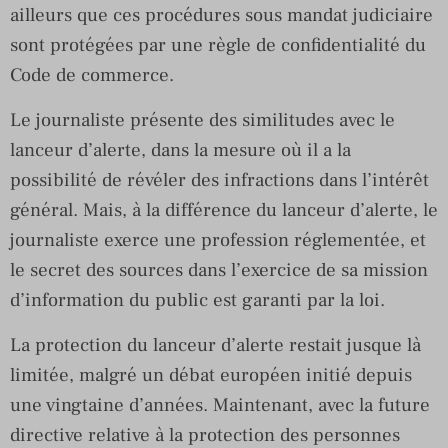
ailleurs que ces procédures sous mandat judiciaire
sont protégées par une règle de confidentialité du
Code de commerce.
Le journaliste présente des similitudes avec le
lanceur d’alerte, dans la mesure où il a la
possibilité de révéler des infractions dans l’intérêt
général. Mais, à la différence du lanceur d’alerte, le
journaliste exerce une profession réglementée, et
le secret des sources dans l’exercice de sa mission
d’information du public est garanti par la loi.
La protection du lanceur d’alerte restait jusque là
limitée, malgré un débat européen initié depuis
une vingtaine d’années. Maintenant, avec la future
directive relative à la protection des personnes