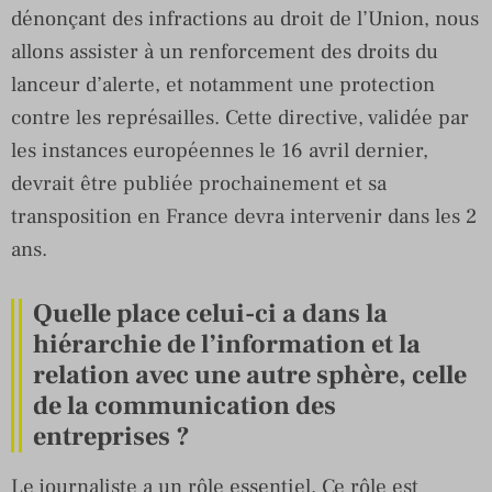
dénonçant des infractions au droit de l’Union, nous
allons assister à un renforcement des droits du
lanceur d’alerte, et notamment une protection
contre les représailles. Cette directive, validée par
les instances européennes le 16 avril dernier,
devrait être publiée prochainement et sa
transposition en France devra intervenir dans les 2
ans.
Quelle place celui-ci a dans la
hiérarchie de l’information et la
relation avec une autre sphère, celle
de la communication des
entreprises ?
Le journaliste a un rôle essentiel. Ce rôle est