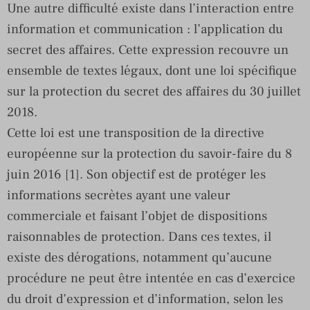
Une autre difficulté existe dans l’interaction entre
information et communication : l’application du
secret des affaires. Cette expression recouvre un
ensemble de textes légaux, dont une loi spécifique
sur la protection du secret des affaires du 30 juillet
2018.
Cette loi est une transposition de la directive
européenne sur la protection du savoir-faire du 8
juin 2016 [1]. Son objectif est de protéger les
informations secrètes ayant une valeur
commerciale et faisant l’objet de dispositions
raisonnables de protection. Dans ces textes, il
existe des dérogations, notamment qu’aucune
procédure ne peut être intentée en cas d’exercice
du droit d’expression et d’information, selon les