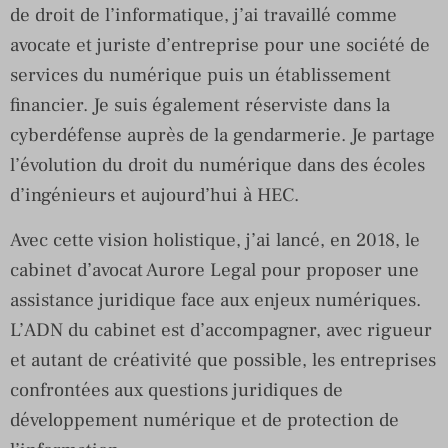
de droit de l’informatique, j’ai travaillé comme
avocate et juriste d’entreprise pour une société de
services du numérique puis un établissement
financier. Je suis également réserviste dans la
cyberdéfense auprès de la gendarmerie. Je partage
l’évolution du droit du numérique dans des écoles
d’ingénieurs et aujourd’hui à HEC.
Avec cette vision holistique, j’ai lancé, en 2018, le
cabinet d’avocat Aurore Legal pour proposer une
assistance juridique face aux enjeux numériques.
L’ADN du cabinet est d’accompagner, avec rigueur
et autant de créativité que possible, les entreprises
confrontées aux questions juridiques de
développement numérique et de protection de