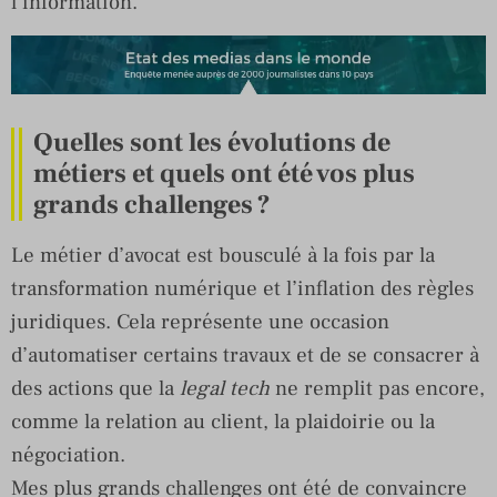
l’information.
Quelles sont les évolutions de
métiers et quels ont été vos plus
grands challenges ?
Le métier d’avocat est bousculé à la fois par la
transformation numérique et l’inflation des règles
juridiques. Cela représente une occasion
d’automatiser certains travaux et de se consacrer à
des actions que la
legal tech
ne remplit pas encore,
comme la relation au client, la plaidoirie ou la
négociation.
Mes plus grands challenges ont été de convaincre