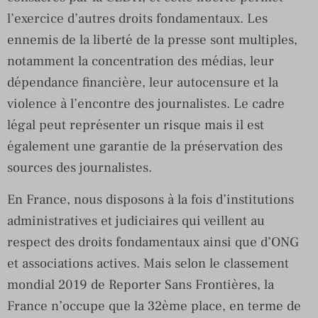
l’exercice d’autres droits fondamentaux. Les
ennemis de la liberté de la presse sont multiples,
notamment la concentration des médias, leur
dépendance financière, leur autocensure et la
violence à l’encontre des journalistes. Le cadre
légal peut représenter un risque mais il est
également une garantie de la préservation des
sources des journalistes.
En France, nous disposons à la fois d’institutions
administratives et judiciaires qui veillent au
respect des droits fondamentaux ainsi que d’ONG
et associations actives. Mais selon le classement
mondial 2019 de Reporter Sans Frontières, la
France n’occupe que la 32ème place, en terme de