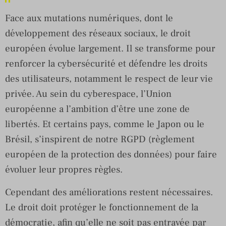
Face aux mutations numériques, dont le
développement des réseaux sociaux, le droit
européen évolue largement. Il se transforme pour
renforcer la cybersécurité et défendre les droits
des utilisateurs, notamment le respect de leur vie
privée. Au sein du cyberespace, l’Union
européenne a l’ambition d’être une zone de
libertés. Et certains pays, comme le Japon ou le
Brésil, s’inspirent de notre RGPD (règlement
européen de la protection des données) pour faire
évoluer leur propres règles.
Cependant des améliorations restent nécessaires.
Le droit doit protéger le fonctionnement de la
démocratie, afin qu’elle ne soit pas entravée par