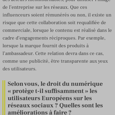
de l’entreprise sur les réseaux. Que ces
influenceurs soient rémunérés ou non, il existe un
risque que cette collaboration soit requalifiée de
commerciale, lorsque le contenu est réalisé dans le
cadre d’engagements réciproques. Par exemple,
lorsque la marque fournit des produits à
l’ambassadeur. Cette relation devra dans ce cas,
comme une publicité, être transparente aux yeux
des utilisateurs.
Selon vous, le droit du numérique
« protège t-il suffisamment » les
utilisateurs Européens sur les
réseaux sociaux ? Quelles sont les
améliorations à faire ?