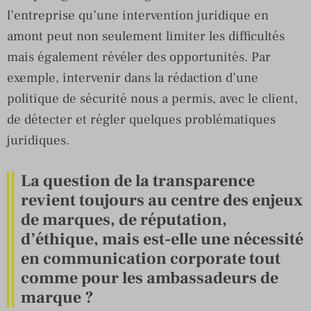
l’entreprise qu’une intervention juridique en
amont peut non seulement limiter les difficultés
mais également révéler des opportunités. Par
exemple, intervenir dans la rédaction d’une
politique de sécurité nous a permis, avec le client,
de détecter et régler quelques problématiques
juridiques.
La question de la transparence
revient toujours au centre des enjeux
de marques, de réputation,
d’éthique, mais est-elle une nécessité
en communication corporate tout
comme pour les ambassadeurs de
marque ?