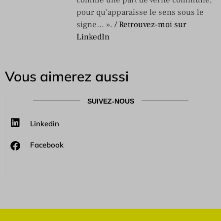
pour qu'apparaisse le sens sous le
signe… ».
/ Retrouvez-moi sur
LinkedIn
Vous aimerez aussi
SUIVEZ-NOUS
Linkedin
Facebook