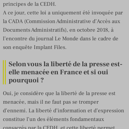
principes de la CEDH.
A ce jour, cette loi a uniquement été invoquée par
la CADA (Commission Administrative d’Accès aux
Documents Administratifs), en octobre 2018, à
l’encontre du journal Le Monde dans le cadre de
son enquête Implant Files.
Selon vous la liberté de la presse est-
elle menacée en France et si oui
pourquoi ?
Oui, je considère que la liberté de la presse est
menacée, mais il ne faut pas se tromper
d’ennemi. La liberté d’information et d’expression
constitue l’un des éléments fondamentaux
consacrés par la CEDH, et cette liberté permet