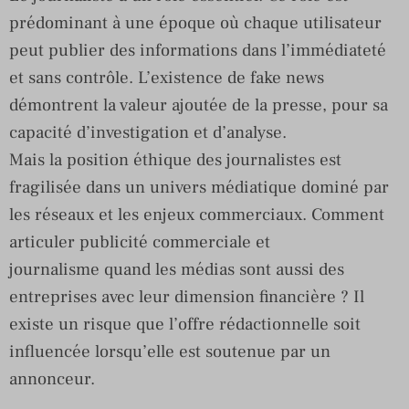
prédominant à une époque où chaque utilisateur
peut publier des informations dans l’immédiateté
et sans contrôle. L’existence de fake news
démontrent la valeur ajoutée de la presse, pour sa
capacité d’investigation et d’analyse.
Mais la position éthique des journalistes est
fragilisée dans un univers médiatique dominé par
les réseaux et les enjeux commerciaux. Comment
articuler publicité commerciale et
journalisme quand les médias sont aussi des
entreprises avec leur dimension financière ? Il
existe un risque que l’offre rédactionnelle soit
influencée lorsqu’elle est soutenue par un
annonceur.