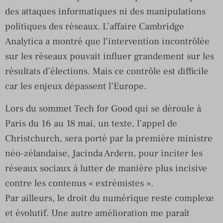
des attaques informatiques ni des manipulations
politiques des réseaux. L’affaire Cambridge
Analytica a montré que l’intervention incontrôlée
sur les réseaux pouvait influer grandement sur les
résultats d’élections. Mais ce contrôle est difficile
car les enjeux dépassent l’Europe.
Lors du sommet Tech for Good qui se déroule à
Paris du 16 au 18 mai, un texte, l’appel de
Christchurch, sera porté par la première ministre
néo-zélandaise, Jacinda Ardern, pour inciter les
réseaux sociaux à lutter de manière plus incisive
contre les contenus « extrémistes ».
Par ailleurs, le droit du numérique reste complexe
et évolutif. Une autre amélioration me paraît