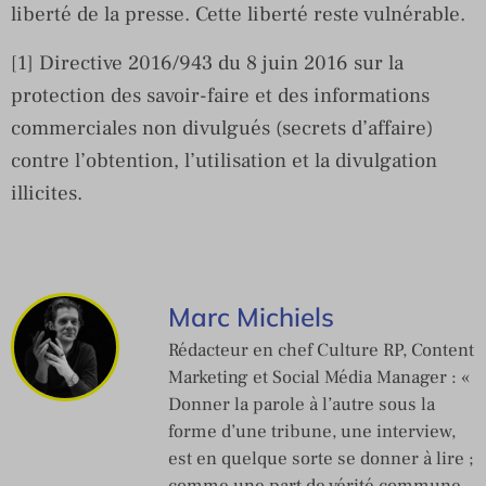
liberté de la presse. Cette liberté reste vulnérable.
[1] Directive 2016/943 du 8 juin 2016 sur la
protection des savoir-faire et des informations
commerciales non divulgués (secrets d’affaire)
contre l’obtention, l’utilisation et la divulgation
illicites.
Marc Michiels
Rédacteur en chef Culture RP, Content
Marketing et Social Média Manager : «
Donner la parole à l’autre sous la
forme d’une tribune, une interview,
est en quelque sorte se donner à lire ;
comme une part de vérité commune,