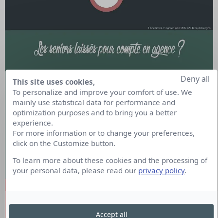
Deny all
This site uses cookies,
To personalize and improve your comfort of use. We
mainly use statistical data for performance and
optimization purposes and to bring you a better
experience.
For more information or to change your preferences,
click on the Customize button.
To learn more about these cookies and the processing of
your personal data, please read our
privacy policy
.
Accept all