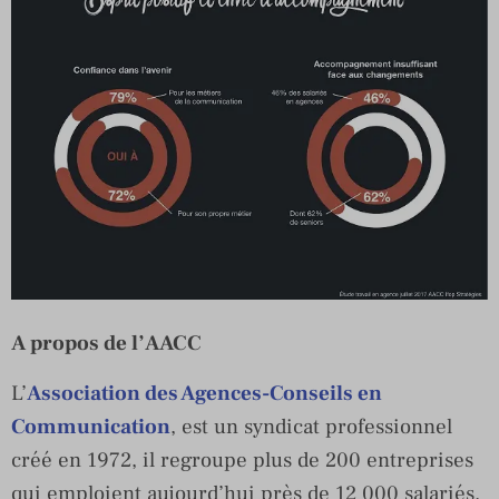
A propos de l’AACC
L’
Association des Agences-Conseils en
Communication
, est un syndicat professionnel
créé en 1972, il regroupe plus de 200 entreprises
qui emploient aujourd’hui près de 12 000 salariés.