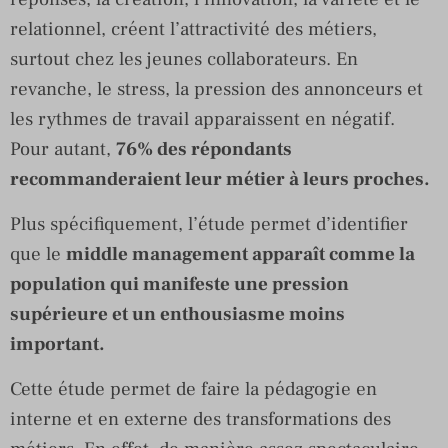
relationnel, créent l’attractivité des métiers,
surtout chez les jeunes collaborateurs. En
revanche, le stress, la pression des annonceurs et
les rythmes de travail apparaissent en négatif.
Pour autant,
76% des répondants
recommanderaient leur métier à leurs proches.
Plus spécifiquement, l’étude permet d’identifier
que le
middle management apparaît comme la
population qui manifeste une pression
supérieure et un enthousiasme moins
important.
Cette étude permet de faire la pédagogie en
interne et en externe des transformations des