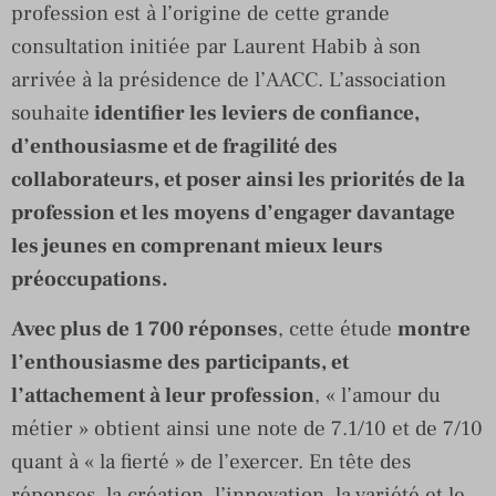
profession est à l’origine de cette grande
consultation initiée par Laurent Habib à son
arrivée à la présidence de l’AACC. L’association
souhaite
identifier les leviers de confiance,
d’enthousiasme et de fragilité des
collaborateurs, et poser ainsi les priorités de la
profession et les moyens d’engager davantage
les jeunes en comprenant mieux leurs
préoccupations.
Avec plus de 1 700 réponses
, cette étude
montre
l’enthousiasme des participants, et
l’attachement à leur profession
, « l’amour du
métier » obtient ainsi une note de 7.1/10 et de 7/10
quant à « la fierté » de l’exercer. En tête des
réponses, la création, l’innovation, la variété et le