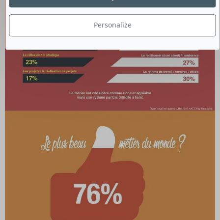
Personalize