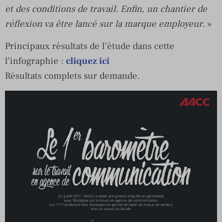
et des conditions de travail. Enfin, un chantier de
réflexion va être lancé sur la marque employeur.
»
Principaux résultats de l’étude dans cette
l’infographie :
cliquez ici
Résultats complets sur demande.