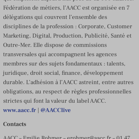
Fédération de métiers, l’AACC est organisée en 7
délégations qui couvrent l’ensemble des
disciplines de la profession : Corporate, Customer
Marketing, Digital, Production, Publicité, Santé et
Outre-Mer. Elle dispose de commissions
transversales qui accompagnent les agences
membres sur des sujets fondamentaux : talents,
juridique, droit social, finance, développement
durable. L’adhésion à l’AACC astreint, entre autres
obligations, au respect de règles professionnelles
strictes qui font la valeur du label AACC.
www.aacc.fr
|
@AACClive
Contacts
AACC – Emilie Rohmer –
erohmer@aacc.fr
– 01 47