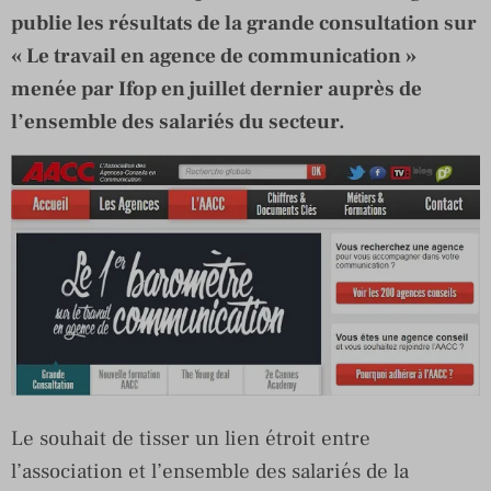
publie les résultats de la grande consultation sur
« Le travail en agence de communication »
menée par Ifop en juillet dernier auprès de
l’ensemble des salariés du secteur.
Le souhait de tisser un lien étroit entre
l’association et l’ensemble des salariés de la