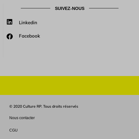
SUIVEZ-NOUS
Linkedin
Facebook
© 2020 Culture RP. Tous droits réservés
Nous contacter
CGU