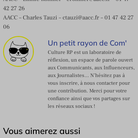
42 27 26
AACC – Charles Tauzi –
ctauzi@aacc.fr
– 01 47 42 27
06
Un petit rayon de Com'
Culture RP est un laboratoire de
réflexion, un espace de parole ouvert
aux Communicants, aux Influenceurs,
aux Journalistes… N’hésitez pas à
vous inscrire, à nous contacter pour
une contribution. Merci pour votre
confiance ainsi que vos partages sur
les réseaux sociaux !
Vous aimerez aussi