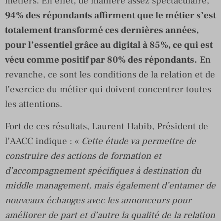
métiers. En effet, de manière assez spectaculaire,
94% des répondants affirment que le métier s’est
totalement transformé ces dernières années,
pour l’essentiel grâce au digital à 85%, ce qui est
vécu comme positif par 80% des répondants.
En
revanche, ce sont les conditions de la relation et de
l’exercice du métier qui doivent concentrer toutes
les attentions.
Fort de ces résultats, Laurent Habib, Président de
l’AACC indique : «
Cette étude va permettre de
construire des actions de formation et
d’accompagnement spécifiques à destination du
middle management, mais également d’entamer de
nouveaux échanges avec les annonceurs pour
améliorer de part et d’autre la qualité de la relation