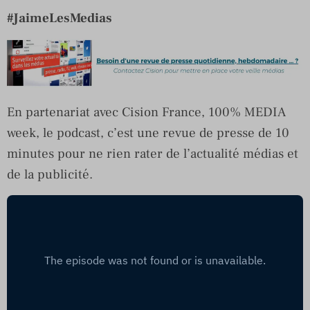
#JaimeLesMedias
En partenariat avec Cision France, 100% MEDIA
week, le podcast, c’est une revue de presse de 10
minutes pour ne rien rater de l’actualité médias et
de la publicité.