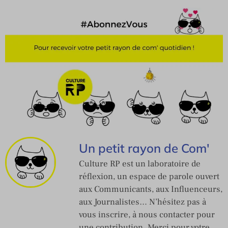
Un petit rayon de Com'
Culture RP est un laboratoire de
réflexion, un espace de parole ouvert
aux Communicants, aux Influenceurs,
aux Journalistes… N’hésitez pas à
vous inscrire, à nous contacter pour
une contribution. Merci pour votre