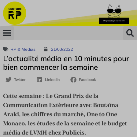
RP & Médias
21/03/2022
L’actualité média en 10 minutes pour
bien commencer la semaine
Twitter
LinkedIn
Facebook
Cette semaine : Le Grand Prix de la
Communication Extérieure avec Boutaïna
Araki, les chiffres du marché, One to One
Monaco, les études de la semaine et le budget
média de LVMH chez Publicis.