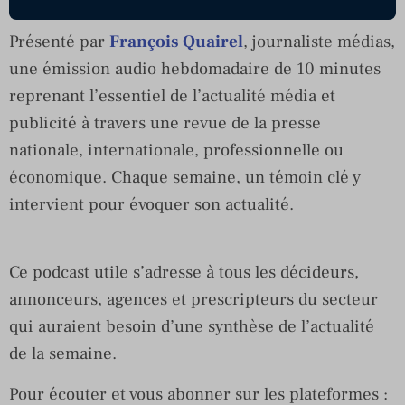
Présenté par
François Quairel
, journaliste médias,
une émission audio hebdomadaire de 10 minutes
reprenant l’essentiel de l’actualité média et
publicité à travers une revue de la presse
nationale, internationale, professionnelle ou
économique. Chaque semaine, un témoin clé y
intervient pour évoquer son actualité.
Ce podcast utile s’adresse à tous les décideurs,
annonceurs, agences et prescripteurs du secteur
qui auraient besoin d’une synthèse de l’actualité
de la semaine.
Pour écouter et vous abonner sur les plateformes :