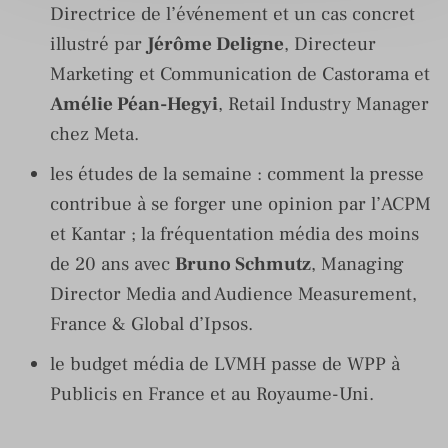
Directrice de l’événement et un cas concret
illustré par
Jérôme Deligne
, Directeur
Marketing et Communication de Castorama et
Amélie Péan-Hegyi
, Retail Industry Manager
chez Meta.
les études de la semaine : comment la presse
contribue à se forger une opinion par l’ACPM
et Kantar ; la fréquentation média des moins
de 20 ans avec
Bruno Schmutz
, Managing
Director Media and Audience Measurement,
France & Global d’Ipsos.
le budget média de LVMH passe de WPP à
Publicis en France et au Royaume-Uni.