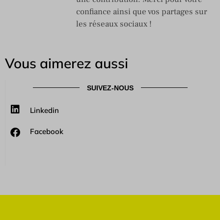
confiance ainsi que vos partages sur
les réseaux sociaux !
Vous aimerez aussi
SUIVEZ-NOUS
Linkedin
Facebook