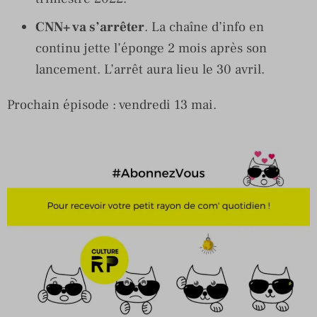
CNN+ va s’arrêter
. La chaîne d’info en
continu jette l’éponge 2 mois après son
lancement. L’arrêt aura lieu le 30 avril.
Prochain épisode : vendredi 13 mai.