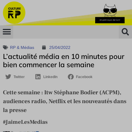
RP & Médias
25/04/2022
L’actualité média en 10 minutes pour
bien commencer la semaine
Twitter
LinkedIn
Facebook
Cette semaine : Itw Stéphane Bodier (ACPM),
audiences radio, Netflix et les nouveautés dans
la presse
#JaimeLesMedias