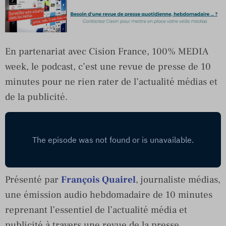
En partenariat avec Cision France, 100% MEDIA
week, le podcast, c’est une revue de presse de 10
minutes pour ne rien rater de l’actualité médias et
de la publicité.
Présenté par
François Quairel
, journaliste médias,
une émission audio hebdomadaire de 10 minutes
reprenant l’essentiel de l’actualité média et
publicité à travers une revue de la presse