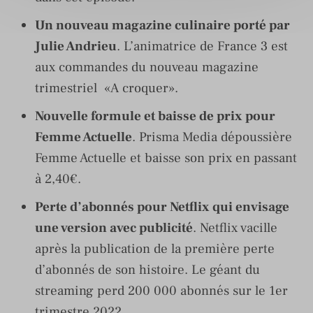
Un nouveau magazine culinaire porté par
Julie Andrieu
. L’animatrice de France 3 est
aux commandes du nouveau magazine
trimestriel «A croquer».
Nouvelle formule et baisse de prix pour
Femme Actuelle
. Prisma Media dépoussière
Femme Actuelle et baisse son prix en passant
à 2,40€.
Perte d’abonnés pour Netflix qui envisage
une version avec publicité
. Netflix vacille
après la publication de la première perte
d’abonnés de son histoire. Le géant du
streaming perd 200 000 abonnés sur le 1er
trimestre 2022.