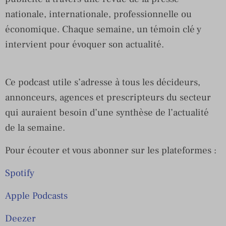
nationale, internationale, professionnelle ou
économique. Chaque semaine, un témoin clé y
intervient pour évoquer son actualité.
Ce podcast utile s’adresse à tous les décideurs,
annonceurs, agences et prescripteurs du secteur
qui auraient besoin d’une synthèse de l’actualité
de la semaine.
Pour écouter et vous abonner sur les plateformes :
Spotify
Apple Podcasts
Deezer