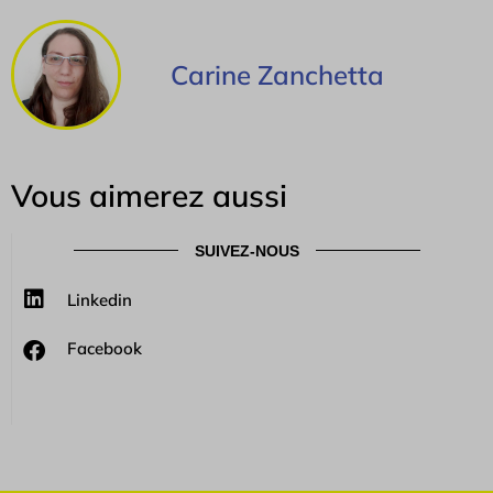
Carine Zanchetta
Vous aimerez aussi
SUIVEZ-NOUS
Linkedin
Facebook