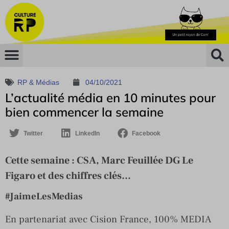
RP & Médias
04/10/2021
L’actualité média en 10 minutes pour
bien commencer la semaine
Twitter
LinkedIn
Facebook
Cette semaine : CSA, Marc Feuillée DG Le
Figaro et des chiffres clés...
#JaimeLesMedias
En partenariat avec Cision France, 100% MEDIA