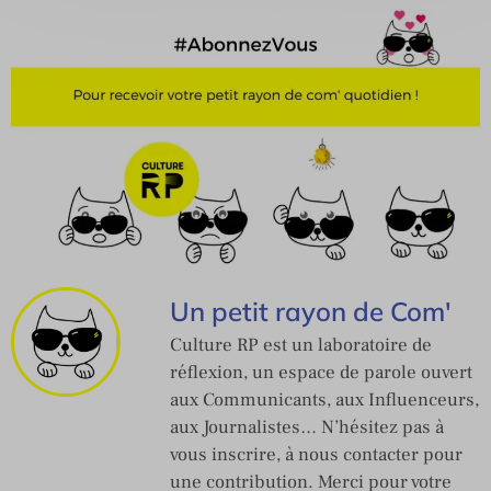
Un petit rayon de Com'
Culture RP est un laboratoire de
réflexion, un espace de parole ouvert
aux Communicants, aux Influenceurs,
aux Journalistes… N’hésitez pas à
vous inscrire, à nous contacter pour
une contribution. Merci pour votre