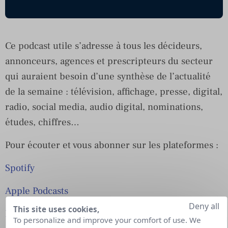
Ce podcast utile s’adresse à tous les décideurs,
annonceurs, agences et prescripteurs du secteur
qui auraient besoin d’une synthèse de l’actualité
de la semaine : télévision, affichage, presse, digital,
radio, social media, audio digital, nominations,
études, chiffres…
Pour écouter et vous abonner sur les plateformes :
Spotify
Apple Podcasts
Deny all
This site uses cookies,
Deezer
To personalize and improve your comfort of use. We