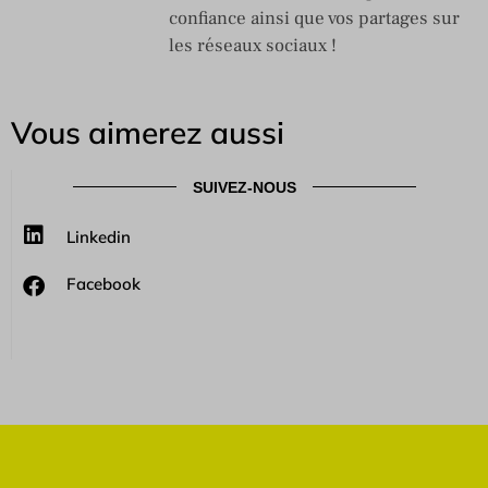
confiance ainsi que vos partages sur
les réseaux sociaux !
Vous aimerez aussi
SUIVEZ-NOUS
Linkedin
Facebook