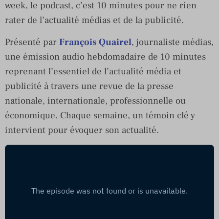
week, le podcast, c’est 10 minutes pour ne rien
rater de l’actualité médias et de la publicité.
Présenté par
François Quairel
, journaliste médias,
une émission audio hebdomadaire de 10 minutes
reprenant l’essentiel de l’actualité média et
publicité à travers une revue de la presse
nationale, internationale, professionnelle ou
économique. Chaque semaine, un témoin clé y
intervient pour évoquer son actualité.