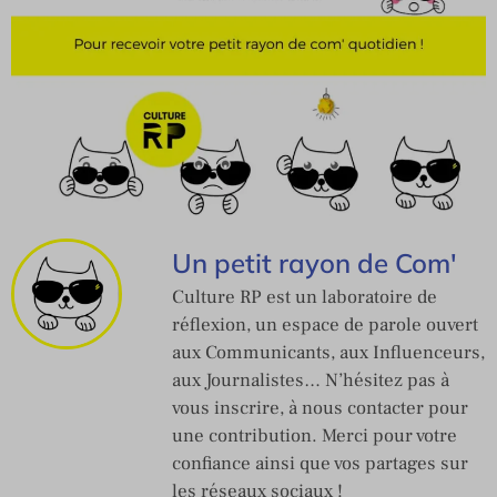
Un petit rayon de Com'
Culture RP est un laboratoire de
réflexion, un espace de parole ouvert
aux Communicants, aux Influenceurs,
aux Journalistes… N’hésitez pas à
vous inscrire, à nous contacter pour
une contribution. Merci pour votre
confiance ainsi que vos partages sur
les réseaux sociaux !