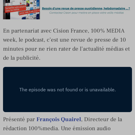
En partenariat avec Cision France, 100% MEDIA
week, le podcast, c’est une revue de presse de 10
minutes pour ne rien rater de l’actualité médias et
de la publicité.
Présenté par
François Quairel
, Directeur de la
rédaction 100%media. Une émission audio