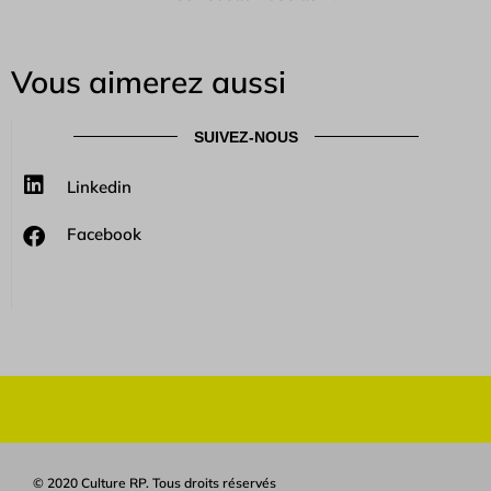
Vous aimerez aussi
SUIVEZ-NOUS
Linkedin
Facebook
© 2020 Culture RP. Tous droits réservés