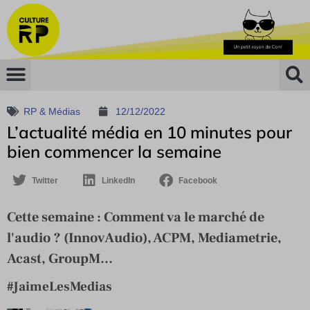
RP & Médias
12/12/2022
L’actualité média en 10 minutes pour
bien commencer la semaine
Twitter
LinkedIn
Facebook
Cette semaine : Comment va le marché de
l'audio ? (InnovAudio), ACPM, Mediametrie,
Acast, GroupM...
#JaimeLesMedias