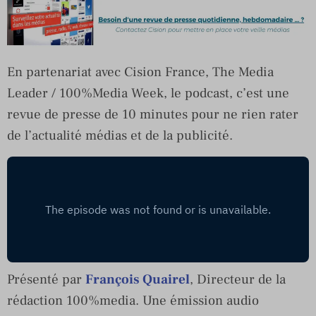
En partenariat avec Cision France, The Media
Leader / 100%Media Week, le podcast, c’est une
revue de presse de 10 minutes pour ne rien rater
de l’actualité médias et de la publicité.
Présenté par
François Quairel
, Directeur de la
rédaction 100%media. Une émission audio