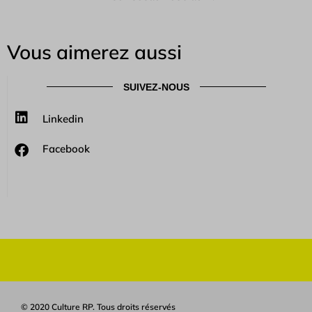
Vous aimerez aussi
SUIVEZ-NOUS
Linkedin
Facebook
© 2020 Culture RP. Tous droits réservés