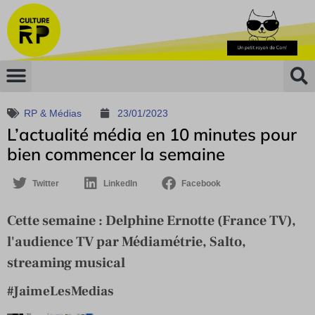
RP & Médias
23/01/2023
L’actualité média en 10 minutes pour
bien commencer la semaine
Twitter
LinkedIn
Facebook
Cette semaine : Delphine Ernotte (France TV),
l'audience TV par Médiamétrie, Salto,
streaming musical
#JaimeLesMedias