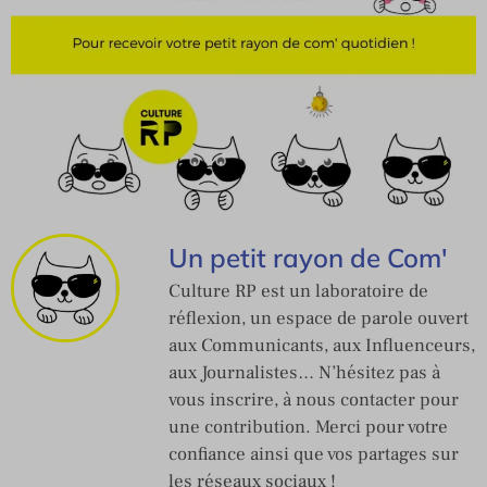
Un petit rayon de Com'
Culture RP est un laboratoire de
réflexion, un espace de parole ouvert
aux Communicants, aux Influenceurs,
aux Journalistes… N’hésitez pas à
vous inscrire, à nous contacter pour
une contribution. Merci pour votre
confiance ainsi que vos partages sur
les réseaux sociaux !