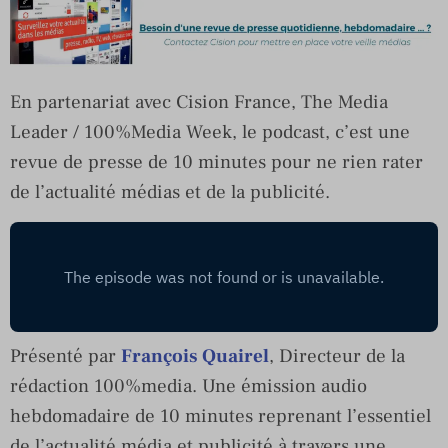
En partenariat avec Cision France, The Media
Leader / 100%Media Week, le podcast, c’est une
revue de presse de 10 minutes pour ne rien rater
de l’actualité médias et de la publicité.
Présenté par
François Quairel
, Directeur de la
rédaction 100%media. Une émission audio
hebdomadaire de 10 minutes reprenant l’essentiel
de l’actualité média et publicité à travers une