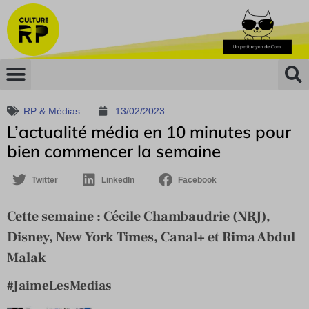
RP & Médias
13/02/2023
L’actualité média en 10 minutes pour
bien commencer la semaine
Twitter
LinkedIn
Facebook
Cette semaine : Cécile Chambaudrie (NRJ),
Disney, New York Times, Canal+ et Rima Abdul
Malak
#JaimeLesMedias