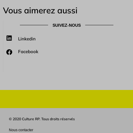
Vous aimerez aussi
SUIVEZ-NOUS
Linkedin
Facebook
© 2020 Culture RP. Tous droits réservés
Nous contacter