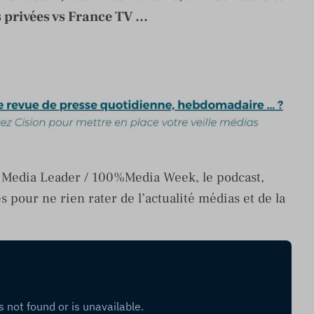
privées vs France TV ...
e Media Leader / 100%Media Week, le podcast,
 pour ne rien rater de l’actualité médias et de la