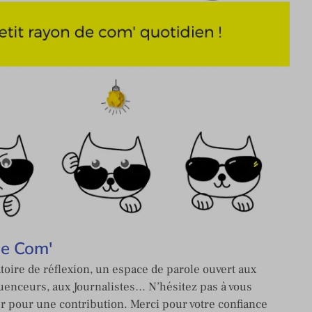
de Com'
toire de réflexion, un espace de parole ouvert aux
enceurs, aux Journalistes… N’hésitez pas à vous
er pour une contribution. Merci pour votre confiance