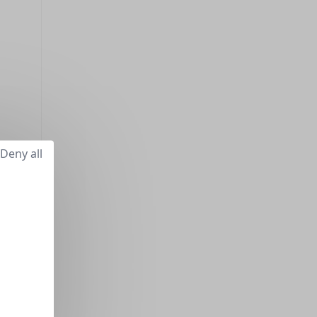
Deny all