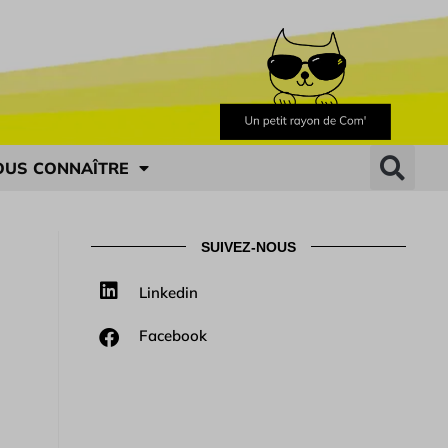
OUS CONNAÎTRE
SUIVEZ-NOUS
Linkedin
Facebook