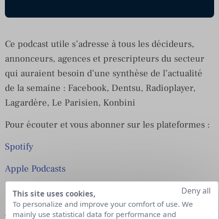
Ce podcast utile s’adresse à tous les décideurs,
annonceurs, agences et prescripteurs du secteur
qui auraient besoin d’une synthèse de l’actualité
de la semaine : Facebook, Dentsu, Radioplayer,
Lagardère, Le Parisien, Konbini
Pour écouter et vous abonner sur les plateformes :
Spotify
Apple Podcasts
Deezer
Deny all
This site uses cookies,
To personalize and improve your comfort of use. We
Amazon Music
mainly use statistical data for performance and