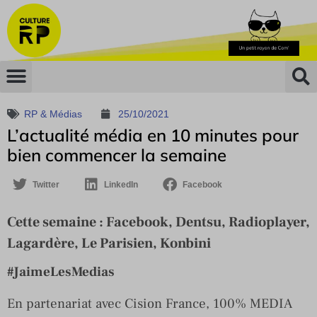
RP & Médias
25/10/2021
L’actualité média en 10 minutes pour
bien commencer la semaine
Twitter
LinkedIn
Facebook
Cette semaine : Facebook, Dentsu, Radioplayer,
Lagardère, Le Parisien, Konbini
#JaimeLesMedias
En partenariat avec Cision France, 100% MEDIA