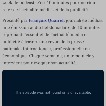
week, le podcast, c’est 10 minutes pour ne rien
rater de l’actualité médias et de la publicité.
Présenté par
François Quairel
, journaliste médias,
une émission audio hebdomadaire de 10 minutes
reprenant l’essentiel de l’actualité média et
publicité à travers une revue de la presse
nationale, internationale, professionnelle ou
économique. Chaque semaine, un témoin clé y
intervient pour évoquer son actualité.