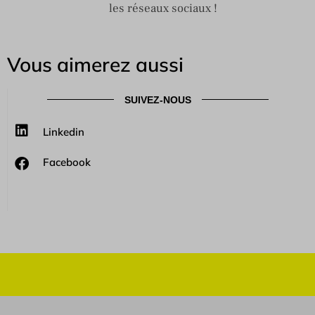
les réseaux sociaux !
Vous aimerez aussi
SUIVEZ-NOUS
Linkedin
Facebook