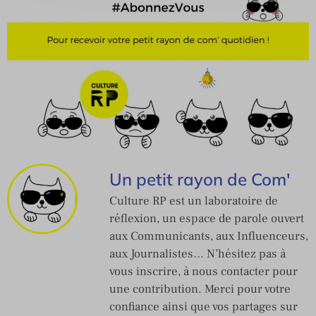
Un petit rayon de Com'
Culture RP est un laboratoire de
réflexion, un espace de parole ouvert
aux Communicants, aux Influenceurs,
aux Journalistes… N’hésitez pas à
vous inscrire, à nous contacter pour
une contribution. Merci pour votre
confiance ainsi que vos partages sur