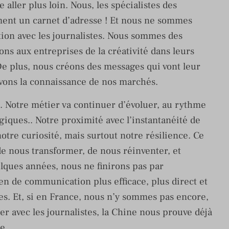
ller plus loin. Nous, les spécialistes des
ent un carnet d’adresse ! Et nous ne sommes
ion avec les journalistes. Nous sommes des
ons aux entreprises de la créativité dans leurs
e plus, nous créons des messages qui vont leur
avons la connaissance de nos marchés.
. Notre métier va continuer d’évoluer, au rythme
ogiques.. Notre proximité avec l’instantanéité de
 notre curiosité, mais surtout notre résilience. Ce
de nous transformer, de nous réinventer, et
elques années, nous ne finirons pas par
en de communication plus efficace, plus direct et
s. Et, si en France, nous n’y sommes pas encore,
 avec les journalistes, la Chine nous prouve déjà
le…