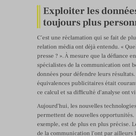
Exploiter les donnée
toujours plus person
C’est une réclamation qui se fait de plu
relation média ont déjà entendu. « Quel
presse ? ». À mesure que la défiance en
spécialistes de la communication ont be
données pour défendre leurs résultats. 
équivalences publicitaires était couran
ce calcul et sa difficulté d’analyse ont
Aujourd’hui, les nouvelles technologies
permettent de nouvelles opportunités. 
exemple, est de plus en plus précise. L
de la communication l’ont par ailleurs