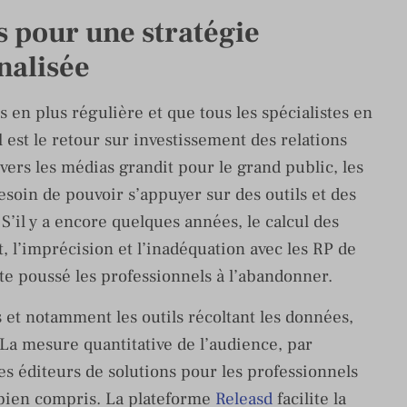
s pour une stratégie
nalisée
s en plus régulière et que tous les spécialistes en
 est le retour sur investissement des relations
vers les médias grandit pour le grand public, les
soin de pouvoir s’appuyer sur des outils et des
S’il y a encore quelques années, le calcul des
t, l’imprécision et l’inadéquation avec les RP de
 vite poussé les professionnels à l’abandonner.
 et notamment les outils récoltant les données,
La mesure quantitative de l’audience, par
es éditeurs de solutions pour les professionnels
 bien compris. La plateforme
Releasd
facilite la