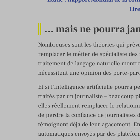
Lire
… mais ne pourra ja
Nombreuses sont les théories qui prévoi
remplacer le métier de spécialiste des 
traitement de langage naturelle montre
nécessitent une opinion des porte-par
Et si l’intelligence artificielle pourra
traités par un journaliste – beaucoup p
elles réellement remplacer le relationn
de perdre la confiance de journalistes
témoignent déjà de leur agacement. En 
automatiques envoyés par des platefor