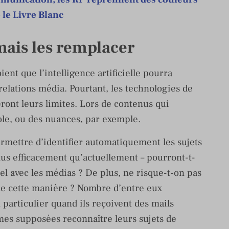
 le Livre Blanc
mais les remplacer
ent que l’intelligence artificielle pourra
relations média. Pourtant, les technologies de
ront leurs limites. Lors de contenus qui
ole, ou des nuances, par exemple.
 permettre d’identifier automatiquement les sujets
lus efficacement qu’actuellement – pourront-t-
el avec les médias ? De plus, ne risque-t-on pas
 de cette manière ? Nombre d’entre eux
particulier quand ils reçoivent des mails
mes supposées reconnaître leurs sujets de