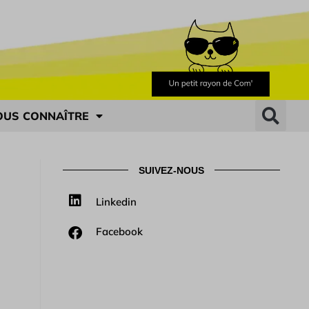
OUS CONNAÎTRE
SUIVEZ-NOUS
Linkedin
Facebook