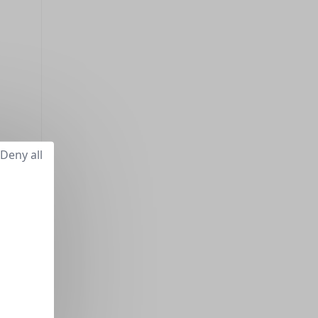
Deny all