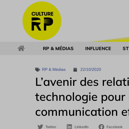
RP & MÉDIAS
INFLUENCE
ST
RP & Médias
22/10/2020
L’avenir des relat
technologie pour 
communication ef
Twitter
LinkedIn
Facebook